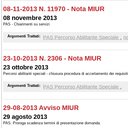
08-11-2013 N. 11970 - Nota MIUR
08 novembre 2013
PAS - Chiarimenti su servizi
,
Argomenti Trattati:
PAS Percorso Abilitante Speciale
no
23-10-2013 N. 2306 - Nota MIUR
23 ottobre 2013
Percorsi abilitanti speciali - chiusura procedura di accertamento dei requisit
,
Argomenti Trattati:
PAS Percorso Abilitante Speciale
29-08-2013 Avviso MIUR
29 agosto 2013
PAS: Proroga scadenza termini di presentazione domanda.