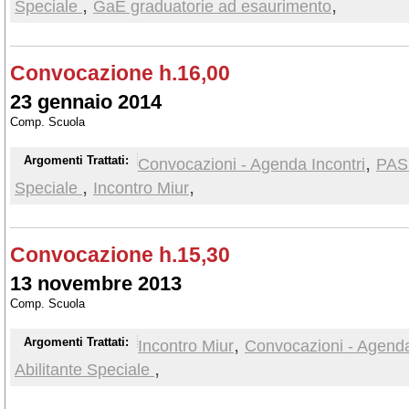
,
,
Speciale
GaE graduatorie ad esaurimento
Convocazione h.16,00
23 gennaio 2014
Comp. Scuola
,
Argomenti Trattati:
Convocazioni - Agenda Incontri
PAS 
,
,
Speciale
Incontro Miur
Convocazione h.15,30
13 novembre 2013
Comp. Scuola
,
Argomenti Trattati:
Incontro Miur
Convocazioni - Agenda
,
Abilitante Speciale