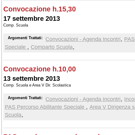
Convocazione h.15,30
17 settembre 2013
Comp. Scuola
,
Argomenti Trattati:
Convocazioni - Agenda Incontri
PAS 
,
,
Speciale
Comparto Scuola
Convocazione h.10,00
13 settembre 2013
Comp. Scuola e Area V Dir. Scolastica
,
Argomenti Trattati:
Convocazioni - Agenda Incontri
Inco
,
PAS Percorso Abilitante Speciale
Area V Dirigenza s
,
Scuola