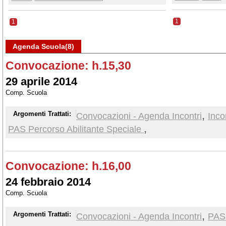
1
1
Agenda Scuola(8)
Convocazione: h.15,30
29 aprile 2014
Comp. Scuola
,
Argomenti Trattati:
Convocazioni - Agenda Incontri
Inco
,
PAS Percorso Abilitante Speciale
Convocazione: h.16,00
24 febbraio 2014
Comp. Scuola
,
Argomenti Trattati:
Convocazioni - Agenda Incontri
PAS 