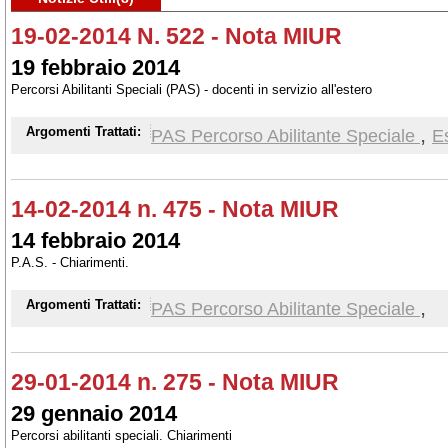
19-02-2014 N. 522 - Nota MIUR
19 febbraio 2014
Percorsi Abilitanti Speciali (PAS) - docenti in servizio all'estero
,
Argomenti Trattati:
PAS Percorso Abilitante Speciale
E
14-02-2014 n. 475 - Nota MIUR
14 febbraio 2014
P.A.S. - Chiarimenti.
,
Argomenti Trattati:
PAS Percorso Abilitante Speciale
29-01-2014 n. 275 - Nota MIUR
29 gennaio 2014
Percorsi abilitanti speciali. Chiarimenti