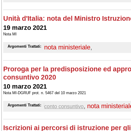
Unità d'Italia: nota del Ministro Istruzion
19 marzo 2021
Nota MI
nota ministeriale
,
Argomenti Trattati:
Proroga per la predisposizione ed appr
consuntivo 2020
10 marzo 2021
Nota MI-DGRUF prot. n. 5467 del 10 marzo 2021
,
nota ministerial
Argomenti Trattati:
conto consuntivo
Iscrizioni ai percorsi di istruzione per gli