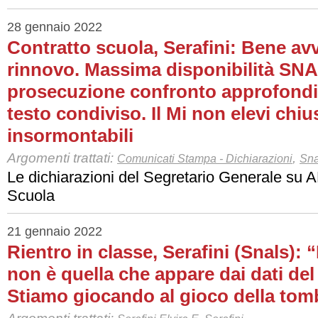
28 gennaio 2022
Contratto scuola, Serafini: Bene avv
rinnovo. Massima disponibilità SN
prosecuzione confronto approfondi
testo condiviso. Il Mi non elevi chiu
insormontabili
Argomenti trattati:
,
Comunicati Stampa - Dichiarazioni
Sna
Le dichiarazioni del Segretario Generale su
Scuola
21 gennaio 2022
Rientro in classe, Serafini (Snals): 
non è quella che appare dai dati del
Stiamo giocando al gioco della tom