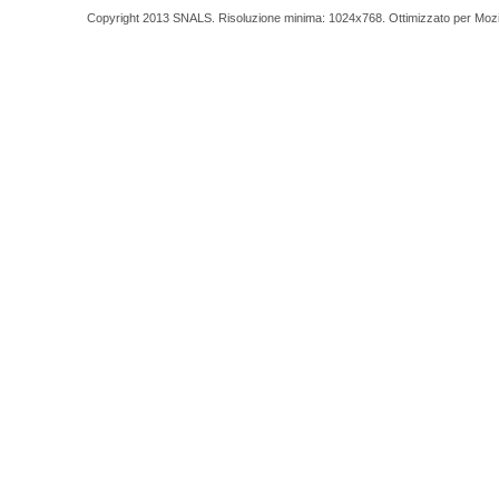
Copyright 2013 SNALS. Risoluzione minima: 1024x768. Ottimizzato per Mozilla