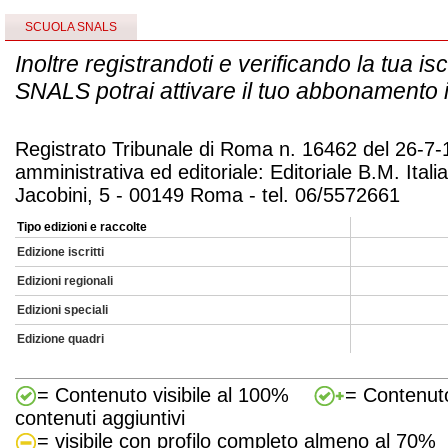
SCUOLA SNALS
Inoltre registrandoti e verificando la tua is
SNALS potrai attivare il tuo abbonamento i
Registrato Tribunale di Roma n. 16462 del 26-7-
amministrativa ed editoriale: Editoriale B.M. Italia
Jacobini, 5 - 00149 Roma - tel. 06/5572661
Tipo edizioni e raccolte
Edizione iscritti
Edizioni regionali
Edizioni speciali
Edizione quadri
= Contenuto visibile al 100%
= Contenuto
contenuti aggiuntivi
= visibile con profilo completo almeno al 70