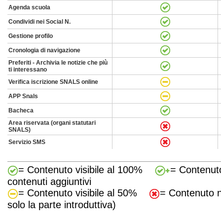
Agenda scuola
Condividi nei Social N.
Gestione profilo
Cronologia di navigazione
Preferiti - Archivia le notizie che più
ti interessano
Verifica iscrizione SNALS online
APP Snals
Bacheca
Area riservata (organi statutari
SNALS)
Servizio SMS
= Contenuto visibile al 100%
= Contenuto
contenuti aggiuntivi
= Contenuto visibile al 50%
= Contenuto no
solo la parte introduttiva)