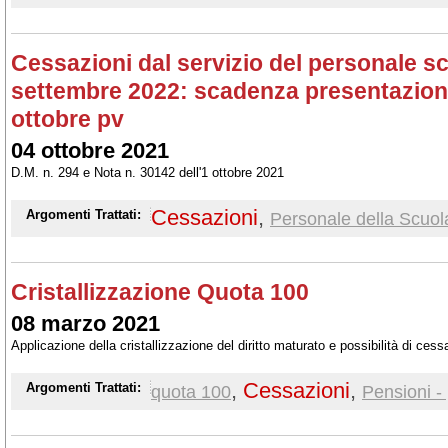
Cessazioni dal servizio del personale sc
settembre 2022: scadenza presentazio
ottobre pv
04 ottobre 2021
D.M. n. 294 e Nota n. 30142 dell'1 ottobre 2021
Cessazioni
,
Argomenti Trattati:
Personale della Scuol
Cristallizzazione Quota 100
08 marzo 2021
Applicazione della cristallizzazione del diritto maturato e possibilità di cess
,
Cessazioni
,
Argomenti Trattati:
quota 100
Pensioni -