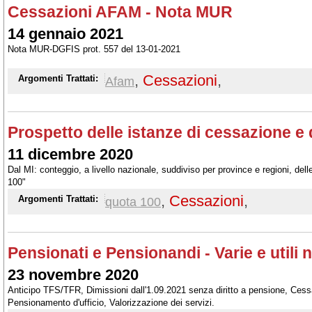
Cessazioni AFAM - Nota MUR
14 gennaio 2021
Nota MUR-DGFIS prot. 557 del 13-01-2021
,
Cessazioni
,
Argomenti Trattati:
Afam
Prospetto delle istanze di cessazione e 
11 dicembre 2020
Dal MI: conteggio, a livello nazionale, suddiviso per province e regioni, del
100"
,
Cessazioni
,
Argomenti Trattati:
quota 100
Pensionati e Pensionandi - Varie e utili n
23 novembre 2020
Anticipo TFS/TFR, Dimissioni dall'1.09.2021 senza diritto a pensione, Cess
Pensionamento d'ufficio, Valorizzazione dei servizi.