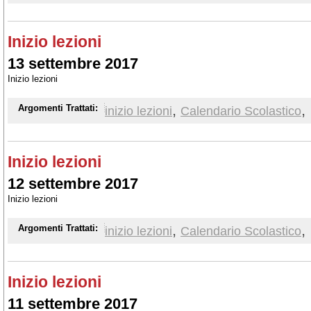
Inizio lezioni
13 settembre 2017
Inizio lezioni
,
,
Argomenti Trattati:
inizio lezioni
Calendario Scolastico
Inizio lezioni
12 settembre 2017
Inizio lezioni
,
,
Argomenti Trattati:
inizio lezioni
Calendario Scolastico
Inizio lezioni
11 settembre 2017