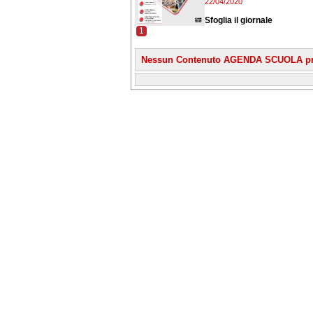
22/04/2020
Sfoglia il giornale
1
Nessun Contenuto AGENDA SCUOLA pr