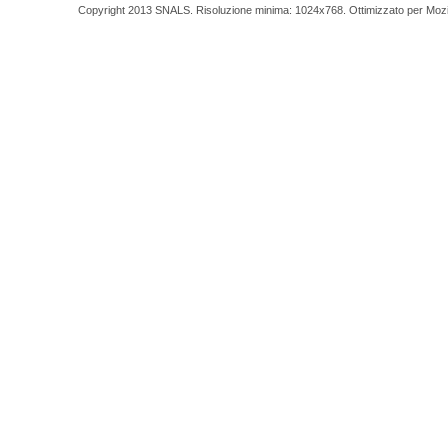
Copyright 2013 SNALS. Risoluzione minima: 1024x768. Ottimizzato per Mozilla