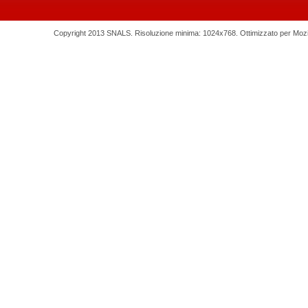
Copyright 2013 SNALS. Risoluzione minima: 1024x768. Ottimizzato per Mozilla