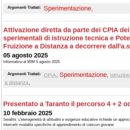
Sperimentazione
,
Argomenti Trattati:
Attivazione diretta da parte dei CPIA dei
sperimentali di istruzione tecnica e Pot
Fruizione a Distanza a decorrere dall'a.
05 agosto 2025
Informativa al MIM 5 agosto 2025
,
Sperimentazione
,
Argomenti Trattati:
CPIA
istruzio
,
a distanza
Presentato a Taranto il percorso 4 + 2 
10 febbraio 2025
Serafini: L'eterogeneità di attitudini e esigenze educative richiede un approc
intercetti modalità specifiche di apprendimento di ciascun giovane