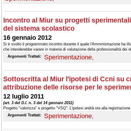
Incontro al Miur su progetti sperimentali
del sistema scolastico
16 gennaio 2012
Si è svolto il programmato incontro durante il quale l'Amministrazione ha illu
che intenderebbe varare in materia di valutazione della professionalità dei do
scolastici
Sperimentazione
,
Argomenti Trattati:
Sottoscritta al Miur l'ipotesi di Ccni su c
attribuzione delle risorse per le sperime
12 luglio 2011
(art. 3 del D.I. n. 3 del 14 gennaio 2011)
Progetto "valorizza" e progetto "VSQ": L'ipotesi andrà ora alla registrazione
Sperimentazione
,
Argomenti Trattati: