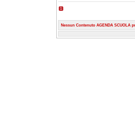
1
Nessun Contenuto AGENDA SCUOLA pr