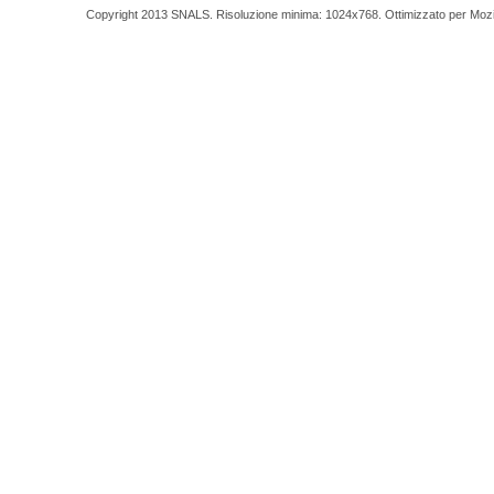
Copyright 2013 SNALS. Risoluzione minima: 1024x768. Ottimizzato per Mozilla