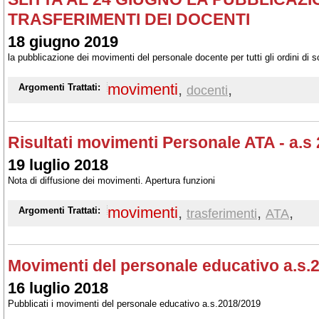
TRASFERIMENTI DEI DOCENTI
18 giugno 2019
la pubblicazione dei movimenti del personale docente per tutti gli ordini di 
movimenti
,
,
Argomenti Trattati:
docenti
Risultati movimenti Personale ATA - a.s
19 luglio 2018
Nota di diffusione dei movimenti. Apertura funzioni
movimenti
,
,
,
Argomenti Trattati:
trasferimenti
ATA
Movimenti del personale educativo a.s.
16 luglio 2018
Pubblicati i movimenti del personale educativo a.s.2018/2019