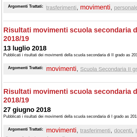
,
movimenti
,
Argomenti Trattati:
trasferimenti
personal
Risultati movimenti scuola secondaria di 
2018/19
13 luglio 2018
Pubblicati i risultati dei movimenti della scuola secondaria di II grado as 20
movimenti
,
Argomenti Trattati:
Scuola Secondaria II g
Risultati movimenti scuola secondaria di
2018/19
27 giugno 2018
Pubblicati i risultati dei movimenti della scuola secondaria di I grado as 20
movimenti
,
,
,
Argomenti Trattati:
trasferimenti
docenti