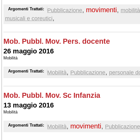
,
movimenti
,
Argomenti Trattati:
Pubblicazione
mobilit
,
musicali e coreutici
Mob. Pubbl. Mov. Pers. docente
26 maggio 2016
Mobilità
,
,
Argomenti Trattati:
Mobilità
Pubblicazione
personale d
Mob. Pubbl. Mov. Sc Infanzia
13 maggio 2016
Mobilità
,
movimenti
,
Argomenti Trattati:
Mobilità
Pubblicazione