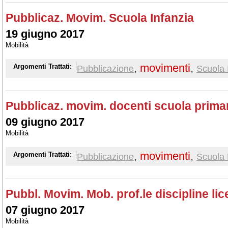
Pubblicaz. Movim. Scuola Infanzia
19 giugno 2017
Mobilità
,
movimenti
,
Argomenti Trattati:
Pubblicazione
Scuola 
Pubblicaz. movim. docenti scuola prima
09 giugno 2017
Mobilità
,
movimenti
,
Argomenti Trattati:
Pubblicazione
Scuola 
Pubbl. Movim. Mob. prof.le discipline lic
07 giugno 2017
Mobilità