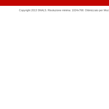
Copyright 2013 SNALS. Risoluzione minima: 1024x768. Ottimizzato per Mozilla