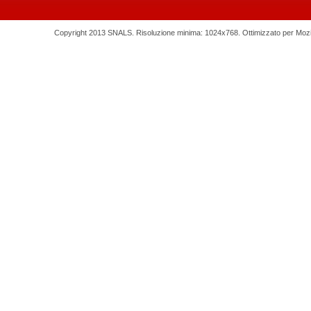
Copyright 2013 SNALS. Risoluzione minima: 1024x768. Ottimizzato per Mozilla