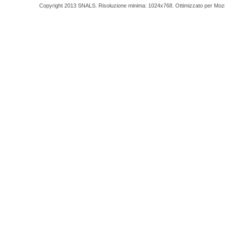
Copyright 2013 SNALS. Risoluzione minima: 1024x768. Ottimizzato per Mozilla