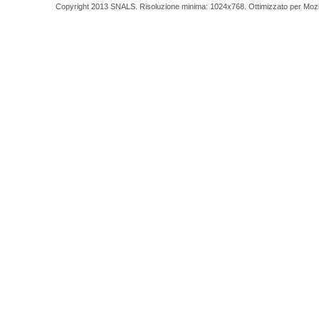
Copyright 2013 SNALS. Risoluzione minima: 1024x768. Ottimizzato per Mozilla