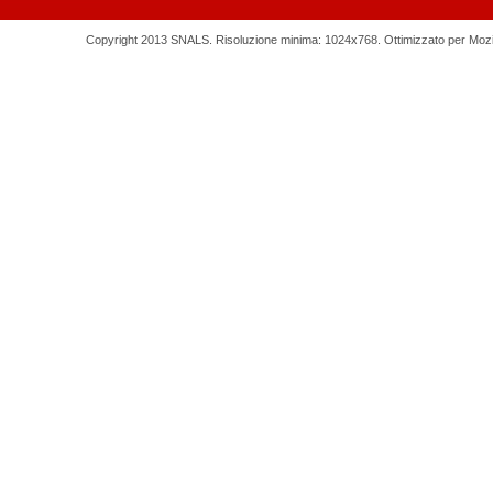
Copyright 2013 SNALS. Risoluzione minima: 1024x768. Ottimizzato per Mozilla