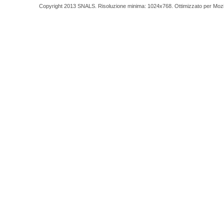
Copyright 2013 SNALS. Risoluzione minima: 1024x768. Ottimizzato per Mozilla