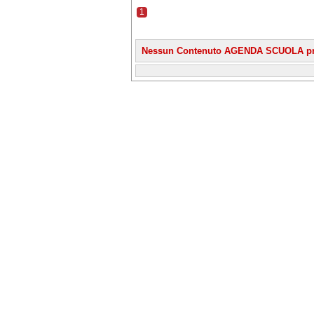
1
Nessun Contenuto AGENDA SCUOLA pr