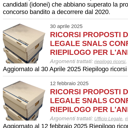
candidati (idonei) che abbiano superato la pro
concorso bandito a decorrere dal 2020.
30 aprile 2025
RICORSI PROPOSTI D
LEGALE SNALS CONF
RIEPILOGO PER L'AN
Argomenti trattati:
riepilogo ricorsi
Aggiornato al 30 Aprile 2025 Riepilogo ricorsi
12 febbraio 2025
RICORSI PROPOSTI D
LEGALE SNALS CONF
RIEPILOGO PER L'AN
Argomenti trattati:
,
Ufficio Legale
r
Aggiornato al 12 febbraio 2025 Riepilogo ricor