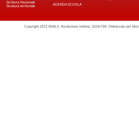
Struttura Nazionale
AGENDA SCUOLA
Struttura territoriale
Copyright 2013 SNALS. Risoluzione minima: 1024x768. Ottimizzato per Mozilla