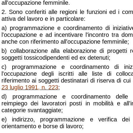
all'occupazione femminile.
2. Sono conferiti alle regioni le funzioni ed i comp
attiva del lavoro e in particolare:
a) programmazione e coordinamento di iniziativ
l'occupazione e ad incentivare l'incontro tra do
anche con riferimento all'occupazione femminile;
b) collaborazione alla elaborazione di progetti re
soggetti tossicodipendenti ed ex detenuti;
c) programmazione e coordinamento di inizi
l'occupazione degli iscritti alle liste di coll
riferimento ai soggetti destinatari di riserva di cui a
23 luglio 1991, n. 223
;
d) programmazione e coordinamento delle ini
reimpiego dei lavoratori posti in mobilità e all'
categorie svantaggiate;
e) indirizzo, programmazione e verifica dei 
orientamento e borse di lavoro;