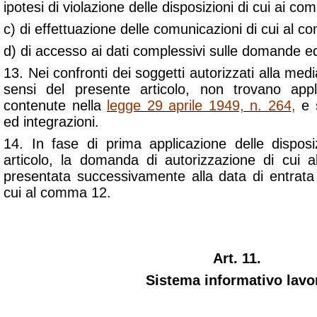
ipotesi di violazione delle disposizioni di cui ai co
c) di effettuazione delle comunicazioni di cui al 
d) di accesso ai dati complessivi sulle domande ed 
13. Nei confronti dei soggetti autorizzati alla me
sensi del presente articolo, non trovano appli
contenute nella
legge 29 aprile 1949, n. 264
,
e s
ed integrazioni.
14. In fase di prima applicazione delle disposi
articolo, la domanda di autorizzazione di cu
presentata successivamente alla data di entrata 
cui al comma 12.
Art. 11.
Sistema informativo lavo