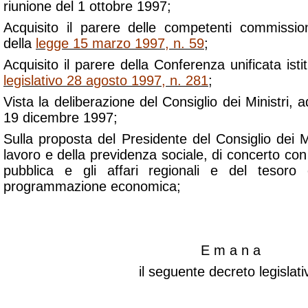
riunione del 1 ottobre 1997;
Acquisito il parere delle competenti commissio
della
legge 15 marzo 1997, n. 59
;
Acquisito il parere della Conferenza unificata isti
legislativo 28 agosto 1997, n. 281
;
Vista la deliberazione del Consiglio dei Ministri, a
19 dicembre 1997;
Sulla proposta del Presidente del Consiglio dei Mi
lavoro e della previdenza sociale, di concerto con 
pubblica e gli affari regionali e del tesoro
programmazione economica;
E m a n a
il seguente decreto legislati