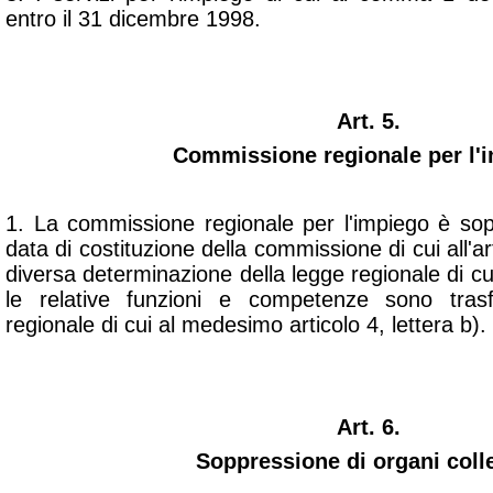
entro il 31 dicembre 1998.
Art. 5.
Commissione regionale per l'
1. La commissione regionale per l'impiego è sop
data di costituzione della commissione di cui all'art
diversa determinazione della legge regionale di cui
le relative funzioni e competenze sono trasf
regionale di cui al medesimo articolo 4, lettera b).
Art. 6.
Soppressione di organi colle