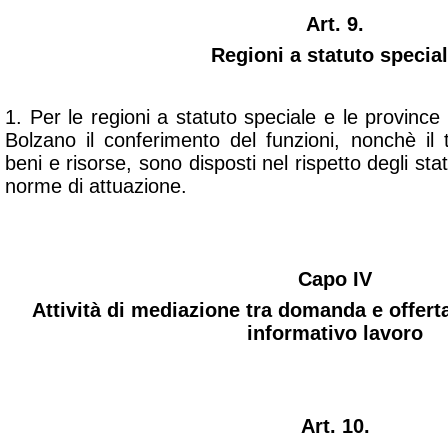
Art. 9.
Regioni a statuto specia
1. Per le regioni a statuto speciale e le provinc
Bolzano il conferimento del funzioni, nonchè il t
beni e risorse, sono disposti nel rispetto degli sta
norme di attuazione.
Capo IV
Attività di mediazione tra domanda e offert
informativo lavoro
Art. 10.