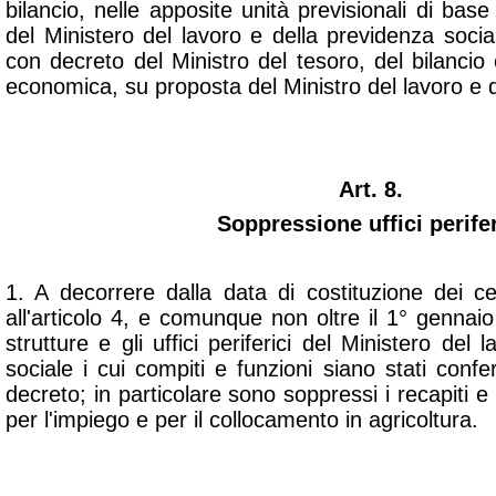
bilancio, nelle apposite unità previsionali di base
del Ministero del lavoro e della previdenza sociale
con decreto del Ministro del tesoro, del bilanci
economica, su proposta del Ministro del lavoro e d
Art. 8.
Soppressione uffici perifer
1. A decorrere dalla data di costituzione dei ce
all'articolo 4, e comunque non oltre il 1° genna
strutture e gli uffici periferici del Ministero del
sociale i cui compiti e funzioni siano stati confer
decreto; in particolare sono soppressi i recapiti e l
per l'impiego e per il collocamento in agricoltura.