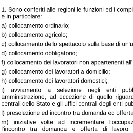
1. Sono conferiti alle regioni le funzioni ed i compi
e in particolare:
a) collocamento ordinario;
b) collocamento agricolo;
c) collocamento dello spettacolo sulla base di un'u
d) collocamento obbligatorio;
f) collocamento dei lavoratori non appartenenti al
g) collocamento dei lavoratori a domicilio;
h) collocamento dei lavoratori domestici;
i) avviamento a selezione negli enti pubb
amministrazione, ad eccezione di quello riguar
centrali dello Stato e gli uffici centrali degli enti pub
l) preselezione ed incontro tra domanda ed offerta
m) iniziative volte ad incrementare l'occupa
l'incontro tra domanda e offerta di lavoro