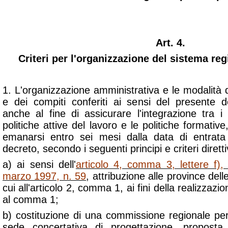
Art. 4.
Criteri per l'organizzazione del sistema reg
1. L'organizzazione amministrativa e le modalità di
e dei compiti conferiti ai sensi del presente de
anche al fine di assicurare l'integrazione tra i 
politiche attive del lavoro e le politiche formativ
emanarsi entro sei mesi dalla data di entrata
decreto, secondo i seguenti principi e criteri diretti
a) ai sensi dell'
articolo 4, comma 3, lettere f),
marzo 1997, n. 59
, attribuzione alle province dell
cui all'articolo 2, comma 1, ai fini della realizzazio
al comma 1;
b) costituzione di una commissione regionale per
sede concertativa di progettazione, proposta,