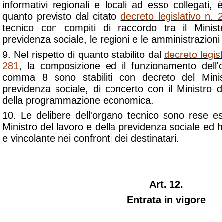
informativi regionali e locali ad esso collegati, è 
quanto previsto dal citato
decreto legislativo n.
tecnico con compiti di raccordo tra il Minis
previdenza sociale, le regioni e le amministrazioni 
9. Nel rispetto di quanto stabilito dal
decreto legis
281
, la composizione ed il funzionamento dell'
comma 8 sono stabiliti con decreto del Minis
previdenza sociale, di concerto con il Ministro d
della programmazione economica.
10. Le delibere dell'organo tecnico sono rese e
Ministro del lavoro e della previdenza sociale ed 
e vincolante nei confronti dei destinatari.
Art. 12.
Entrata in vigore