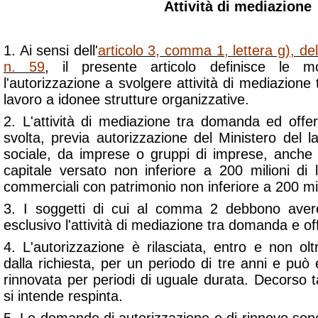
Attività di mediazione
1. Ai sensi dell'
articolo 3, comma 1, lettera g), d
n. 59
, il presente articolo definisce le m
l'autorizzazione a svolgere attività di mediazione
lavoro a idonee strutture organizzative.
2. L'attività di mediazione tra domanda ed offe
svolta, previa autorizzazione del Ministero del 
sociale, da imprese o gruppi di imprese, anche
capitale versato non inferiore a 200 milioni di
commerciali con patrimonio non inferiore a 200 mil
3. I soggetti di cui al comma 2 debbono aver
esclusivo l'attività di mediazione tra domanda e off
4. L'autorizzazione è rilasciata, entro e non ol
dalla richiesta, per un periodo di tre anni e pu
rinnovata per periodi di uguale durata. Decorso 
si intende respinta.