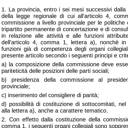
1. La provincia, entro i sei mesi successivi dalla 
della legge regionale di cui all'articolo 4, com
commissione a livello provinciale per le politiche
tripartito permanente di concertazione e di consult
in relazione alle attività e alle funzioni attribui
dell'articolo 4, comma 1, lettera a), nonchè in 
funzioni già di competenza degli organi collegia
presente articolo secondo i seguenti principi e crite
a) la composizione della commissione deve esse
pariteticità delle posizioni delle parti sociali;
b) presidenza della commissione al president
provinciale;
c) inserimento del consigliere di parità;
d) possibilità di costituzione di sottocomitati, nel 
alla lettera a), anche a carattere tematico.
2. Con effetto dalla costituzione della commissi
comma 1, i seguenti organi collegiali sono soppress