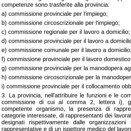
competenze sono trasferite alla provincia:
a) commissione provinciale per l'impiego;
b) commissione circoscrizionale per l'impiego;
c) commissione regionale per il lavoro a domicilio;
d) commissione provinciale per il lavoro a domicili
e) commissione comunale per il lavoro a domicilio
f) commissione provinciale per il lavoro domestico
g) commissione provinciale per la manodopera agr
h) commissione circoscrizionale per la manodoper
i) commissione provinciale per il collocamento obbl
3. La provincia, nell'attribuire le funzioni e le c
commissione di cui al comma 2, lettera i), gar
competente organismo, la presenza di rappres
categorie interessate, di rappresentanti dei lavorato
designati rispettivamente dalle organizzazioni
rappresentative e di un ispettore medico del lavor