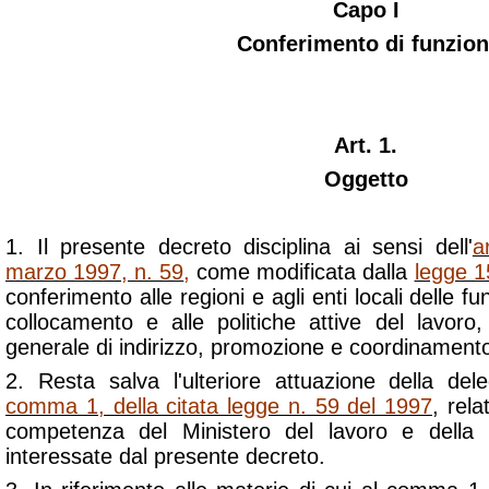
Capo I
Conferimento di funzion
Art. 1.
Oggetto
1. Il presente decreto disciplina ai sensi dell'
a
marzo 1997, n. 59
,
come modificata dalla
legge 1
conferimento alle regioni e agli enti locali delle fun
collocamento e alle politiche attive del lavoro,
generale di indirizzo, promozione e coordinamento
2. Resta salva l'ulteriore attuazione della dele
comma 1, della citata legge n. 59 del 1997
, rel
competenza del Ministero del lavoro e della 
interessate dal presente decreto.