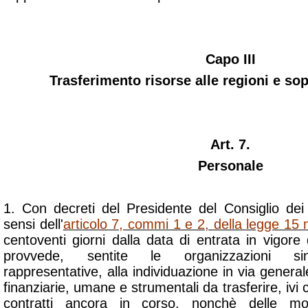
Capo III
Trasferimento risorse alle regioni e sop
Art. 7.
Personale
1. Con decreti del Presidente del Consiglio dei 
sensi dell'
articolo 7, commi 1 e 2, della legge 15
centoventi giorni dalla data di entrata in vigore
provvede, sentite le organizzazioni si
rappresentative, alla individuazione in via general
finanziarie, umane e strumentali da trasferire, ivi
contratti ancora in corso, nonchè delle mo