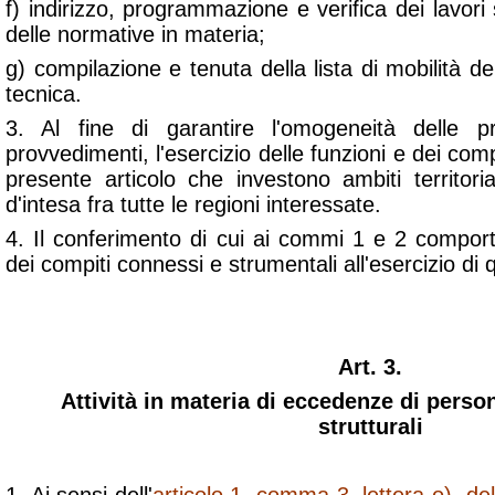
f) indirizzo, programmazione e verifica dei lavori 
delle normative in materia;
g) compilazione e tenuta della lista di mobilità dei
tecnica.
3. Al fine di garantire l'omogeneità delle p
provvedimenti, l'esercizio delle funzioni e dei com
presente articolo che investono ambiti territorial
d'intesa fra tutte le regioni interessate.
4. Il conferimento di cui ai commi 1 e 2 comport
dei compiti connessi e strumentali all'esercizio di qu
Art. 3.
Attività in materia di eccedenze di pers
strutturali