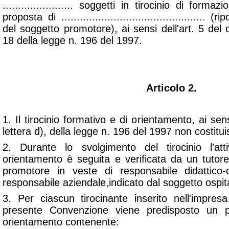
....................... soggetti in tirocinio di for
proposta di ..............................................
del soggetto promotore), ai sensi dell'art. 5 del d
18 della legge n. 196 del 1997.
Articolo 2.
1. Il tirocinio formativo e di orientamento, ai sen
lettera d), della legge n. 196 del 1997 non costitui
2. Durante lo svolgimento del tirocinio l'at
orientamento è seguita e verificata da un tutor
promotore in veste di responsabile didattico
responsabile aziendale,indicato dal soggetto ospit
3. Per ciascun tirocinante inserito nell'impres
presente Convenzione viene predisposto un p
orientamento contenente: