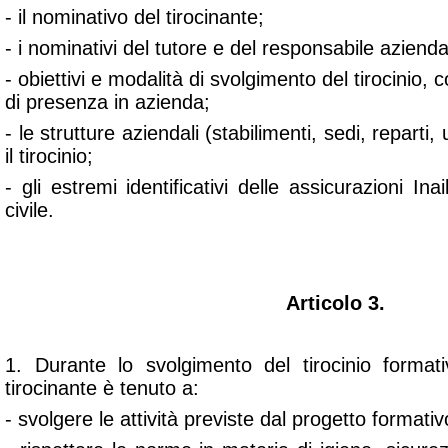
- il nominativo del tirocinante;
- i nominativi del tutore e del responsabile azienda
- obiettivi e modalità di svolgimento del tirocinio, 
di presenza in azienda;
- le strutture aziendali (stabilimenti, sedi, reparti, 
il tirocinio;
- gli estremi identificativi delle assicurazioni Ina
civile.
Articolo 3.
1. Durante lo svolgimento del tirocinio format
tirocinante è tenuto a:
- svolgere le attività previste dal progetto formati