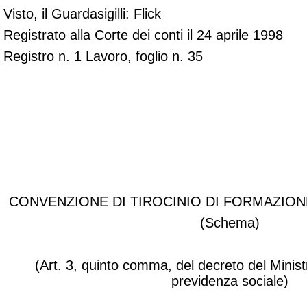
Visto, il Guardasigilli: Flick
Registrato alla Corte dei conti il 24 aprile 1998
Registro n. 1 Lavoro, foglio n. 35
ALLEGATO 1
CONVENZIONE DI TIROCINIO DI FORMAZIO
(Schema)
(Art. 3, quinto comma, del decreto del Ministr
previdenza sociale)