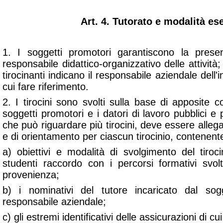
Art. 4. Tutorato e modalità es
1. I soggetti promotori garantiscono la pres
responsabile didattico-organizzativo delle attività;
tirocinanti indicano il responsabile aziendale dell'i
cui fare riferimento.
2. I tirocini sono svolti sulla base di apposite co
soggetti promotori e i datori di lavoro pubblici e 
che può riguardare più tirocini, deve essere alleg
e di orientamento per ciascun tirocinio, contenent
a) obiettivi e modalità di svolgimento del tiroc
studenti raccordo con i percorsi formativi svolt
provenienza;
b) i nominativi del tutore incaricato dal so
responsabile aziendale;
c) gli estremi identificativi delle assicurazioni di cui 