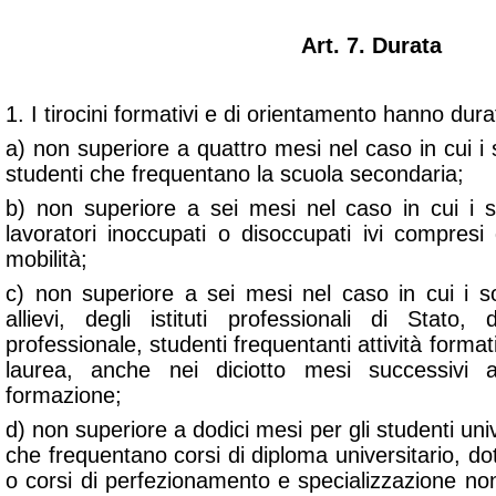
Art. 7. Durata
1. I tirocini formativi e di orientamento hanno du
a) non superiore a quattro mesi nel caso in cui i s
studenti che frequentano la scuola secondaria;
b) non superiore a sei mesi nel caso in cui i so
lavoratori inoccupati o disoccupati ivi compresi que
mobilità;
c) non superiore a sei mesi nel caso in cui i so
allievi, degli istituti professionali di Stato
professionale, studenti frequentanti attività forma
laurea, anche nei diciotto mesi successivi 
formazione;
d) non superiore a dodici mesi per gli studenti uni
che frequentano corsi di diploma universitario, dot
o corsi di perfezionamento e specializzazione non