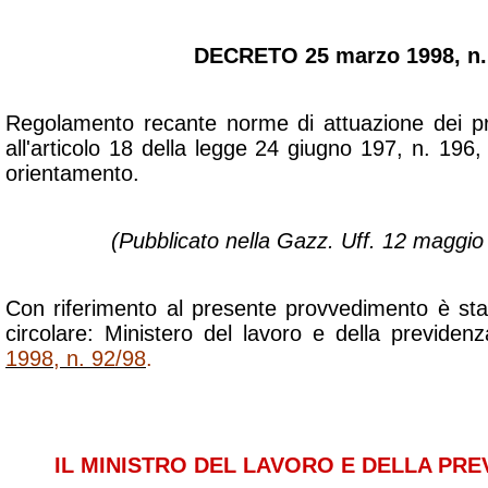
DECRETO 25 marzo 1998, n.
Regolamento recante norme di attuazione dei prin
all'articolo 18 della legge 24 giugno 197, n. 196, s
orientamento.
(Pubblicato nella Gazz. Uff. 12 maggio
Con riferimento al presente provvedimento è st
circolare: Ministero del lavoro e della previden
1998, n. 92/98
.
IL MINISTRO DEL LAVORO E DELLA PRE