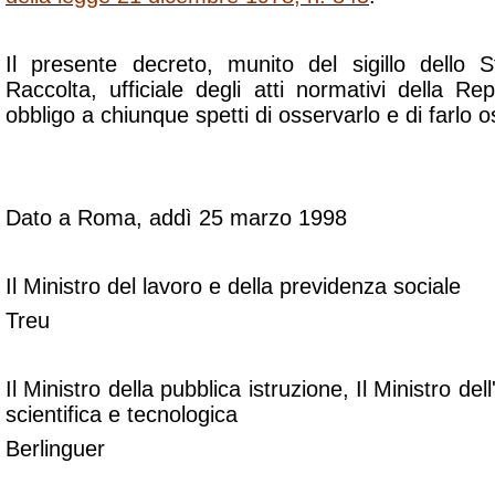
Il presente decreto, munito del sigillo dello S
Raccolta, ufficiale degli atti normativi della Rep
obbligo a chiunque spetti di osservarlo e di farlo 
Dato a Roma, addì 25 marzo 1998
Il Ministro del lavoro e della previdenza sociale
Treu
Il Ministro della pubblica istruzione, Il Ministro dell
scientifica e tecnologica
Berlinguer