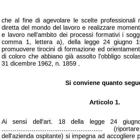
PREMESSO
che al fine di agevolare le scelte professional
diretta del mondo del lavoro e realizzare momenti
e lavoro nell'ambito dei processi formativi i sogget
comma 1, lettera a), della legge 24 giugno 
promuovere tirocini di formazione ed orientament
di coloro che abbiano già assolto l'obbligo scolas
31 dicembre 1962, n. 1859 .
Si conviene quanto segu
Articolo 1.
Ai sensi dell'art. 18 della legge 24 giu
...................................................... 
dell'azienda ospitante) si impegna ad accogliere p