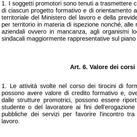
1. I soggetti promotori sono tenuti a trasmettere 
di ciascun progetto formativo e di orientamento all
territoriale del Ministero del lavoro e della prev
per territorio in materia di ispezione nonché‚ alle
aziendali ovvero in mancanza, agli organismi loc
sindacali maggiormente rappresentative sul piano
Art. 6. Valore dei corsi
1. Le attività svolte nel corso dei tirocini di f
possono avere valore di credito formativo e, ove
dalle strutture promotrici, possono essere ripor
studente o del lavoratore ai fini dell'erogazione
pubbliche dei servizi per favorire l'incontro t
lavoro.