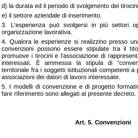
d) la durata ed il periodo di svolgimento dei tirocin
e) il settore aziendale di inserimento.
3. L'esperienza può svolgersi in più settori o
organizzazione lavorativa.
4. Qualora le esperienze si realizzino presso una
convenzioni possono essere stipulate tra il tito
promuove i tirocini e l'associazione di rappresent
interessati. È ammessa la stipula di "conven
territoriale fra i soggetti istituzionali competenti a
associazioni dei datori di lavoro interessate.
5. I modelli di convenzione e di progetto format
fare riferimento sono allegati al presente decreto.
Art. 5. Convenzioni