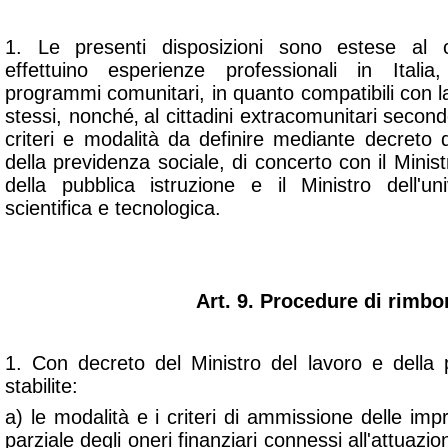
1. Le presenti disposizioni sono estese al c
effettuino esperienze professionali in Itali
programmi comunitari, in quanto compatibili con 
stessi, nonché‚ al cittadini extracomunitari secondo
criteri e modalità da definire mediante decreto 
della previdenza sociale, di concerto con il Ministro
della pubblica istruzione e il Ministro dell'un
scientifica e tecnologica.
Art. 9. Procedure di rimbo
1. Con decreto del Ministro del lavoro e della
stabilite:
a) le modalità e i criteri di ammissione delle imp
parziale degli oneri finanziari connessi all'attuazion