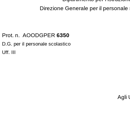
Direzione Generale per il personale 
Prot. n.
AOODGPER
6350
D.G. per il personale scolastico
Uff. III
Agli 