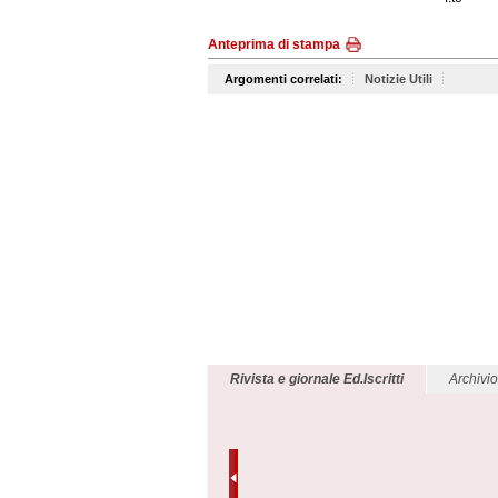
Anteprima di stampa
Argomenti correlati:
Notizie Utili
Rivista e giornale Ed.Iscritti
Archivi