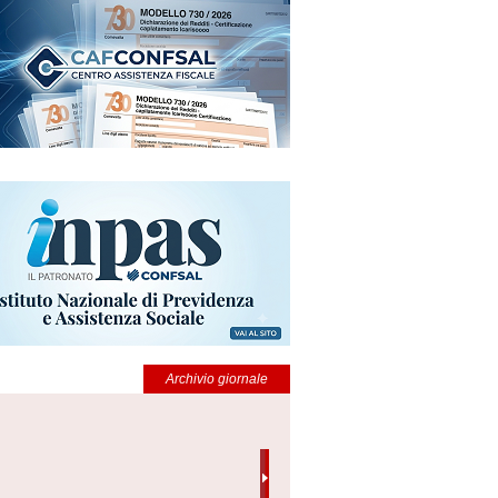
Archivio giornale