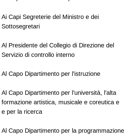
Ai Capi Segreterie del Ministro e dei
Sottosegretari
Al Presidente del Collegio di Direzione del
Servizio di controllo interno
Al Capo Dipartimento per l’istruzione
Al Capo Dipartimento per l’università, l’alta
formazione artistica, musicale e coreutica e
e per la ricerca
Al Capo Dipartimento per la programmazione