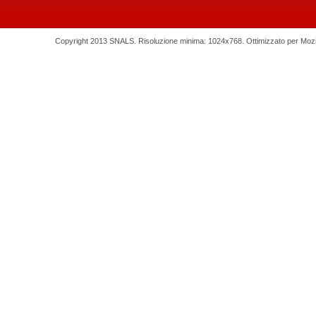
Copyright 2013 SNALS. Risoluzione minima: 1024x768. Ottimizzato per Mozilla