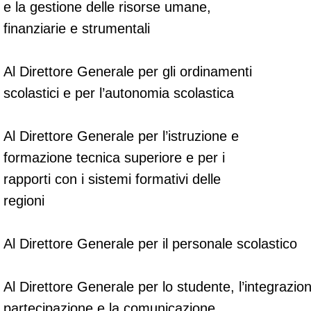
e la gestione delle risorse umane,
finanziarie e strumentali
Al Direttore Generale per gli ordinamenti
scolastici e per l’autonomia scolastica
Al Direttore Generale per l’istruzione e
formazione tecnica superiore e per i
rapporti con i sistemi formativi delle
regioni
Al Direttore Generale per il personale scolastico
Al Direttore Generale per lo studente, l’integrazion
partecipazione e la comunicazione