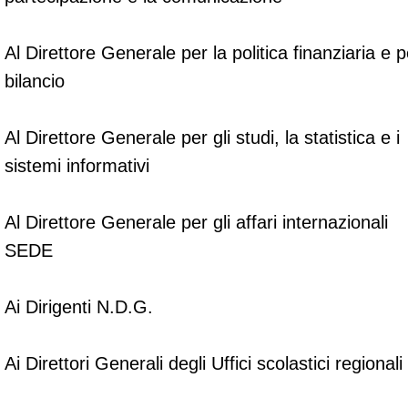
Al Direttore Generale per la politica finanziaria e pe
bilancio
Al Direttore Generale per gli studi, la statistica e i
sistemi informativi
Al Direttore Generale per gli affari internazionali
SEDE
Ai Dirigenti N.D.G.
Ai Direttori Generali degli Uffici scolastici regionali