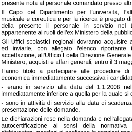
presente nota al personale comandato presso altr
Il Capo del Dipartimento per l’università, l’al
musicale e coreutica e per la ricerca è pregato d
della presente il personale in servizio nel
appartenente ai ruoli dell’ex Ministero della pubbli
Gli Uffici scolastici regionali dovranno acquisire
ed inviarle, con allegato l’elenco riportante i
accettazione, all’Ufficio I della Direzione General
Ministero, acquisti e affari generali, entro il 3 ma
Hanno titolo a partecipare alle procedure di
economica immediatamente successiva i candidat
- erano in servizio alla data del 1.1.2008 ne
immediatamente inferiore a quella per la quale si 
- sono in attività di servizio alla data di scadenz
presentazione delle domande.
Le dichiarazioni rese nella domanda e nell’allegat
autocertificazione ai sensi della normativ