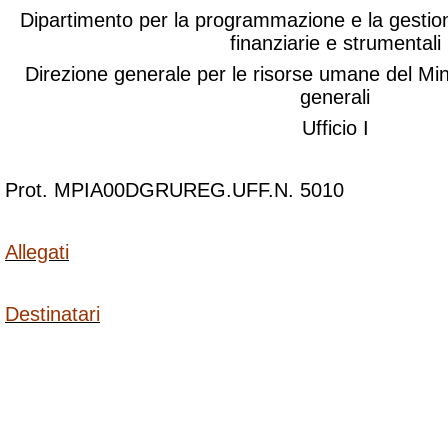
Dipartimento per la programmazione e la gestio
finanziarie e strumentali
Direzione generale per le risorse umane del Minis
generali
Ufficio I
Prot. MPIA00DGRUREG.UFF.N. 5010
Allegati
Destinatari