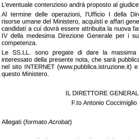
L’eventuale contenzioso andrà proposto al giudice 
Al termine delle operazioni, l’Ufficio I della D
risorse umane del Ministero, acquisti e affari genera
candidati a cui dovrà essere attribuita la nuova fasc
IV della medesima Direzione Generale per i su
competenza.
Le SS.LL. sono pregate di dare la massima d
interessato della presente nota, che sarà pubblicata
nel sito INTERNET (www.pubblica.istruzione.it) 
questo Ministero.
IL DIRETTORE GENERAL
F.to Antonio Coccimiglio
Allegati (
formato Acrobat
)