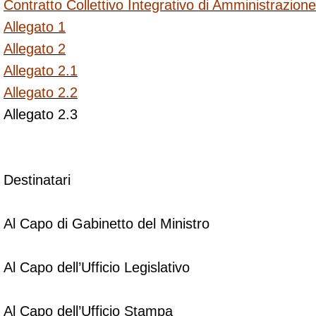
Contratto Collettivo Integrativo di Amministrazion
Allegato 1
Allegato 2
Allegato 2.1
Allegato 2.2
Allegato 2.3
Destinatari
Al Capo di Gabinetto del Ministro
Al Capo dell’Ufficio Legislativo
Al Capo dell’Ufficio Stampa