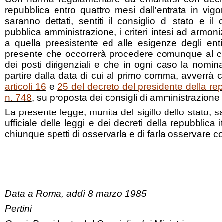
repubblica entro quattro mesi dall'entrata in vig
saranno dettati, sentiti il consiglio di stato e il
pubblica amministrazione, i criteri intesi ad armon
a quella preesistente ed alle esigenze degli enti
presente che occorrerà procedere comunque al 
dei posti dirigenziali e che in ogni caso la nomina
partire dalla data di cui al primo comma, avverrà c
articoli 16
e
25 del decreto del presidente della r
n. 748
, su proposta dei consigli di amministrazione 
La presente legge, munita del sigillo dello stato, sa
ufficiale delle leggi e dei decreti della repubblica 
chiunque spetti di osservarla e di farla osservare c
Data a Roma, addì 8 marzo 1985
Pertini