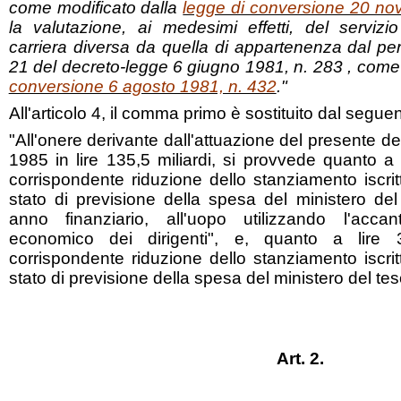
come modificato dalla
legge di conversione 20 no
la valutazione, ai medesimi effetti, del serviz
carriera diversa da quella di appartenenza dal pers
21 del decreto-legge 6 giugno 1981, n. 283 , come
conversione 6 agosto 1981, n. 432
."
All'articolo 4, il comma primo è sostituito dal seguen
"All'onere derivante dall'attuazione del presente de
1985 in lire 135,5 miliardi, si provvede quanto a 
corrispondente riduzione dello stanziamento iscrit
stato di previsione della spesa del ministero de
anno finanziario, all'uopo utilizzando l'acca
economico dei dirigenti", e, quanto a lire 3
corrispondente riduzione dello stanziamento iscrit
stato di previsione della spesa del ministero del te
Art. 2.