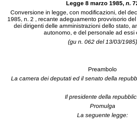
Legge 8 marzo 1985,
n.
7
Conversione in legge, con modificazioni, del de
1985, n. 2 , recante adeguamento provvisorio de
dei dirigenti delle amministrazioni dello stato
autonomo, e del personale ad essi 
(gu n. 062 del 13/03/1985
Preambolo
La camera dei deputati ed il senato della repub
Il presidente della repubbli
Promulga
La seguente legge: