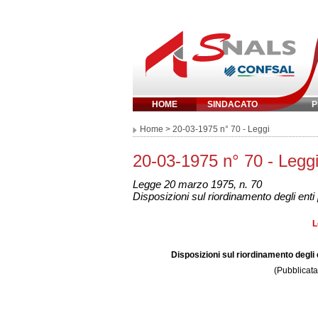
HOME
SINDACATO
P
Inserisci parola 
Home
> 20-03-1975 n° 70 - Leggi
20-03-1975 n° 70 - Legg
Legge 20 marzo 1975, n. 70
Disposizioni sul riordinamento degli enti
L
Disposizioni sul riordinamento degli 
(Pubblicata 