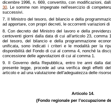
dicembre 1996, n. 669, convertito, con modificazioni, dal
30
. Le somme non impegnate nell'esercizio di competenz
successivi.
7. Il Ministro del tesoro, del bilancio e della programma
ad apportare, con propri decreti, le occorrenti variazioni di 
8. Con decreto del Ministro del lavoro e della previden
centoventi giorni dalla data di cui all'articolo 23, comma 
del tesoro, del bilancio e della programmazione econo
unificata, sono indicati i criteri e le modalità per la rip
disponibilità del Fondo di cui al comma 4, nonché la disci
concessione delle agevolazioni di cui al comma 1.
9. Il Governo della Repubblica, entro tre anni dalla dat
presente legge, procede ad una verifica degli effetti del
articolo e ad una valutazione dell'adeguatezza delle risorse 
Articolo 14.
(Fondo regionale per l'occupazione dei