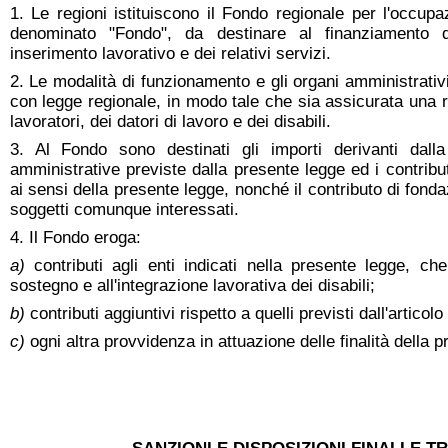
1. Le regioni istituiscono il Fondo regionale per l'occupaz
denominato "Fondo", da destinare al finanziamento d
inserimento lavorativo e dei relativi servizi.
2. Le modalità di funzionamento e gli organi amministrati
con legge regionale, in modo tale che sia assicurata una 
lavoratori, dei datori di lavoro e dei disabili.
3. Al Fondo sono destinati gli importi derivanti dalla
amministrative previste dalla presente legge ed i contribut
ai sensi della presente legge, nonché il contributo di fondaz
soggetti comunque interessati.
4. Il Fondo eroga:
a)
contributi agli enti indicati nella presente legge, che
sostegno e all'integrazione lavorativa dei disabili;
b)
contributi aggiuntivi rispetto a quelli previsti dall'artico
c)
ogni altra provvidenza in attuazione delle finalità della 
CAPO V