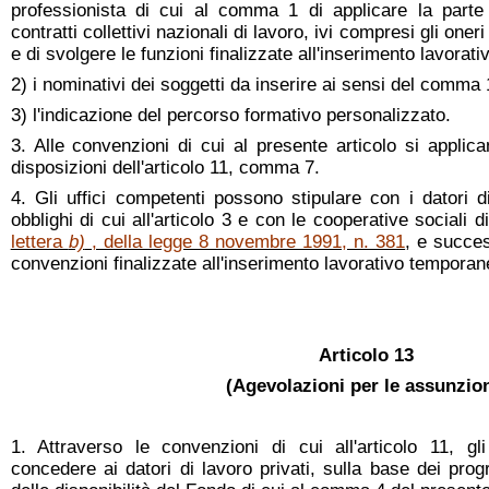
professionista di cui al comma 1 di applicare la parte 
contratti collettivi nazionali di lavoro, ivi compresi gli oner
e di svolgere le funzioni finalizzate all'inserimento lavorativ
2) i nominativi dei soggetti da inserire ai sensi del comma 
3) l'indicazione del percorso formativo personalizzato.
3. Alle convenzioni di cui al presente articolo si applica
disposizioni dell'articolo 11, comma 7.
4. Gli uffici competenti possono stipulare con i datori di
obblighi di cui all'articolo 3 e con le cooperative sociali di 
lettera
b)
, della legge 8 novembre 1991, n. 381
, e succes
convenzioni finalizzate all'inserimento lavorativo temporane
Articolo 13
(Agevolazioni per le assunzion
1. Attraverso le convenzioni di cui all'articolo 11, gl
concedere ai datori di lavoro privati, sulla base dei prog