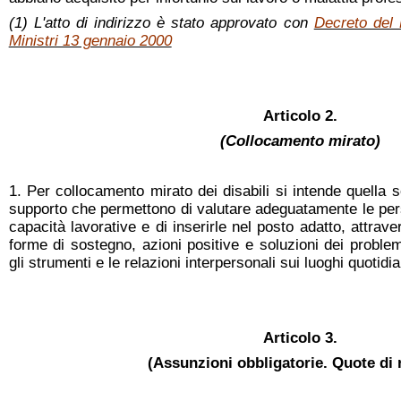
(1) L'atto di indirizzo è stato approvato con
Decreto del 
Ministri 13 gennaio 2000
Articolo 2.
(Collocamento mirato)
1. Per collocamento mirato dei disabili si intende quella s
supporto che permettono di valutare adeguatamente le pers
capacità lavorative e di inserirle nel posto adatto, attraver
forme di sostegno, azioni positive e soluzioni dei proble
gli strumenti e le relazioni interpersonali sui luoghi quotidia
Articolo 3.
(Assunzioni obbligatorie. Quote di 