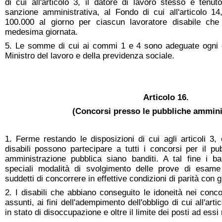
di cui all'articolo 3, il datore di lavoro stesso è tenut
sanzione amministrativa, al Fondo di cui all'articolo 1
100.000 al giorno per ciascun lavoratore disabile che
medesima giornata.
5. Le somme di cui ai commi 1 e 4 sono adeguate ogni 
Ministro del lavoro e della previdenza sociale.
Articolo 16.
(Concorsi presso le pubbliche ammini
1. Ferme restando le disposizioni di cui agli articoli 
disabili possono partecipare a tutti i concorsi per il pu
amministrazione pubblica siano banditi. A tal fine i 
speciali modalità di svolgimento delle prove di esame
suddetti di concorrere in effettive condizioni di parità con gli
2. I disabili che abbiano conseguito le idoneità nei conc
assunti, ai fini dell'adempimento dell'obbligo di cui all'ar
in stato di disoccupazione e oltre il limite dei posti ad essi