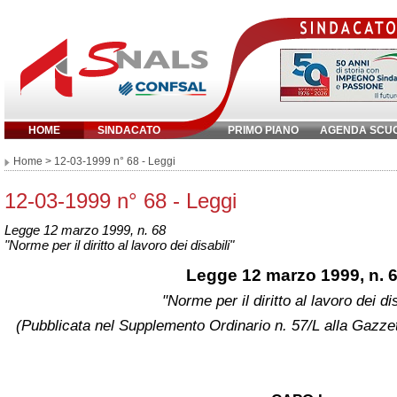
HOME
SINDACATO
PRIMO PIANO
AGENDA SCU
Inserisci parola chiave:
Home
> 12-03-1999 n° 68 - Leggi
12-03-1999 n° 68 - Leggi
Legge 12 marzo 1999, n. 68
"Norme per il diritto al lavoro dei disabili"
Legge 12 marzo 1999, n. 
"Norme per il diritto al lavoro dei dis
(Pubblicata nel Supplemento Ordinario n. 57/L alla Gazze