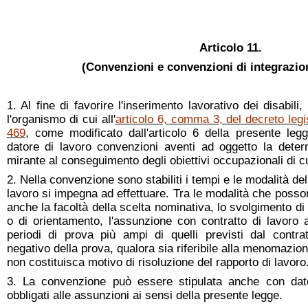
Articolo 11.
(Convenzioni e convenzioni di integrazion
1. Al fine di favorire l'inserimento lavorativo dei disabili,
l'organismo di cui all'
articolo 6, comma 3, del decreto leg
469
, come modificato dall'articolo 6 della presente leg
datore di lavoro convenzioni aventi ad oggetto la det
mirante al conseguimento degli obiettivi occupazionali di cu
2. Nella convenzione sono stabiliti i tempi e le modalità del
lavoro si impegna ad effettuare. Tra le modalità che poss
anche la facoltà della scelta nominativa, lo svolgimento di t
o di orientamento, l'assunzione con contratto di lavoro 
periodi di prova più ampi di quelli previsti dal contratt
negativo della prova, qualora sia riferibile alla menomazione
non costituisca motivo di risoluzione del rapporto di lavoro
3. La convenzione può essere stipulata anche con dat
obbligati alle assunzioni ai sensi della presente legge.