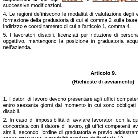
successive modificazioni.
4. Le regioni definiscono le modalità di valutazione degli
formazione della graduatoria di cui al comma 2 sulla base dei
indirizzo e coordinamento di cui all'articolo 1, comma 4.
5. I lavoratori disabili, licenziati per riduzione di perso
oggettivo, mantengono la posizione in graduatoria acquisi
nell'azienda.
Articolo 9.
(Richieste di avviamento)
1. I datori di lavoro devono presentare agli uffici compete
entro sessanta giorni dal momento in cui sono obbligati a
disabili.
2. In caso di impossibilità di avviare lavoratori con la qu
concordata con il datore di lavoro, gli uffici competenti av
simili, secondo l'ordine di graduatoria e previo addestra