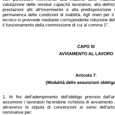
valutazione delle residue capacità lavorative, alla defini
prestazioni atti all'inserimento e alla predisposizione d
permanenza delle condizioni di inabilità. Agli oneri per 
tecnico si provvede mediante corrispondente riduzione del
il funzionamento della commissione di cui al comma 1".
CAPO III
AVVIAMENTO AL LAVORO
Articolo 7.
(Modalità delle assunzioni obbliga
1. Ai fini dell'adempimento dell'obbligo previsto dall'a
assumono i lavoratori facendone richiesta di avviamento a
attraverso la stipula di convenzioni ai sensi dell'art
nominative per: