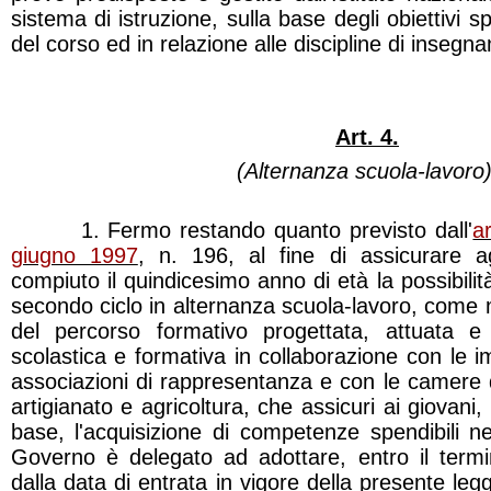
sistema di istruzione, sulla base degli obiettivi s
del corso ed in relazione alle discipline di insegn
Art. 4.
(Alternanza scuola-lavoro)
1. Fermo restando quanto previsto dall'
a
giugno 1997
, n. 196, al fine di assicurare a
compiuto il quindicesimo anno di età la possibilità
secondo ciclo in alternanza scuola-lavoro, come m
del percorso formativo progettata, attuata e va
scolastica e formativa in collaborazione con le i
associazioni di rappresentanza e con le camere 
artigianato e agricoltura, che assicuri ai giovani,
base, l'acquisizione di competenze spendibili ne
Governo è delegato ad adottare, entro il termi
dalla data di entrata in vigore della presente legg