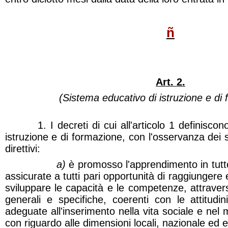
ñ
Art. 2.
(Sistema educativo di istruzione e di
1. I decreti di cui all'articolo 1 definiscono 
istruzione e di formazione, con l'osservanza dei se
direttivi:
a)
è promosso l'apprendimento in tutto 
assicurate a tutti pari opportunità di raggiungere ele
sviluppare le capacità e le competenze, attraver
generali e specifiche, coerenti con le attitudin
adeguate all'inserimento nella vita sociale e nel
con riguardo alle dimensioni locali, nazionale ed 