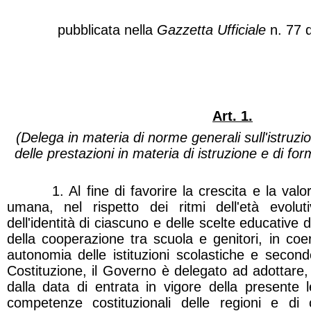
pubblicata nella
Gazzetta Ufficiale
n. 77 
Art. 1.
(Delega in materia di norme generali sull'istruzion
delle prestazioni in materia di istruzione e di fo
1. Al fine di favorire la crescita e la valor
umana, nel rispetto dei ritmi dell'età evolut
dell'identità di ciascuno e delle scelte educative 
della cooperazione tra scuola e genitori, in coer
autonomia delle istituzioni scolastiche e secondo
Costituzione, il Governo è delegato ad adottare,
dalla data di entrata in vigore della presente l
competenze costituzionali delle regioni e di