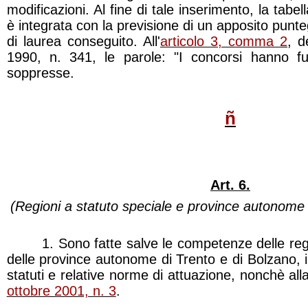
modificazioni. Al fine di tale inserimento, la tabell
è integrata con la previsione di un apposito punteg
di laurea conseguito. All'
articolo 3, comma 2
, d
1990, n. 341, le parole: "I concorsi hanno fu
soppresse.
ñ
Art. 6.
(Regioni a statuto speciale e province autonome 
1. Sono fatte salve le competenze delle regio
delle province autonome di Trento e di Bolzano, in
statuti e relative norme di attuazione, nonchè al
ottobre 2001, n. 3
.