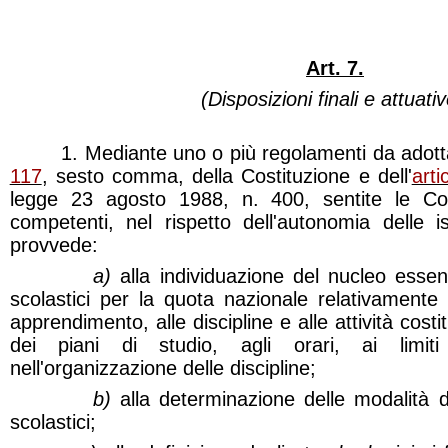
Art. 7.
(Disposizioni finali e attuativ
1. Mediante uno o più regolamenti da adottar
117
, sesto comma, della Costituzione e dell'
art
legge 23 agosto 1988, n. 400, sentite le Co
competenti, nel rispetto dell'autonomia delle ist
provvede:
a)
alla individuazione del nucleo essenz
scolastici per la quota nazionale relativamente ag
apprendimento, alle discipline e alle attività cost
dei piani di studio, agli orari, ai limiti d
nell'organizzazione delle discipline;
b)
alla determinazione delle modalità di
scolastici;