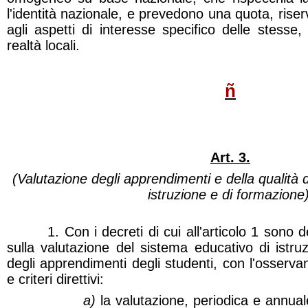
l'identità nazionale, e prevedono una quota, riserv
agli aspetti di interesse specifico delle stesse
realtà locali.
ñ
Art. 3.
(Valutazione degli apprendimenti e della qualità 
istruzione e di formazione)
1. Con i decreti di cui all'articolo 1 sono de
sulla valutazione del sistema educativo di istr
degli apprendimenti degli studenti, con l'osserva
e criteri direttivi:
a)
la valutazione, periodica e annual