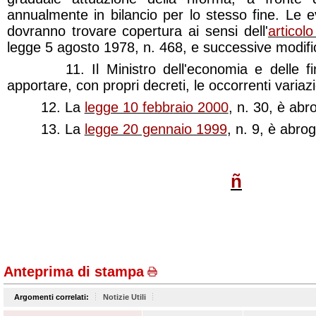
annualmente in bilancio per lo stesso fine. Le 
dovranno trovare copertura ai sensi dell'
articolo
legge 5 agosto 1978, n. 468, e successive modifi
11. Il Ministro dell'economia e delle fin
apportare, con propri decreti, le occorrenti variazio
12. La
legge 10 febbraio 2000
, n. 30, è abr
13. La
legge 20 gennaio 1999
, n. 9, è abrog
ñ
Anteprima di stampa
Argomenti correlati:
Notizie Utili