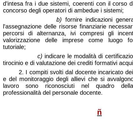
d'intesa fra i due sistemi, coerenti con il corso di
concorso degli operatori di ambedue i sistemi;
b)
fornire indicazioni gener
l'assegnazione delle risorse finanziarie necessar
percorsi di alternanza, ivi compresi gli incen
valorizzazione delle imprese come luogo for
tutoriale;
c)
indicare le modalità di certificazio
tirocinio e di valutazione dei crediti formativi acqui
2. I compiti svolti dal docente incaricato dei 
e del monitoraggio degli allievi che si avvalgono
lavoro sono riconosciuti nel quadro della
professionalità del personale docente.
ñ