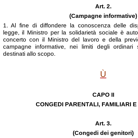
Art. 2.
(Campagne informative)
1. Al fine di diffondere la conoscenza delle dis
legge, il Ministro per la solidarietà sociale è aut
concerto con il Ministro del lavoro e della prev
campagne informative, nei limiti degli ordinari 
destinati allo scopo.
Ù
CAPO II
CONGEDI PARENTALI, FAMILIARI E
Art. 3.
(Congedi dei genitori)