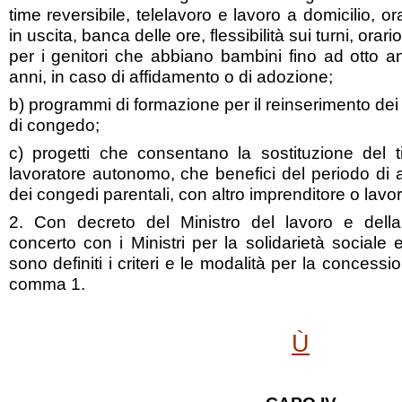
time reversibile, telelavoro e lavoro a domicilio, ora
in uscita, banca delle ore, flessibilità sui turni, orar
per i genitori che abbiano bambini fino ad otto an
anni, in caso di affidamento o di adozione;
b) programmi di formazione per il reinserimento dei 
di congedo;
c) progetti che consentano la sostituzione del t
lavoratore autonomo, che benefici del periodo di 
dei congedi parentali, con altro imprenditore o lav
2. Con decreto del Ministro del lavoro e della
concerto con i Ministri per la solidarietà sociale 
sono definiti i criteri e le modalità per la concessio
comma 1.
Ù