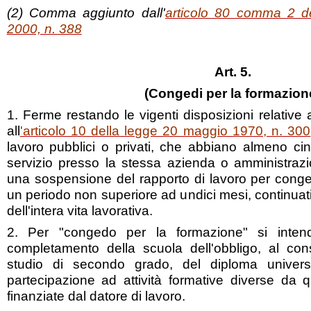
(2) Comma aggiunto dall'
articolo 80 comma 2 d
2000, n. 388
Art. 5.
(Congedi per la formazion
1. Ferme restando le vigenti disposizioni relative al
all
'articolo 10 della legge 20 maggio 1970, n. 300
lavoro pubblici o privati, che abbiano almeno cin
servizio presso la stessa azienda o amministraz
una sospensione del rapporto di lavoro per conge
un periodo non superiore ad undici mesi, continuati
dell'intera vita lavorativa.
2. Per "congedo per la formazione" si intende
completamento della scuola dell'obbligo, al con
studio di secondo grado, del diploma universi
partecipazione ad attività formative diverse da 
finanziate dal datore di lavoro.