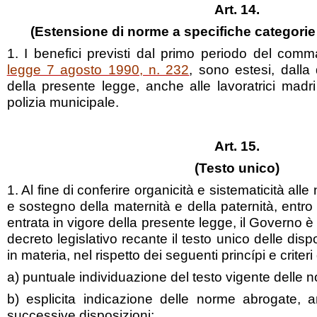
Art. 14.
(Estensione di norme a specifiche categorie d
1. I benefici previsti dal primo periodo del comm
legge 7 agosto 1990, n. 232
, sono estesi, dalla 
della presente legge, anche alle lavoratrici madri
polizia municipale.
Art. 15.
(Testo unico)
1. Al fine di conferire organicità e sistematicità alle
e sostegno della maternità e della paternità, entro
entrata in vigore della presente legge, il Governo
decreto legislativo recante il testo unico delle dispo
in materia, nel rispetto dei seguenti princípi e criteri d
a) puntuale individuazione del testo vigente delle 
b) esplicita indicazione delle norme abrogate, 
successive disposizioni;