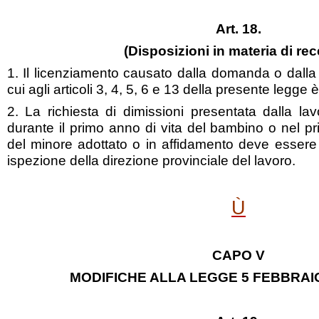
Art. 18.
(Disposizioni in materia di re
1. Il licenziamento causato dalla domanda o dalla
cui agli articoli 3, 4, 5, 6 e 13 della presente legge è
2. La richiesta di dimissioni presentata dalla lav
durante il primo anno di vita del bambino o nel p
del minore adottato o in affidamento deve essere 
ispezione della direzione provinciale del lavoro.
Ù
CAPO V
MODIFICHE ALLA LEGGE 5 FEBBRAIO 