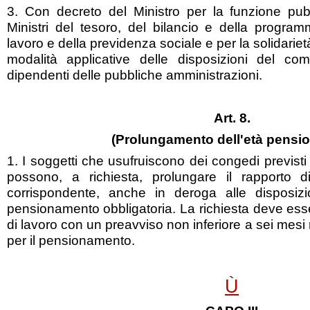
3. Con decreto del Ministro per la funzione pub
Ministri del tesoro, del bilancio e della progr
lavoro e della previdenza sociale e per la solidariet
modalità applicative delle disposizioni del co
dipendenti delle pubbliche amministrazioni.
Art. 8.
(Prolungamento dell'età pensio
1. I soggetti che usufruiscono dei congedi previsti
possono, a richiesta, prolungare il rapporto 
corrispondente, anche in deroga alle disposizio
pensionamento obbligatoria. La richiesta deve ess
di lavoro con un preavviso non inferiore a sei mesi r
per il pensionamento.
Ù