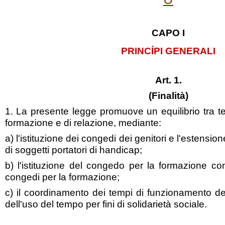
CAPO I
PRINCÍPI GENERALI
Art. 1.
(Finalità)
1. La presente legge promuove un equilibrio tra tem
formazione e di relazione, mediante:
a) l'istituzione dei congedi dei genitori e l'estensio
di soggetti portatori di handicap;
b) l'istituzione del congedo per la formazione co
congedi per la formazione;
c) il coordinamento dei tempi di funzionamento de
dell'uso del tempo per fini di solidarietà sociale.