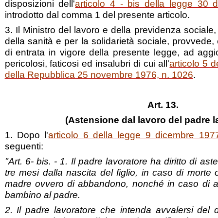
disposizioni dell'
articolo 4 - bis della legge 30
introdotto dal comma 1 del presente articolo.
3. Il Ministro del lavoro e della previdenza sociale,
della sanità e per la solidarietà sociale, provvede,
di entrata in vigore della presente legge, ad aggio
pericolosi, faticosi ed insalubri di cui all'
articolo 5 
della Repubblica 25 novembre 1976, n. 1026
.
Art. 13.
(Astensione dal lavoro del padre l
1. Dopo l'
articolo 6 della legge 9 dicembre 197
seguenti:
"Art. 6- bis. - 1. Il padre lavoratore ha diritto di as
tre mesi dalla nascita del figlio, in caso di morte 
madre ovvero di abbandono, nonché in caso di af
bambino al padre.
2. Il padre lavoratore che intenda avvalersi del 