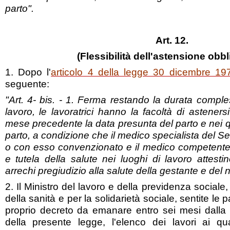
parto".
Art. 12.
(Flessibilità dell'astensione obbl
1. Dopo l'
articolo 4 della legge 30 dicembre 19
seguente:
"Art. 4- bis. - 1. Ferma restando la durata comple
lavoro, le lavoratrici hanno la facoltà di asteners
mese precedente la data presunta del parto e nei q
parto, a condizione che il medico specialista del Se
o con esso convenzionato e il medico competente a
e tutela della salute nei luoghi di lavoro attest
arrechi pregiudizio alla salute della gestante e del n
2. Il Ministro del lavoro e della previdenza sociale,
della sanità e per la solidarietà sociale, sentite le p
proprio decreto da emanare entro sei mesi dalla d
della presente legge, l'elenco dei lavori ai qu