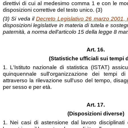
direttivi di cui al medesimo comma 1 e con le mod
disposizioni correttive del testo unico. (3)
(3) Si veda il
Decreto Legislativo 26 marzo 2001, 
disposizioni legislative in materia di tutela e soste
paternità, a norma dell’articolo 15 della legge 8 ma
Art. 16.
(Statistiche ufficiali sui tempi d
1. L'Istituto nazionale di statistica (ISTAT) assic
quinquennale sull'organizzazione dei tempi di
attraverso la rilevazione sull'uso del tempo, disa
per sesso e per età.
Art
. 17.
(Disposizioni diverse)
1. Nei casi di astensione dal lavoro disciplinati