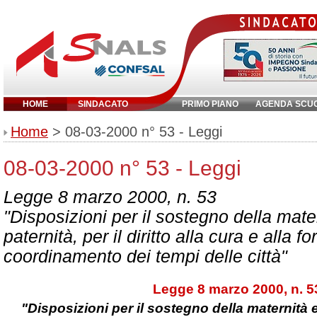
HOME
SINDACATO
PRIMO PIANO
AGENDA SCU
Inserisci parola chiave:
Home
> 08-03-2000 n° 53 - Leggi
08-03-2000 n° 53 - Leggi
Legge 8 marzo 2000, n. 53
"Disposizioni per il sostegno della mate
paternità, per il diritto alla cura e alla f
coordinamento dei tempi delle città"
Legge 8 marzo 2000, n. 5
"Disposizioni per il sostegno della maternità e 