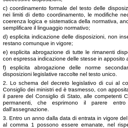
c) coordinamento formale del testo delle disposiz
nei limiti di detto coordinamento, le modifiche ne
coerenza logica e sistematica della normativa, an
semplificare il linguaggio normativo;
d) esplicita indicazione delle disposizioni, non ins
restano comunque in vigore;
e) esplicita abrogazione di tutte le rimanenti disp
con espressa indicazione delle stesse in apposito a
f) esplicita abrogazione delle norme secondar
disposizioni legislative raccolte nel testo unico.
2. Lo schema del decreto legislativo di cui al 
Consiglio dei ministri ed è trasmesso, con apposita
il parere del Consiglio di Stato, alle competenti
permanenti, che esprimono il parere entro 
dall'assegnazione.
3. Entro un anno dalla data di entrata in vigore del 
al comma 1 possono essere emanate, nel rispetto