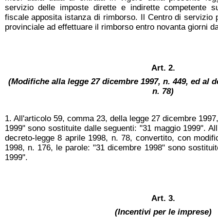
servizio delle imposte dirette e indirette competente s
fiscale apposita istanza di rimborso. Il Centro di servizio
provinciale ad effettuare il rimborso entro novanta giorni d
Art. 2.
(Modifiche alla legge 27 dicembre 1997, n. 449, ed al d
n. 78)
1. All'articolo 59, comma 23, della legge 27 dicembre 1997,
1999" sono sostituite dalle seguenti: "31 maggio 1999". Al
decreto-legge 8 aprile 1998, n. 78, convertito, con modifi
1998, n. 176, le parole: "31 dicembre 1998" sono sostitui
1999".
Art. 3.
(Incentivi per le imprese)