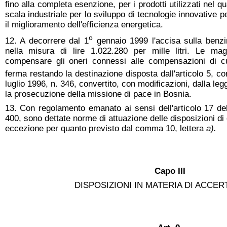
fino alla completa esenzione, per i prodotti utilizzati nel qu
scala industriale per lo sviluppo di tecnologie innovative 
il miglioramento dell'efficienza energetica.
o
12. A decorrere dal 1
gennaio 1999 l'accisa sulla benzi
nella misura di lire 1.022.280 per mille litri. Le ma
compensare gli oneri connessi alle compensazioni di 
ferma restando la destinazione disposta dall'articolo 5, 
luglio 1996, n. 346, convertito, con modificazioni, dalla le
la prosecuzione della missione di pace in Bosnia.
13. Con regolamento emanato ai sensi dell'articolo 17 de
400, sono dettate norme di attuazione delle disposizioni di c
eccezione per quanto previsto dal comma 10, lettera
a).
Capo III
DISPOSIZIONI IN MATERIA DI ACCE