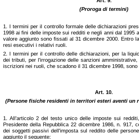
Art. 9.
(Proroga di termini)
1. I termini per il controllo formale delle dichiarazioni pre
1998 ai fini delle imposte sui redditi e negli anni dal 1995 a
valore aggiunto sono fissati al 31 dicembre 2000. Entro 
resi esecutivi i relativi ruoli.
2. I termini per il controllo delle dichiarazioni, per la liq
dei tributi, per l'irrogazione delle sanzioni amministrative,
iscrizioni nei ruoli, che scadono il 31 dicembre 1998, sono
Art. 10.
(Persone fisiche residenti in territori esteri aventi un 
1. All'articolo 2 del testo unico delle imposte sui reddi
Presidente della Repubblica 22 dicembre 1986, n. 917, c
dei soggetti passivi dell'imposta sul reddito delle perso
aggiunto il seguente: