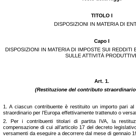
TITOLO I
DISPOSIZIONI IN MATERIA DI EN
Capo I
DISPOSIZIONI IN MATERIA DI IMPOSTE SUI REDDITI
SULLE ATTIVITÀ PRODUTTIV
Art. 1.
(Restituzione del contributo straordinario
1. A ciascun contribuente è restituito un importo pari al
straordinario per l'Europa effettivamente trattenuto o versa
2. Per i contribuenti titolari di partita IVA, la restit
compensazione di cui all'articolo 17 del decreto legislativ
versamenti da eseguire a decorrere dal mese di gennaio 1