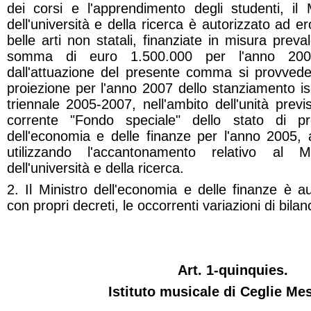
dei corsi e l'apprendimento degli studenti, il Mi
dell'università e della ricerca è autorizzato ad 
belle arti non statali, finanziate in misura preval
somma di euro 1.500.000 per l'anno 2007.
dall'attuazione del presente comma si provvede 
proiezione per l'anno 2007 dello stanziamento iscri
triennale 2005-2007, nell'ambito dell'unità previ
corrente "Fondo speciale" dello stato di pr
dell'economia e delle finanze per l'anno 2005, 
utilizzando l'accantonamento relativo al Mini
dell'università e della ricerca.
2. Il Ministro dell'economia e delle finanze è a
con propri decreti, le occorrenti variazioni di bilan
Art. 1-quinquies.
Istituto musicale di Ceglie Me