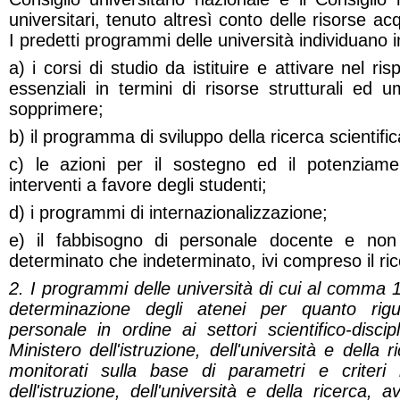
universitari, tenuto altresì conto delle risorse a
I predetti programmi delle università individuano i
a) i corsi di studio da istituire e attivare nel ris
essenziali in termini di risorse strutturali ed
sopprimere;
b) il programma di sviluppo della ricerca scientific
c) le azioni per il sostegno ed il potenziame
interventi a favore degli studenti;
d) i programmi di internazionalizzazione;
e) il fabbisogno di personale docente e no
determinato che indeterminato, ivi compreso il rico
2. I programmi delle università di cui al comma 1
determinazione degli atenei per quanto rigu
personale in ordine ai settori scientifico-discip
Ministero dell'istruzione, dell'università e della
monitorati sulla base di parametri e criteri i
dell'istruzione, dell'università e della ricerca,