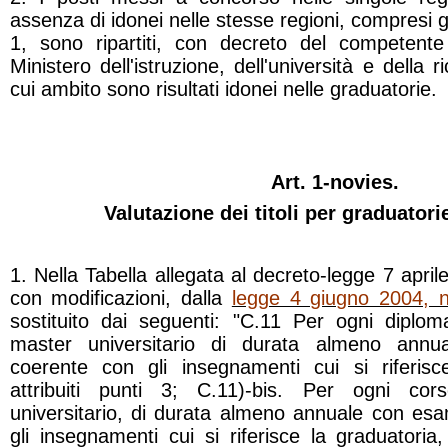
assenza di idonei nelle stesse regioni, compresi g
1, sono ripartiti, con decreto del competente
Ministero dell'istruzione, dell'università e della r
cui ambito sono risultati idonei nelle graduatorie.
Art. 1-novies.
Valutazione dei titoli per graduator
1. Nella Tabella allegata al decreto-legge 7 april
con modificazioni, dalla
legge 4 giugno 2004, 
sostituito dai seguenti: "C.11 Per ogni diplom
master universitario di durata almeno annu
coerente con gli insegnamenti cui si riferisc
attribuiti punti 3; C.11)-bis. Per ogni cor
universitario, di durata almeno annuale con esa
gli insegnamenti cui si riferisce la graduatoria,