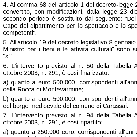
4. Al comma 68 dell'articolo 1 del decreto-legge 
convertito, con modificazioni, dalla legge 23 d
secondo periodo è sostituito dal seguente: "Del
Capo del dipartimento per lo spettacolo e lo spor
competenti".
5. All'articolo 19 del decreto legislativo 8 gennaio 
Ministro per i beni e le attività culturali" sono s
"si".
6. L'intervento previsto al n. 50 della Tabella 
ottobre 2003, n. 291, è così finalizzato:
a) quanto a euro 500.000, corrispondenti all'ann
della Rocca di Montevarmine;
b) quanto a euro 500.000, corrispondenti all'ann
del borgo medioevale del comune di Carassai.
7. L'intervento previsto al n. 94 della Tabella 
ottobre 2003, n. 291, è così ripartito:
a) quanto a 250.000 euro, corrispondenti all'annu