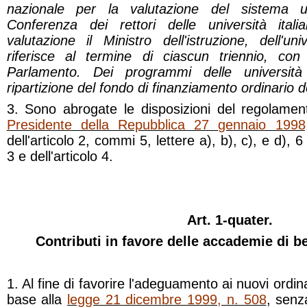
nazionale per la valutazione del sistema uni
Conferenza dei rettori delle università italia
valutazione il Ministro dell'istruzione, dell'un
riferisce al termine di ciascun triennio, con
Parlamento. Dei programmi delle università
ripartizione del fondo di finanziamento ordinario de
3. Sono abrogate le disposizioni del regolamen
Presidente della Repubblica 27 gennaio 1998
dell'articolo 2, commi 5, lettere a), b), c), e d), 6
3 e dell'articolo 4.
Art. 1-quater.
Contributi in favore delle accademie di bel
1. Al fine di favorire l'adeguamento ai nuovi ordinam
base alla
legge 21 dicembre 1999, n. 508
, senz