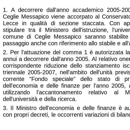
1. A decorrere dall'anno accademico 2005-2006
Ceglie Messapico viene accorpato al Conservator
Lecce in qualità di sezione staccata. Con a
stipulare tra il Ministero dell'istruzione, l'univ
comune di Ceglie Messapico saranno stabilite 
passaggio anche con riferimento allo stabile e all'
2. Per l'attuazione del comma 1 è autorizzata l
annui a decorrere dall'anno 2005. Al relativo on
corrispondente riduzione dello stanziamento iscri
triennale 2005-2007, nell'ambito dell'unità previ
corrente "Fondo speciale" dello stato di pr
dell'economia e delle finanze per l'anno 2005, 
utilizzando l'accantonamento relativo al Mini
dell'università e della ricerca.
3. Il Ministro dell'economia e delle finanze è a
con propri decreti, le occorrenti variazioni di bilan