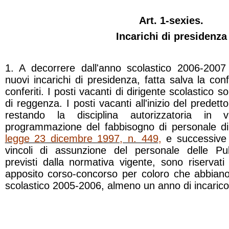
Art. 1-sexies.
Incarichi di presidenza
1. A decorrere dall'anno scolastico 2006-2007
nuovi incarichi di presidenza, fatta salva la con
conferiti. I posti vacanti di dirigente scolastico s
di reggenza. I posti vacanti all'inizio del predet
restando la disciplina autorizzatoria in 
programmazione del fabbisogno di personale di 
legge 23 dicembre 1997, n. 449
,
e successive 
vincoli di assunzione del personale delle Pub
previsti dalla normativa vigente, sono riservati 
apposito corso-concorso per coloro che abbiano
scolastico 2005-2006, almeno un anno di incarico