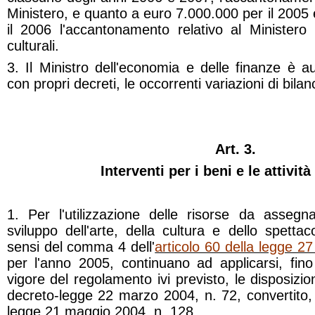
Ministero, e quanto a euro 7.000.000 per il 2005
il 2006 l'accantonamento relativo al Ministero 
culturali.
3. Il Ministro dell'economia e delle finanze è a
con propri decreti, le occorrenti variazioni di bilan
Art. 3.
Interventi per i beni e le attività
1. Per l'utilizzazione delle risorse da assegn
sviluppo dell'arte, della cultura e dello spett
sensi del comma 4 dell'
articolo 60 della legge 2
per l'anno 2005, continuano ad applicarsi, fino
vigore del regolamento ivi previsto, le disposizioni
decreto-legge 22 marzo 2004, n. 72, convertito, 
legge 21 maggio 2004, n. 128.