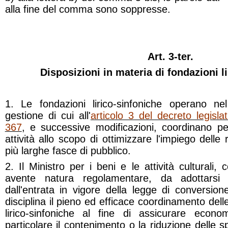
alla fine del comma sono soppresse.
Art. 3-ter.
Disposizioni in materia di fondazioni l
1. Le fondazioni lirico-sinfoniche operano nel 
gestione di cui all'
articolo 3 del decreto legisl
367
, e successive modificazioni, coordinano pe
attività allo scopo di ottimizzare l'impiego delle
più larghe fasce di pubblico.
2. Il Ministro per i beni e le attività culturali
avente natura regolamentare, da adottarsi 
dall'entrata in vigore della legge di conversio
disciplina il pieno ed efficace coordinamento delle
lirico-sinfoniche al fine di assicurare econ
particolare il contenimento o la riduzione delle s