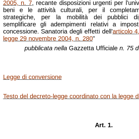
2005, n. 7
, recante disposizioni urgenti per l’univ
beni e le attività culturali, per il complet
strategiche, per la mobilità dei pubblici d
semplificare gli adempimenti relativi a impos
concessione. Sanatoria degli effetti dell’
articolo 
legge 29 novembre 2004, n. 280
"
pubblicata nella
Gazzetta Ufficiale
n. 75 d
Legge di conversione
Testo del decreto-legge coordinato con la legge d
Art. 1.