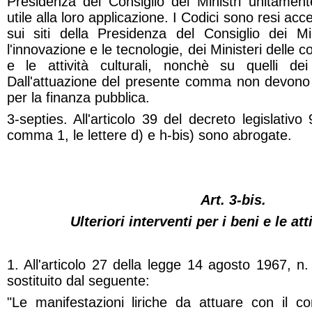
Presidenza del Consiglio dei Ministri unitamen
utile alla loro applicazione. I Codici sono resi acce
sui siti della Presidenza del Consiglio dei Min
l'innovazione e le tecnologie, dei Ministeri delle 
e le attività culturali, nonchè su quelli dei s
Dall'attuazione del presente comma non devono 
per la finanza pubblica.
3-septies. All'articolo 39 del decreto legislativo
comma 1, le lettere d) e h-bis) sono abrogate.
Art. 3-bis.
Ulteriori interventi per i beni e le att
1. All'articolo 27 della legge 14 agosto 1967, 
sostituito dal seguente:
"Le manifestazioni liriche da attuare con il co