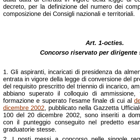
decreto, per la definizione del numero dei comp
composizione dei Consigli nazionali e territoriali.
Art. 1-octies.
Concorso riservato per dirigente 
1. Gli aspiranti, incaricati di presidenza da alm
entrata in vigore della legge di conversione del p
del requisito prescritto del triennio di incarico, 
abbiano superato il colloquio di ammissione, 
formazione e superato l'esame finale di cui al
de
dicembre 2002
, pubblicato nella Gazzetta Ufficial
100 del 20 dicembre 2002, sono inseriti a dom
con il punteggio conseguito nel predetto esam
graduatorie stesse.
2. I posti messi a concorso nelle singole reg