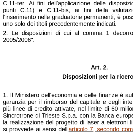
C.11-ter. Ai fini dell'applicazione delle disposiz
punti C.11) e C.11-bis, ai fini della valutaz
l'inserimento nelle graduatorie permanenti, è pos
uno solo dei titoli precedentemente indicati.
2. Le disposizioni di cui al comma 1 decorron
2005/2006".
Art. 2.
Disposizioni per la ricer
1. Il Ministero dell'economia e delle finanze è a
garanzia per il rimborso del capitale e degli int
più linee di credito attivate, nel limite di 60 mili
Sincrotrone
di Trieste S.p.a. con la Banca europe
la realizzazione del progetto di laser a elettroni li
si provvede ai sensi dell'
articolo 7, secondo com