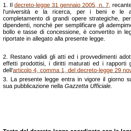
1. Il
decreto-legge 31 gennaio 2005, n. 7,
recante
l’università e la ricerca, per i beni e le att
completamento di grandi opere strategiche, per 
dipendenti, nonché per semplificare gli adempimen
bollo e tasse di concessione, è convertito in le
riportate in allegato alla presente legge.
2. Restano validi gli atti ed i provvedimenti adott
effetti prodottisi, i diritti maturati ed i rapporti 
dell’
articolo 4, comma 1, del decreto-legge 29 n
3. La presente legge entra in vigore il giorno s
sua pubblicazione nella
Gazzetta Ufficiale.