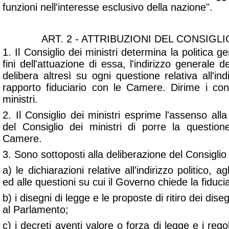
funzioni nell'interesse esclusivo della nazione".
ART. 2 - ATTRIBUZIONI DEL CONSIGLI
1. Il Consiglio dei ministri determina la politica 
fini dell'attuazione di essa, l'indirizzo generale d
delibera altresì su ogni questione relativa all'indi
rapporto fiduciario con le Camere. Dirime i confli
ministri.
2. Il Consiglio dei ministri esprime l'assenso alla
del Consiglio dei ministri di porre la questione
Camere.
3. Sono sottoposti alla deliberazione del Consiglio 
a) le dichiarazioni relative all'indirizzo politico, 
ed alle questioni su cui il Governo chiede la fiduc
b) i disegni di legge e le proposte di ritiro dei dise
al Parlamento;
c) i decreti aventi valore o forza di legge e i r