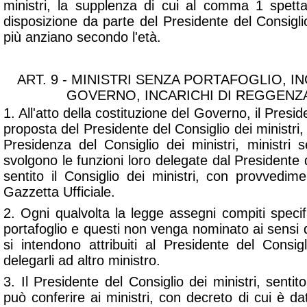
ministri, la supplenza di cui al comma 1 spett
disposizione da parte del Presidente del Consiglio 
più anziano secondo l'età.
ART. 9 - MINISTRI SENZA PORTAFOGLIO, IN
GOVERNO, INCARICHI DI REGGENZA
1. All'atto della costituzione del Governo, il Presi
proposta del Presidente del Consiglio dei ministri
Presidenza del Consiglio dei ministri, ministri s
svolgono le funzioni loro delegate dal Presidente d
sentito il Consiglio dei ministri, con provvedim
Gazzetta Ufficiale.
2. Ogni qualvolta la legge assegni compiti speci
portafoglio e questi non venga nominato ai sensi 
si intendono attribuiti al Presidente del Consig
delegarli ad altro ministro.
3. Il Presidente del Consiglio dei ministri, sentito 
può conferire ai ministri, con decreto di cui è da