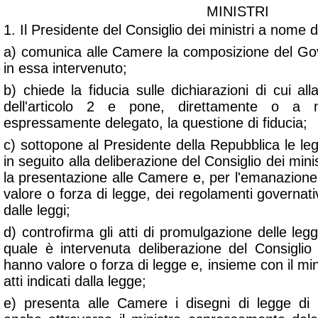
MINISTRI
1. Il Presidente del Consiglio dei ministri a nome 
a) comunica alle Camere la composizione del G
in essa intervenuto;
b) chiede la fiducia sulle dichiarazioni di cui a
dell'articolo 2 e pone, direttamente o a
espressamente delegato, la questione di fiducia;
c) sottopone al Presidente della Repubblica le le
in seguito alla deliberazione del Consiglio dei minis
la presentazione alle Camere e, per l'emanazione, i
valore o forza di legge, dei regolamenti governativi 
dalle leggi;
d) controfirma gli atti di promulgazione delle legg
quale è intervenuta deliberazione del Consiglio d
hanno valore o forza di legge e, insieme con il mini
atti indicati dalla legge;
e) presenta alle Camere i disegni di legge di i