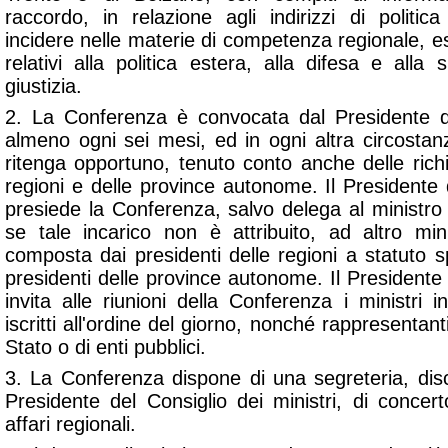
raccordo, in relazione agli indirizzi di politica
incidere nelle materie di competenza regionale, escl
relativi alla politica estera, alla difesa e alla 
giustizia.
2. La Conferenza è convocata dal Presidente de
almeno ogni sei mesi, ed in ogni altra circostanz
ritenga opportuno, tenuto conto anche delle richi
regioni e delle province autonome. Il Presidente d
presiede la Conferenza, salvo delega al ministro pe
se tale incarico non è attribuito, ad altro mi
composta dai presidenti delle regioni a statuto s
presidenti delle province autonome. Il Presidente d
invita alle riunioni della Conferenza i ministri i
iscritti all'ordine del giorno, nonché rappresentant
Stato o di enti pubblici.
3. La Conferenza dispone di una segreteria, disc
Presidente del Consiglio dei ministri, di concert
affari regionali.