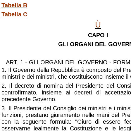
Tabella B
Tabella C
Ù
CAPO I
GLI ORGANI DEL GOVER
ART. 1 - GLI ORGANI DEL GOVERNO - FOR
1. Il Governo della Repubblica è composto del Pre
ministri e dei ministri, che costituiscono insieme il 
2. Il decreto di nomina del Presidente del Consig
controfirmato, insieme ai decreti di accettazi
precedente Governo.
3. Il Presidente del Consiglio dei ministri e i mini
funzioni, prestano giuramento nelle mani del Pre
con la seguente formula: "Giuro di essere fed
osservarne lealmente la Costituzione e le legg