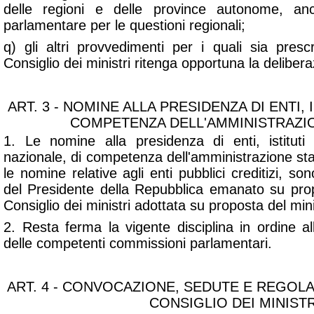
delle regioni e delle province autonome, a
parlamentare per le questioni regionali;
q) gli altri provvedimenti per i quali sia presc
Consiglio dei ministri ritenga opportuna la delibera
ART. 3 - NOMINE ALLA PRESIDENZA DI ENTI, 
COMPETENZA DELL'AMMINISTRAZI
1. Le nomine alla presidenza di enti, istituti
nazionale, di competenza dell'amministrazione sta
le nomine relative agli enti pubblici creditizi, so
del Presidente della Repubblica emanato su pro
Consiglio dei ministri adottata su proposta del mi
2. Resta ferma la vigente disciplina in ordine al
delle competenti commissioni parlamentari.
ART. 4 - CONVOCAZIONE, SEDUTE E REGOL
CONSIGLIO DEI MINISTR