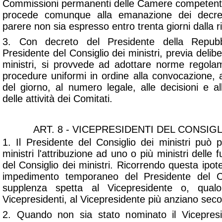
Commissioni permanenti delle Camere competenti
procede comunque alla emanazione dei decreti
parere non sia espresso entro trenta giorni dalla r
3. Con decreto del Presidente della Repubb
Presidente del Consiglio dei ministri, previa delib
ministri, si provvede ad adottare norme regolam
procedure uniformi in ordine alla convocazione, al
del giorno, al numero legale, alle decisioni e 
delle attività dei Comitati.
ART. 8 - VICEPRESIDENTI DEL CONSIGL
1. Il Presidente del Consiglio dei ministri può 
ministri l'attribuzione ad uno o più ministri delle 
del Consiglio dei ministri. Ricorrendo questa ipot
impedimento temporaneo del Presidente del Con
supplenza spetta al Vicepresidente o, qual
Vicepresidenti, al Vicepresidente più anziano seco
2. Quando non sia stato nominato il Vicepresi