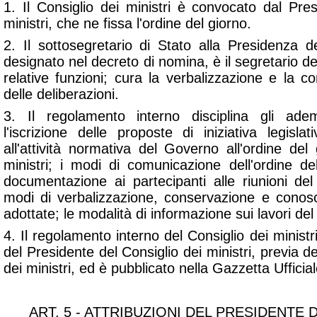
1. Il Consiglio dei ministri è convocato dal Pre
ministri, che ne fissa l'ordine del giorno.
2. Il sottosegretario di Stato alla Presidenza de
designato nel decreto di nomina, è il segretario de
relative funzioni; cura la verbalizzazione e la c
delle deliberazioni.
3. Il regolamento interno disciplina gli ade
l'iscrizione delle proposte di iniziativa legisla
all'attività normativa del Governo all'ordine del
ministri; i modi di comunicazione dell'ordine de
documentazione ai partecipanti alle riunioni del 
modi di verbalizzazione, conservazione e conosc
adottate; le modalità di informazione sui lavori del
4. Il regolamento interno del Consiglio dei minis
del Presidente del Consiglio dei ministri, previa d
dei ministri, ed è pubblicato nella Gazzetta Ufficial
ART. 5 - ATTRIBUZIONI DEL PRESIDENTE 