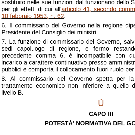
sostituito nelle sue funzioni dal funzionario dello 
per gli effetti di cui all'
articolo 41, secondo comma
10 febbraio 1953, n. 62
.
6. Il commissario del Governo nella regione di
Presidente del Consiglio dei ministri.
7. La funzione di commissario del Governo, salvo
sedi capoluogo di regione, e fermo restand
precedente comma 6, è incompatibile con qual
incarico a carattere continuativo presso amministra
pubblici e comporta il collocamento fuori ruolo per 
8. Al commissario del Governo spetta per la 
trattamento economico non inferiore a quello d
livello B.
Ù
CAPO III
POTESTÀ' NORMATIVA DEL G