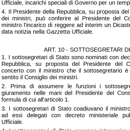
Ufficiale, incarichi speciali di Governo per un tem
4. Il Presidente della Repubblica, su proposta del
dei ministri, può conferire al Presidente del 
ministro l'incarico di reggere ad interim un Dicast
data notizia nella Gazzetta Ufficiale.
ART. 10 - SOTTOSEGRETARI D
1. I sottosegretari di Stato sono nominati con dec
Repubblica, su proposta del Presidente del Con
concerto con il ministro che il sottosegretario 
sentito il Consiglio dei ministri.
2. Prima di assumere le funzioni i sottosegr
giuramento nelle mani del Presidente del Consi
formula di cui all'articolo 1.
3. I sottosegretari di Stato coadiuvano il ministr
ad essi delegati con decreto ministeriale pu
Ufficiale.