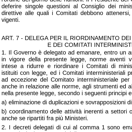
deferire singole questioni al Consiglio dei minis
direttive alle quali i Comitati debbono attenersi
vigenti.
ART. 7 - DELEGA PER IL RIORDINAMENTO DEI
E DEI COMITATI INTERMINIST
1. Il Governo è delegato ad emanare, entro un an
in vigore della presente legge, norme aventi v
intese a ridurre e riordinare i Comitati di mini
istituiti con legge, ed i Comitati interministeriali pr
ad eccezione del Comitato interministeriale per i
anche in relazione alle norme, agli strumenti ed al
nella presente legge, secondo i seguenti principi e cr
a) eliminazione di duplicazioni e sovrapposizioni 
b) coordinamento delle attività inerenti a setto
anche se ripartiti fra più Ministeri.
2. I decreti delegati di cui al comma 1 sono ema