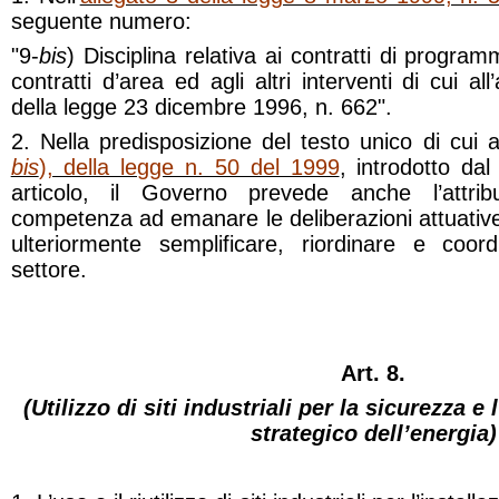
seguente numero:
"9-
bis
) Disciplina relativa ai contratti di programma
contratti d’area ed agli altri interventi di cui a
della legge 23 dicembre 1996, n. 662".
2. Nella predisposizione del testo unico di cui al
bis
), della legge n. 50 del 1999
, introdotto d
articolo, il Governo prevede anche l’attri
competenza ad emanare le deliberazioni attuative 
ulteriormente semplificare, riordinare e coord
settore.
Art. 8.
(Utilizzo di siti industriali per la sicurezza
strategico dell’energia)