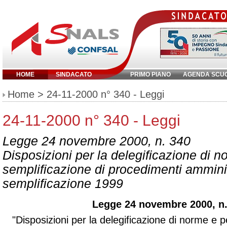
HOME
SINDACATO
PRIMO PIANO
AGENDA SCU
Inserisci parola chiave:
Home
> 24-11-2000 n° 340 - Leggi
24-11-2000 n° 340 - Leggi
Legge 24 novembre 2000, n. 340
Disposizioni per la delegificazione di n
semplificazione di procedimenti amminis
semplificazione 1999
Legge 24 novembre 2000, n.
"
Disposizioni per la delegificazione di norme e p