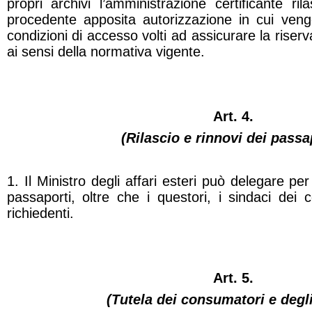
propri archivi l’amministrazione certificante ril
procedente apposita autorizzazione in cui vengon
condizioni di accesso volti ad assicurare la riserv
ai sensi della normativa vigente.
Art. 4.
(Rilascio e rinnovi dei passa
1. Il Ministro degli affari esteri può delegare per i
passaporti, oltre che i questori, i sindaci dei
richiedenti.
Art. 5.
(Tutela dei consumatori e degli