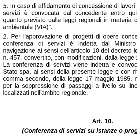
5
. In caso di affidamento di concessione di lavori 
servizi è convocata dal concedente entro quin
quanto previsto dalle leggi regionali in materia 
ambientale (VIA)".
2. Per l’approvazione di progetti di opere concer
conferenza di servizi è indetta dal Ministro
navigazione ai sensi dell’articolo 10 del decreto
n. 457, convertito, con modificazioni, dalla legge
La conferenza di servizi viene indetta e convoc
Stato spa, ai sensi della presente legge e con rif
comma secondo, della legge 17 maggio 1985, n.
per la soppressione di passaggi a livello su lin
localizzati nell’ambito regionale.
Art. 10.
(Conferenza di servizi su istanze o prog