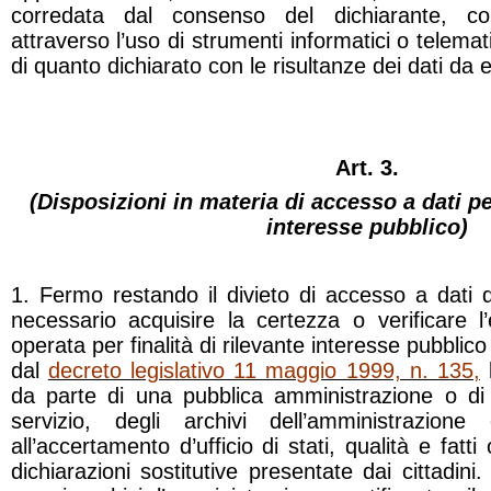
corredata dal consenso del dichiarante, co
attraverso l’uso di strumenti informatici o telemat
di quanto dichiarato con le risultanze dei dati da e
Art. 3.
(Disposizioni in materia di accesso a dati per
interesse pubblico)
1. Fermo restando il divieto di accesso a dati di
necessario acquisire la certezza o verificare l
operata per finalità di rilevante interesse pubblico 
dal
decreto legislativo 11 maggio 1999, n. 135,
l
da parte di una pubblica amministrazione o di
servizio, degli archivi dell’amministrazione ce
all’accertamento d’ufficio di stati, qualità e fatti
dichiarazioni sostitutive presentate dai cittadini.