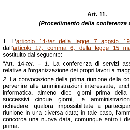
Art. 11.
(Procedimento della conferenza d
1. L’
articolo 14-
ter
della legge 7 agosto 19
dall’
articolo 17, comma 6, della legge 15 m
sostituito dal seguente:
"Art. 14-
ter. – 1.
La conferenza di servizi as
relative all’organizzazione dei propri lavori a mag
2
. La convocazione della prima riunione della co
pervenire alle amministrazioni interessate, anc
informatica, almeno dieci giorni prima della 
successivi cinque giorni, le amministrazi
richiedere, qualora impossibilitate a partecipar
riunione in una diversa data; in tale caso, l’am
concorda una nuova data, comunque entro i dieci
prima.