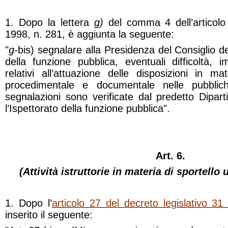
1. Dopo la lettera
g)
del comma 4 dell’articolo 
1998, n. 281, è aggiunta la seguente:
"
g-
bis) segnalare alla Presidenza del Consiglio de
della funzione pubblica, eventuali difficoltà, 
relativi all’attuazione delle disposizioni in ma
procedimentale e documentale nelle pubblich
segnalazioni sono verificate dal predetto Dipa
l’Ispettorato della funzione pubblica".
Art. 6.
(Attività istruttorie in materia di sportello
1. Dopo l’
articolo 27 del decreto legislativo 3
inserito il seguente: