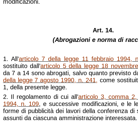
modificazioni.
Art. 14.
(Abrogazioni e norma di rac
1. All’
articolo 7 della legge 11 febbraio 1994, 
sostituito dall’
articolo 5 della legge 18 novembr
da 7 a 14 sono abrogati, salvo quanto previsto da
della legge 7 agosto 1990, n. 241
,
come sostituit
1, della presente legge.
2. Il regolamento di cui all’
articolo 3, comma 2, 
1994, n. 109
, e successive modificazioni, e le l
forme di pubblicità dei lavori della conferenza di 
assunti da ciascuna amministrazione interessata.