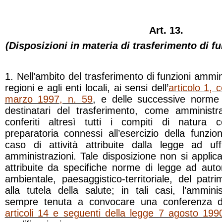
Art. 13.
(Disposizioni in materia di trasferimento di f
1. Nell’ambito del trasferimento di funzioni ammini
regioni e agli enti locali, ai sensi dell’
articolo 1,
marzo 1997, n. 59
, e delle successive norme d
destinatari del trasferimento, come amministr
conferiti altresì tutti i compiti di natura co
preparatoria connessi all’esercizio della funzio
caso di attività attribuite dalla legge ad uf
amministrazioni. Tale disposizione non si applica 
attribuite da specifiche norme di legge ad autor
ambientale, paesaggistico-territoriale, del patri
alla tutela della salute; in tali casi, l’ammin
sempre tenuta a convocare una conferenza di 
articoli 14 e seguenti della legge 7 agosto 199