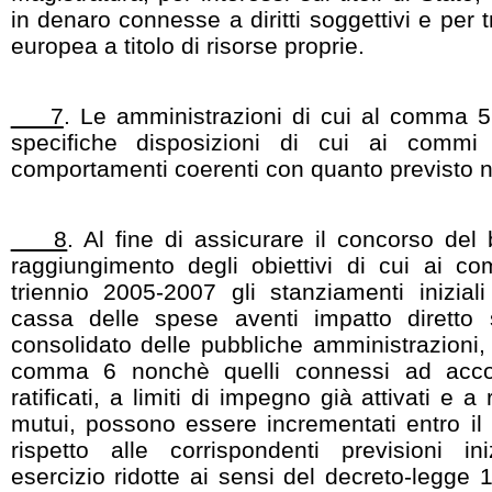
in denaro connesse a diritti soggettivi e per t
europea a titolo di risorse proprie.
7
. Le amministrazioni di cui al comma 5,
specifiche disposizioni di cui ai commi 
comportamenti coerenti con quanto previsto 
8
. Al fine di assicurare il concorso del 
raggiungimento degli obiettivi di cui ai c
triennio 2005-2007 gli stanziamenti inizia
cassa delle spese aventi impatto diretto
consolidato delle pubbliche amministrazioni, 
comma 6 nonchè quelli connessi ad accord
ratificati, a limiti di impegno già attivati e
mutui, possono essere incrementati entro il 
rispetto alle corrispondenti previsioni in
esercizio ridotte ai sensi del decreto-legge 