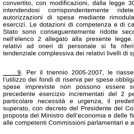
convertito, con modificazioni, dalla legge 3
intendendosi corrispondentemente ridete
autorizzazioni di spesa mediante rimodula
esercizi. Le dotazioni di competenza e di ca
Stato sono conseguentemente ridotte sec
nell’elenco 2 allegato alla presente legge.
relativi ad oneri di personale si fa rife
tendenziale complessiva dei relativi livelli di 
9
. Per il triennio 2005-2007, le riass
l’utilizzo dei fondi di riserva per spese obbli
spese impreviste non possono essere sup
precedente esercizio incrementati del 2 p
particolare necessità e urgenza, il prede
superato, con decreto del Presidente del Cons
proposta del Ministro dell’economia e delle 
alle competenti Commissioni parlamentari e al