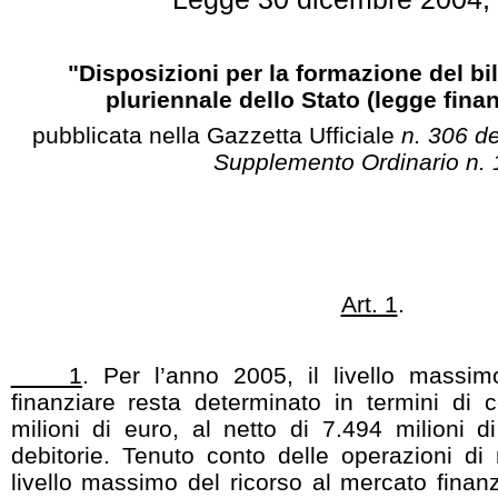
"Disposizioni per la formazione del bi
pluriennale dello Stato (legge finan
pubblicata nella
Gazzetta Ufficiale
n. 306 d
Supplemento Ordinario n. 
Art. 1
.
1
. Per l’anno 2005, il livello massi
finanziare resta determinato in termini di
milioni di euro, al netto di 7.494 milioni d
debitorie. Tenuto conto delle operazioni di r
livello massimo del ricorso al mercato finanzia