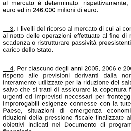
al mercato è determinato, rispettivamente, 
euro ed in 246.000 milioni di euro.
3
. I livelli del ricorso al mercato di cui ai 
al netto delle operazioni effettuate al fine di
scadenza o ristrutturare passività preesiste
carico dello Stato.
4
. Per ciascuno degli anni 2005, 2006 e 20
rispetto alle previsioni derivanti dalla n
interamente utilizzate per la riduzione del sal
salvo che si tratti di assicurare la copertura f
urgenti ed imprevisti necessari per fronteggi
improrogabili esigenze connesse con la tute
Paese, situazioni di emergenza economic
riduzioni della pressione fiscale finalizzate
obiettivi indicati nel Documento di progr