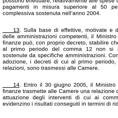
possono effettuare, relativamente alle spese d
pagamenti in misura superiore al 50 pe
complessiva sostenuta nell’anno 2004.
13
. Sulla base di effettive, motivate 
delle amministrazioni competenti, il Ministro
finanze può, con proprio decreto, stabilire che
al primo periodo del comma 12 non si a
sostenute da specifiche amministrazioni. Con
adozione, i decreti di cui al primo periodo,
relazioni, sono trasmessi alle Camere.
14
. Entro il 30 giugno 2005, il Ministro
finanze trasmette alle Camere una relazione c
attuazione degli interventi di cui ai com
evidenzino i risultati conseguiti in termini di 