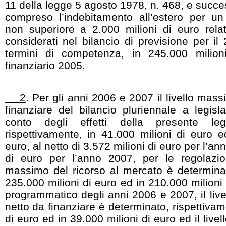
11 della legge 5 agosto 1978, n. 468, e succes
compreso l’indebitamento all’estero per u
non superiore a 2.000 milioni di euro relat
considerati nel bilancio di previsione per il 
termini di competenza, in 245.000 milion
finanziario 2005.
2
. Per gli anni 2006 e 2007 il livello mas
finanziare del bilancio pluriennale a legisl
conto degli effetti della presente le
rispettivamente, in 41.000 milioni di euro e
euro, al netto di 3.572 milioni di euro per l’a
di euro per l’anno 2007, per le regolazioni
massimo del ricorso al mercato è determinat
235.000 milioni di euro ed in 210.000 milioni d
programmatico degli anni 2006 e 2007, il liv
netto da finanziare è determinato, rispettivam
di euro ed in 39.000 milioni di euro ed il live