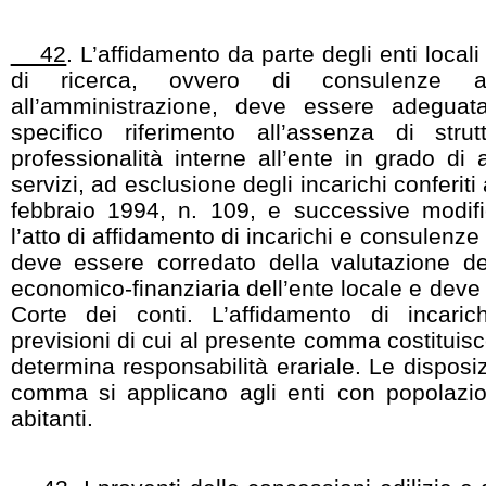
42
. L’affidamento da parte degli enti locali 
di ricerca, ovvero di consulenze a 
all’amministrazione, deve essere adegua
specifico riferimento all’assenza di stru
professionalità interne all’ente in grado di
servizi, ad esclusione degli incarichi conferiti
febbraio 1994, n. 109, e successive modifi
l’atto di affidamento di incarichi e consulenze
deve essere corredato della valutazione del
economico-finanziaria dell’ente locale e deve
Corte dei conti. L’affidamento di incarich
previsioni di cui al presente comma costituisce
determina responsabilità erariale. Le disposiz
comma si applicano agli enti con popolazi
abitanti.