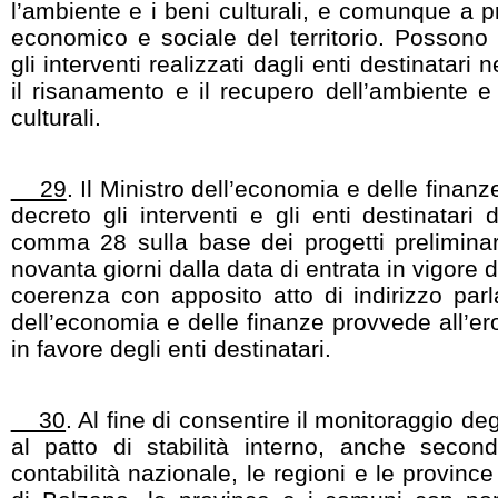
l’ambiente e i beni culturali, e comunque a 
economico e sociale del territorio. Possono 
gli interventi realizzati dagli enti destinatari ne
il risanamento e il recupero dell’ambiente e 
culturali.
29
. Il Ministro dell’economia e delle finanz
decreto gli interventi e gli enti destinatari d
comma 28 sulla base dei progetti preliminar
novanta giorni dalla data di entrata in vigore 
coerenza con apposito atto di indirizzo parl
dell’economia e delle finanze provvede all’er
in favore degli enti destinatari.
30
. Al fine di consentire il monitoraggio de
al patto di stabilità interno, anche secondo
contabilità nazionale, le regioni e le provin