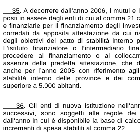
35
. A decorrere dall’anno 2006, i mutui e i
posti in essere dagli enti di cui al comma 21 co
e finanziarie per il finanziamento degli inve
corredati da apposita attestazione da cui ri
degli obiettivi del patto di stabilità interno
L’istituto finanziatore o l’intermediario f
procedere al finanziamento o al collocam
assenza della predetta attestazione, che 
anche per l’anno 2005 con riferimento agli 
stabilità interno delle province e dei co
superiore a 5.000 abitanti.
36
. Gli enti di nuova istituzione nell’a
successivi, sono soggetti alle regole d
dall’anno in cui è disponibile la base di calco
incrementi di spesa stabiliti al comma 22.