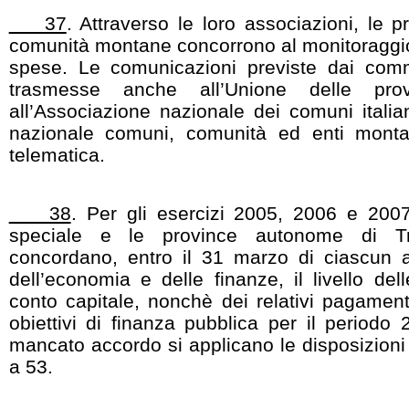
37
. Attraverso le loro associazioni, le 
comunità montane concorrono al monitoraggio
spese. Le comunicazioni previste dai co
trasmesse anche all’Unione delle provi
all’Associazione nazionale dei comuni italia
nazionale comuni, comunità ed enti mont
telematica.
38
. Per gli esercizi 2005, 2006 e 2007
speciale e le province autonome di T
concordano, entro il 31 marzo di ciascun a
dell’economia e delle finanze, il livello del
conto capitale, nonchè dei relativi pagament
obiettivi di finanza pubblica per il periodo
mancato accordo si applicano le disposizioni
a 53.