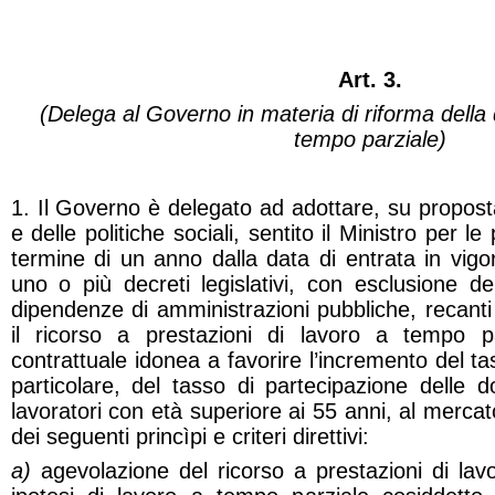
Art. 3.
(Delega al Governo in materia di riforma della d
tempo parziale)
1. Il Governo è delegato ad adottare, su proposta
e delle politiche sociali, sentito il Ministro per le
termine di un anno dalla data di entrata in vigo
uno o più decreti legislativi, con esclusione dei
dipendenze di amministrazioni pubbliche, recan
il ricorso a prestazioni di lavoro a tempo pa
contrattuale idonea a favorire l’incremento del t
particolare, del tasso di partecipazione delle 
lavoratori con età superiore ai 55 anni, al mercato
dei seguenti princìpi e criteri direttivi:
a)
agevolazione del ricorso a prestazioni di lav