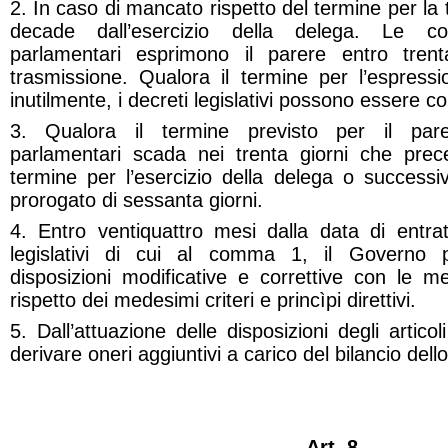
2. In caso di mancato rispetto del termine per la
decade dall’esercizio della delega. Le co
parlamentari esprimono il parere entro trent
trasmissione. Qualora il termine per l’espress
inutilmente, i decreti legislativi possono essere 
3. Qualora il termine previsto per il par
parlamentari scada nei trenta giorni che pre
termine per l’esercizio della delega o successi
prorogato di sessanta giorni.
4. Entro ventiquattro mesi dalla data di entrat
legislativi di cui al comma 1, il Governo p
disposizioni modificative e correttive con le 
rispetto dei medesimi criteri e princìpi direttivi.
5. Dall’attuazione delle disposizioni degli arti
derivare oneri aggiuntivi a carico del bilancio dell
Art. 8.