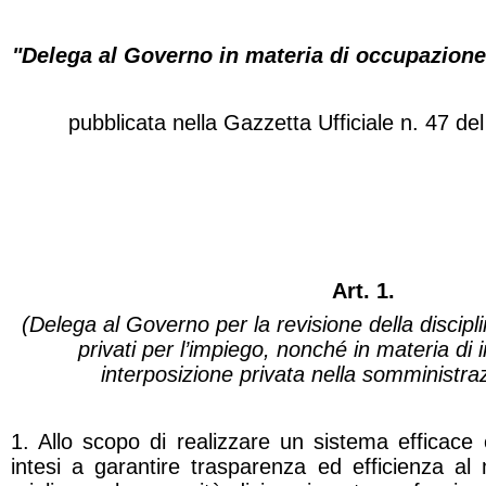
"Delega al Governo in materia di occupazione
pubblicata nella
Gazzetta Ufficiale
n. 47 del
Art. 1.
(Delega al Governo per la revisione della discipli
privati per l’impiego, nonché in materia di
interposizione privata nella somministraz
1. Allo scopo di realizzare un sistema efficace
intesi a garantire trasparenza ed efficienza al