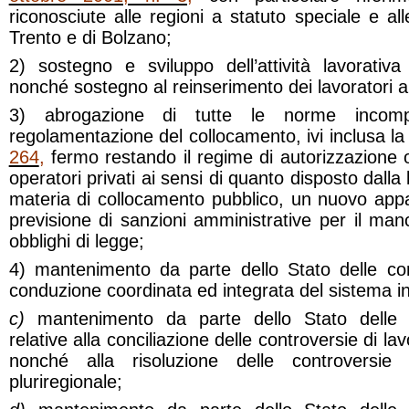
riconosciute alle regioni a statuto speciale e a
Trento e di Bolzano;
2) sostegno e sviluppo dell’attività lavorativa
nonché sostegno al reinserimento dei lavoratori a
3) abrogazione di tutte le norme incomp
regolamentazione del collocamento, ivi inclusa l
264
,
fermo restando il regime di autorizzazione 
operatori privati ai sensi di quanto disposto dalla
materia di collocamento pubblico, un nuovo appa
previsione di sanzioni amministrative per il ma
obblighi di legge;
4) mantenimento da parte dello Stato delle co
conduzione coordinata ed integrata del sistema in
c)
mantenimento da parte dello Stato delle f
relative alla conciliazione delle controversie di lav
nonché alla risoluzione delle controversie c
pluriregionale;