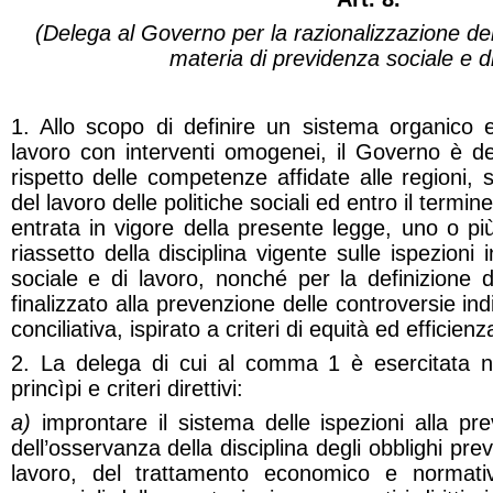
(Delega al Governo per la razionalizzazione dell
materia di previdenza sociale e di
1. Allo scopo di definire un sistema organico e
lavoro con interventi omogenei, il Governo è de
rispetto delle competenze affidate alle regioni, 
del lavoro delle politiche sociali ed entro il termin
entrata in vigore della presente legge, uno o più d
riassetto della disciplina vigente sulle ispezioni
sociale e di lavoro, nonché per la definizione 
finalizzato alla prevenzione delle controversie ind
conciliativa, ispirato a criteri di equità ed efficienz
2. La delega di cui al comma 1 è esercitata ne
princìpi e criteri direttivi:
a)
improntare il sistema delle ispezioni alla p
dell’osservanza della disciplina degli obblighi prev
lavoro, del trattamento economico e normativ