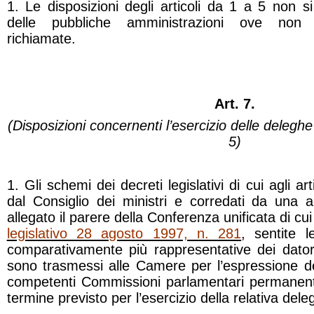
1. Le disposizioni degli articoli da 1 a 5 non s
delle pubbliche amministrazioni ove non
richiamate.
Art. 7.
(Disposizioni concernenti l’esercizio delle deleghe d
5)
1. Gli schemi dei decreti legislativi di cui agli art
dal Consiglio dei ministri e corredati da una a
allegato il parere della Conferenza unificata di cui 
legislativo 28 agosto 1997, n. 281
, sentite l
comparativamente più rappresentative dei datori
sono trasmessi alle Camere per l’espressione de
competenti Commissioni parlamentari permanent
termine previsto per l’esercizio della relativa dele