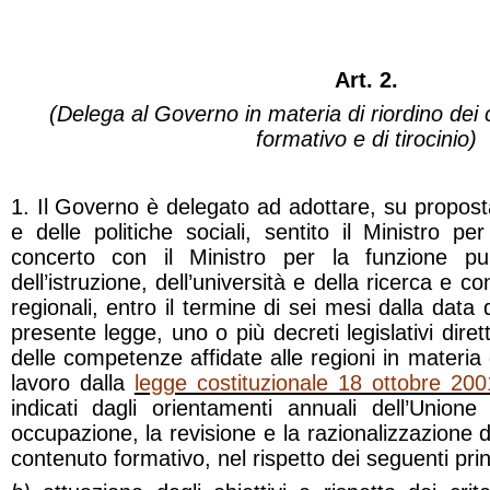
Art. 2.
(Delega al Governo in materia di riordino dei 
formativo e di tirocinio)
1. Il Governo è delegato ad adottare, su proposta
e delle politiche sociali, sentito il Ministro pe
concerto con il Ministro per la funzione pub
dell’istruzione, dell’università e della ricerca e con
regionali, entro il termine di sei mesi dalla data 
presente legge, uno o più decreti legislativi diretti
delle competenze affidate alle regioni in materia 
lavoro dalla
legge costituzionale 18 ottobre 200
indicati dagli orientamenti annuali dell’Union
occupazione, la revisione e la razionalizzazione d
contenuto formativo, nel rispetto dei seguenti princì