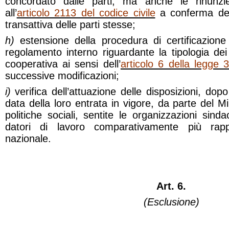
concordato dalle parti, ma anche le rinunzi
all’
articolo 2113 del codice civile
a conferma del
transattiva delle parti stesse;
h)
estensione della procedura di certificazione 
regolamento interno riguardante la tipologia dei
cooperativa ai sensi dell’
articolo 6 della legge 
successive modificazioni;
i)
verifica dell’attuazione delle disposizioni, dop
data della loro entrata in vigore, da parte del Mi
politiche sociali, sentite le organizzazioni sinda
datori di lavoro comparativamente più rapp
nazionale.
Art. 6.
(Esclusione)