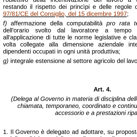
restando il rispetto dei princìpi e delle regole
97/81/CE del Consiglio, del 15 dicembre 1997
;
f)
affermazione della computabilità
pro rata 
dell’orario svolto dal lavoratore a tempo p
all’applicazione di tutte le norme legislative e cl
volta collegate alla dimensione aziendale i
dipendenti occupati in ogni unità produttiva;
g)
integrale estensione al settore agricolo del lav
Art. 4.
(Delega al Governo in materia di disciplina dell
chiamata, temporaneo, coordinato e continu
accessorio e a prestazioni ripa
1. Il Governo è delegato ad adottare, su proposta