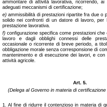
ammontare di attività lavorativa, ricorrendo, ai 
adeguati meccanismi di certificazione;
e)
ammissibilità di prestazioni ripartite fra due o pi
solido nei confronti di un datore di lavoro, per 
prestazione lavorativa.
f)
configurazione specifica come prestazioni che 
lavoro e dagli obblighi connessi delle pres
occasionale o ricorrente di breve periodo, a tito
obbligazione morale senza corresponsione di com
mantenimento e di esecuzione dei lavori, e con p
attività agricole.
Art. 5.
(Delega al Governo in materia di certificazione 
1. Al fine di ridurre il contenzioso in materia di q