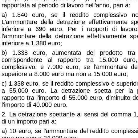
rapportata al periodo di lavoro nell’anno, pari a:
a) 1.840 euro, se il reddito complessivo n
L’ammontare della detrazione effettivamente s
inferiore a 690 euro. Per i rapporti di lavo
l’ammontare della detrazione effettivamente s
inferiore a 1.380 euro;
b) 1.338 euro, aumentata del prodotto tra
corrispondente al rapporto tra 15.000 euro,
complessivo, e 7.000 euro, se l’ammontare de
superiore a 8.000 euro ma non a 15.000 euro;
c) 1.338 euro, se il reddito complessivo è super
a 55.000 euro. La detrazione spetta per la p
rapporto tra l’importo di 55.000 euro, diminuito d
l’importo di 40.000 euro.
2. La detrazione spettante ai sensi del comma 1,
di un importo pari a:
a) 10 euro, se l’ammontare del reddito compless