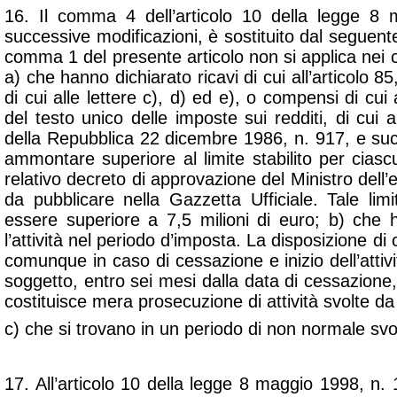
16. Il
comma 4 dell’articolo 10 della legge 8 
successive modificazioni, è sostituito dal seguente
comma 1 del presente articolo non si applica nei co
a) che hanno dichiarato ricavi di cui all’articolo 8
di cui alle lettere c), d) ed e), o compensi di cui
del testo unico delle imposte sui redditi, di cui 
della Repubblica 22 dicembre 1986, n. 917, e suc
ammontare superiore al limite stabilito per ciasc
relativo decreto di approvazione del Ministro dell’
da pubblicare nella Gazzetta Ufficiale. Tale l
essere superiore a 7,5 milioni di euro; b) che 
l’attività nel periodo d’imposta. La disposizione di
comunque in caso di cessazione e inizio dell’attivi
soggetto, entro sei mesi dalla data di cessazione,
costituisce mera prosecuzione di attività svolte da a
c) che si trovano in un periodo di non normale svolg
17. All’articolo 10 della legge 8 maggio 1998, n