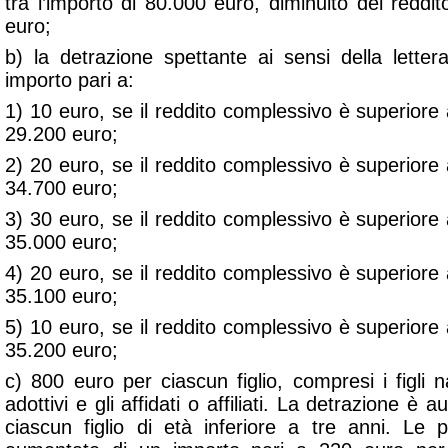
tra l’importo di 80.000 euro, diminuito del redd
euro;
b) la detrazione spettante ai sensi della lett
importo pari a:
1) 10 euro, se il reddito complessivo è superior
29.200 euro;
2) 20 euro, se il reddito complessivo è superior
34.700 euro;
3) 30 euro, se il reddito complessivo è superior
35.000 euro;
4) 20 euro, se il reddito complessivo è superior
35.100 euro;
5) 10 euro, se il reddito complessivo è superior
35.200 euro;
c) 800 euro per ciascun figlio, compresi i figli natu
adottivi e gli affidati o affiliati. La detrazione 
ciascun figlio di età inferiore a tre anni. Le 