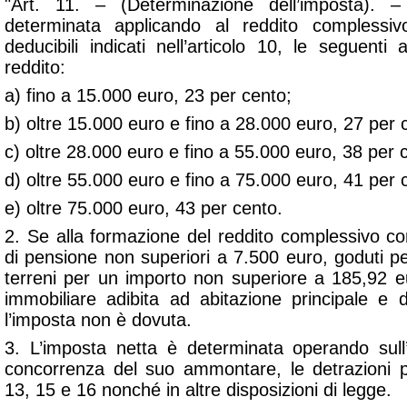
"Art. 11. – (Determinazione dell’imposta). 
determinata applicando al reddito complessiv
deducibili indicati nell’articolo 10, le seguenti 
reddito:
a) fino a 15.000 euro, 23 per cento;
b) oltre 15.000 euro e fino a 28.000 euro, 27 per 
c) oltre 28.000 euro e fino a 55.000 euro, 38 per 
d) oltre 55.000 euro e fino a 75.000 euro, 41 per 
e) oltre 75.000 euro, 43 per cento.
2. Se alla formazione del reddito complessivo co
di pensione non superiori a 7.500 euro, goduti per 
terreni per un importo non superiore a 185,92 eur
immobiliare adibita ad abitazione principale e d
l’imposta non è dovuta.
3. L’imposta netta è determinata operando sull’
concorrenza del suo ammontare, le detrazioni pre
13, 15 e 16 nonché in altre disposizioni di legge.