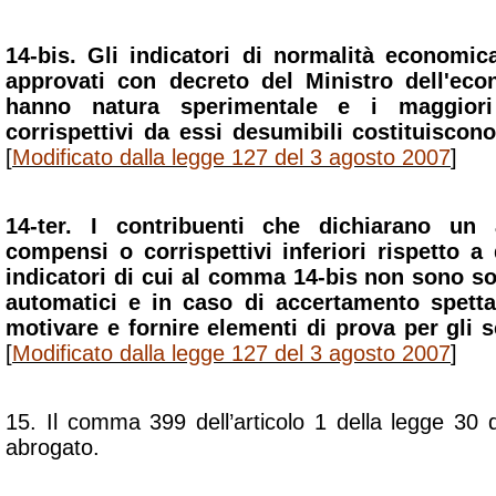
14-bis. Gli indicatori di normalità economi
approvati con decreto del Ministro dell'eco
hanno natura sperimentale e i maggiori
corrispettivi da essi desumibili costituiscon
[
Modificato dalla legge 127 del 3 agosto 2007
]
14-ter. I contribuenti che dichiarano un
compensi o corrispettivi inferiori rispetto a 
indicatori di cui al comma 14-bis non sono s
automatici e in caso di accertamento spetta 
motivare e fornire elementi di prova per gli s
[
Modificato dalla legge 127 del 3 agosto 2007
]
15. Il
comma 399 dell’articolo 1 della legge 30
abrogato.