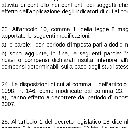
attività di controllo nei confronti dei soggetti ch
effetto dell’applicazione degli indicatori di cui al 
23. All’articolo 10, comma 1, della legge 8 ma
apportate le seguenti modificazioni:
a) le parole: "con periodo d’imposta pari a dodici
b) sono aggiunte, in fine, le seguenti parole: 
ricavi o compensi dichiarati risulta inferiore a
compensi determinabili sulla base degli studi stess
24. Le disposizioni di cui al comma 1 dell’articol
1998, n. 146, come modificate dal comma 23, li
a), hanno effetto a decorrere dal periodo d’impos
2007.
25. All’articolo 1 del
decreto legislativo 18 dice