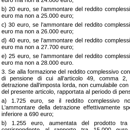
euro ma non a 24.000 euro;
b) 20 euro, se l’ammontare del reddito compless
euro ma non a 25.000 euro;
c) 30 euro, se l’ammontare del reddito compless
euro ma non a 26.000 euro;
d) 40 euro, se l’ammontare del reddito compless
euro ma non a 27.700 euro;
e) 25 euro, se l’ammontare del reddito compless
euro ma non a 28.000 euro.
3. Se alla formazione del reddito complessivo con
di pensione di cui all’articolo 49, comma 2,
detrazione dall’imposta lorda, non cumulabile con
del presente articolo, rapportata al periodo di pens
a) 1.725 euro, se il reddito complessivo n
L’ammontare della detrazione effettivamente s
inferiore a 690 euro;
b) 1.255 euro, aumentata del prodotto tra
corrispondente al rapporto tra 15.000 euro,