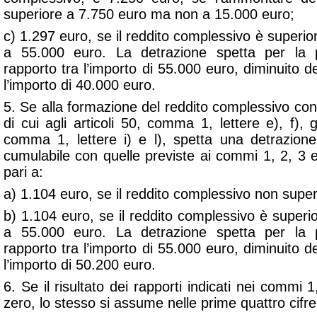
superiore a 7.750 euro ma non a 15.000 euro;
c) 1.297 euro, se il reddito complessivo è super
a 55.000 euro. La detrazione spetta per la p
rapporto tra l’importo di 55.000 euro, diminuito d
l’importo di 40.000 euro.
5. Se alla formazione del reddito complessivo con
di cui agli articoli 50, comma 1, lettere e), f), 
comma 1, lettere i) e l), spetta una detrazione
cumulabile con quelle previste ai commi 1, 2, 3 e
pari a:
a) 1.104 euro, se il reddito complessivo non supe
b) 1.104 euro, se il reddito complessivo è super
a 55.000 euro. La detrazione spetta per la p
rapporto tra l’importo di 55.000 euro, diminuito d
l’importo di 50.200 euro.
6. Se il risultato dei rapporti indicati nei commi 
zero, lo stesso si assume nelle prime quattro cifre