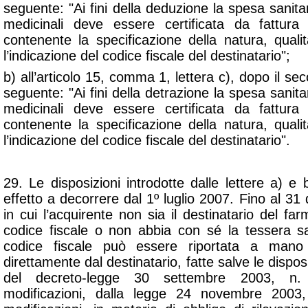
seguente: "Ai fini della deduzione la spesa sanitari
medicinali deve essere certificata da fattura
contenente la specificazione della natura, quali
l’indicazione del codice fiscale del destinatario";
b) all’articolo 15, comma 1, lettera c), dopo il sec
seguente: "Ai fini della detrazione la spesa sanitari
medicinali deve essere certificata da fattura
contenente la specificazione della natura, quali
l’indicazione del codice fiscale del destinatario".
29. Le disposizioni introdotte dalle lettere a)
effetto a decorrere dal 1º luglio 2007. Fino al 3
in cui l’acquirente non sia il destinatario del f
codice fiscale o non abbia con sé la tessera san
codice fiscale può essere riportata a mano s
direttamente dal destinatario, fatte salve le disposiz
del decreto-legge 30 settembre 2003, n. 
modificazioni, dalla legge 24 novembre 2003