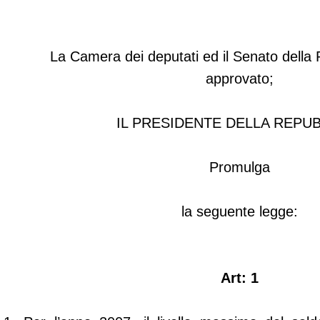
La Camera dei deputati ed il Senato della
approvato;
IL PRESIDENTE DELLA REPU
Promulga
la seguente legge:
Art: 1