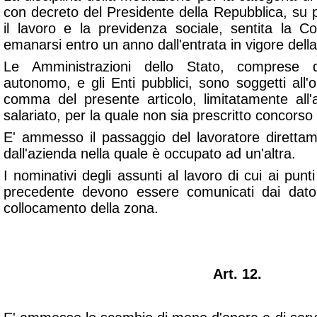
con decreto del Presidente della Repubblica, su 
il lavoro e la previdenza sociale, sentita la 
emanarsi entro un anno dall'entrata in vigore dell
Le Amministrazioni dello Stato, comprese 
autonomo, e gli Enti pubblici, sono soggetti all'
comma del presente articolo, limitatamente all
salariato, per la quale non sia prescritto concorso
E' ammesso il passaggio del lavoratore dirett
dall'azienda nella quale è occupato ad un'altra.
I nominativi degli assunti al lavoro di cui ai pun
precedente devono essere comunicati dai datori 
collocamento della zona.
Art. 12.