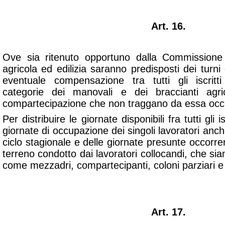
Art. 16.
Ove sia ritenuto opportuno dalla Commissione c
agricola ed edilizia saranno predisposti dei turni
eventuale compensazione tra tutti gli iscritt
categorie dei manovali e dei braccianti agri
compartecipazione che non traggano da essa occu
Per distribuire le giornate disponibili fra tutti gli i
giornate di occupazione dei singoli lavoratori anche
ciclo stagionale e delle giornate presunte occorren
terreno condotto dai lavoratori collocandi, che si
come mezzadri, compartecipanti, coloni parziari e co
Art. 17.