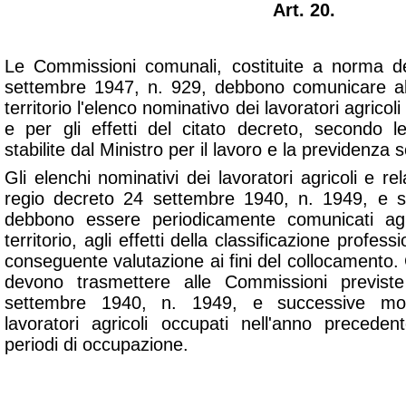
Art. 20.
Le Commissioni comunali, costituite a norma de
settembre 1947, n. 929, debbono comunicare all
territorio l'elenco nominativo dei lavoratori agricoli 
e per gli effetti del citato decreto, secondo 
stabilite dal Ministro per il lavoro e la previdenza s
Gli elenchi nominativi dei lavoratori agricoli e rela
regio decreto 24 settembre 1940, n. 1949, e su
debbono essere periodicamente comunicati agl
territorio, agli effetti della classificazione professi
conseguente valutazione ai fini del collocamento. G
devono trasmettere alle Commissioni previst
settembre 1940, n. 1949, e successive modif
lavoratori agricoli occupati nell'anno preceden
periodi di occupazione.