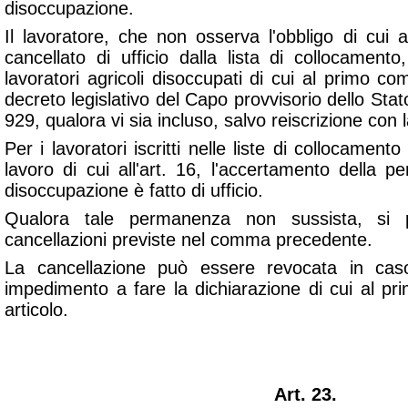
disoccupazione.
Il lavoratore, che non osserva l'obbligo di cu
cancellato di ufficio dalla lista di collocament
lavoratori agricoli disoccupati di cui al primo com
decreto legislativo del Capo provvisorio dello Sta
929, qualora vi sia incluso, salvo reiscrizione con 
Per i lavoratori iscritti nelle liste di collocamento
lavoro di cui all'art. 16, l'accertamento della 
disoccupazione è fatto di ufficio.
Qualora tale permanenza non sussista, si p
cancellazioni previste nel comma precedente.
La cancellazione può essere revocata in ca
impedimento a fare la dichiarazione di cui al 
articolo.
Art. 23.