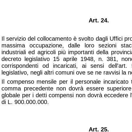
Art. 24.
Il servizio del collocamento è svolto dagli Uffici pro
massima occupazione, dalle loro sezioni stacca
industriali ed agricoli più importanti della provinci
decreto legislativo 15 aprile 1948, n. 381, nonc
corrispondenti od incaricati, ai sensi dell'art
legislativo, negli altri comuni ove se ne ravvisi la 
Il compenso mensile per il personale incaricato
comma precedente non dovrà essere superiore
globale per i detti compensi non dovrà eccedere
di L. 900.000.000.
Art. 25.