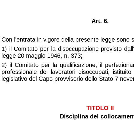
Art. 6.
Con l'entrata in vigore della presente legge sono 
1) il Comitato per la disoccupazione previsto dall'
legge 20 maggio 1946, n. 373;
2) il Comitato per la qualificazione, il perfezio
professionale dei lavoratori disoccupati, istituito
legislativo del Capo provvisorio dello Stato 7 nov
TITOLO II
Disciplina del collocamen