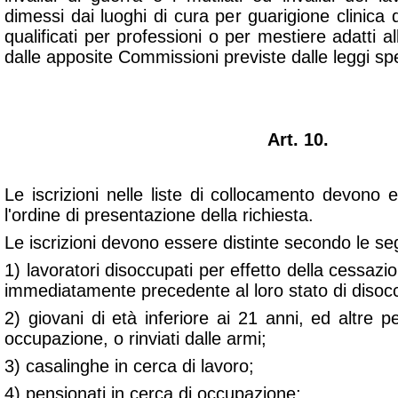
dimessi dai luoghi di cura per guarigione clinica 
qualificati per professioni o per mestiere adatti all
dalle apposite Commissioni previste dalle leggi spe
Art. 10.
Le iscrizioni nelle liste di collocamento devono
l'ordine di presentazione della richiesta.
Le iscrizioni devono essere distinte secondo le seg
1) lavoratori disoccupati per effetto della cessazi
immediatamente precedente al loro stato di disoc
2) giovani di età inferiore ai 21 anni, ed altre 
occupazione, o rinviati dalle armi;
3) casalinghe in cerca di lavoro;
4) pensionati in cerca di occupazione;