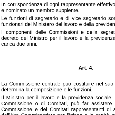
In corrispondenza di ogni rappresentante effetti
e nominato un membro supplente.
Le funzioni di segretario e di vice segretario 
funzionari del Ministero del lavoro e della previde
I componenti delle Commissioni e della segre
decreto del Ministro per il lavoro e la previdenz
carica due anni.
Art. 4.
La Commissione centrale può costituire nel suo 
determina la composizione e le funzioni.
Il Ministro per il lavoro e la previdenza sociale,
Commissione o di Comitati, può far assistere a
Commissione e dei Comitati rappresentanti di alt