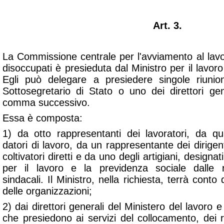
Art. 3.
La Commissione centrale per l'avviamento al lavo
disoccupati è presieduta dal Ministro per il lavoro
Egli può delegare a presiedere singole riunio
Sottosegretario di Stato o uno dei direttori gen
comma successivo.
Essa è composta:
1) da otto rappresentanti dei lavoratori, da qu
datori di lavoro, da un rappresentante dei dirigen
coltivatori diretti e da uno degli artigiani, designat
per il lavoro e la previdenza sociale dalle ri
sindacali. Il Ministro, nella richiesta, terrà cont
delle organizzazioni;
2) dai direttori generali del Ministero del lavoro 
che presiedono ai servizi del collocamento, dei r