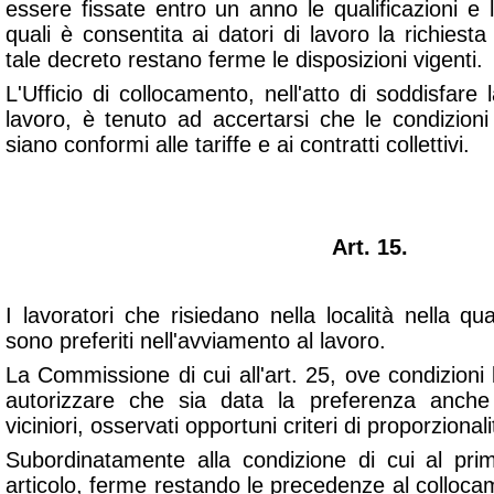
essere fissate entro un anno le qualificazioni e l
quali è consentita ai datori di lavoro la richiesta
tale decreto restano ferme le disposizioni vigenti.
L'Ufficio di collocamento, nell'atto di soddisfare 
lavoro, è tenuto ad accertarsi che le condizioni
siano conformi alle tariffe e ai contratti collettivi.
Art. 15.
I lavoratori che risiedano nella località nella qua
sono preferiti nell'avviamento al lavoro.
La Commissione di cui all'art. 25, ove condizioni l
autorizzare che sia data la preferenza anche a
viciniori, osservati opportuni criteri di proporzionali
Subordinatamente alla condizione di cui al p
articolo, ferme restando le precedenze al collocam