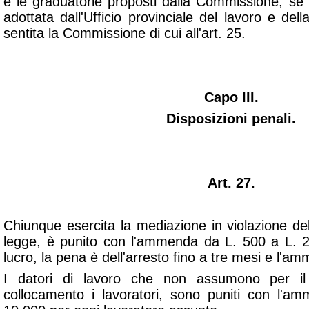
e le graduatorie proposti dalla Commissione, se
adottata dall'Ufficio provinciale del lavoro e d
sentita la Commissione di cui all'art. 25.
Capo III.
Disposizioni penali.
Art. 27.
Chiunque esercita la mediazione in violazione de
legge, è punito con l'ammenda da L. 500 a L. 2
lucro, la pena è dell'arresto fino a tre mesi e l'a
I datori di lavoro che non assumono per il t
collocamento i lavoratori, sono puniti con l'