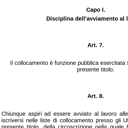
Capo I.
Disciplina dell'avviamento al 
Art. 7.
Il collocamento è funzione pubblica esercitata
presente titolo.
Art. 8.
Chiunque aspiri ad essere avviato al lavoro all
iscriversi nelle liste di collocamento presso gli Uf
presente titolo, della circoscrizione nella quale