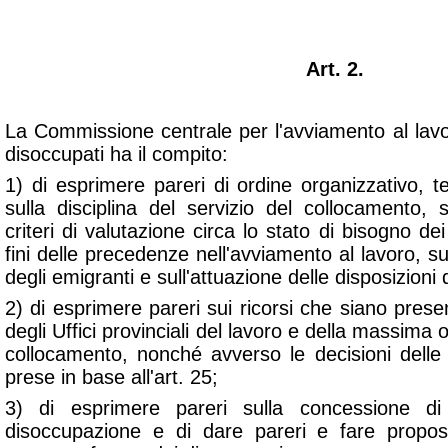
Art. 2.
La Commissione centrale per l'avviamento al lavo
disoccupati ha il compito:
1) di esprimere pareri di ordine organizzativo, 
sulla disciplina del servizio del collocamento, 
criteri di valutazione circa lo stato di bisogno dei
fini delle precedenze nell'avviamento al lavoro, su
degli emigranti e sull'attuazione delle disposizioni di 
2) di esprimere pareri sui ricorsi che siano presen
degli Uffici provinciali del lavoro e della massima
collocamento, nonché avverso le decisioni delle 
prese in base all'art. 25;
3) di esprimere pareri sulla concessione di 
disoccupazione e di dare pareri e fare propos