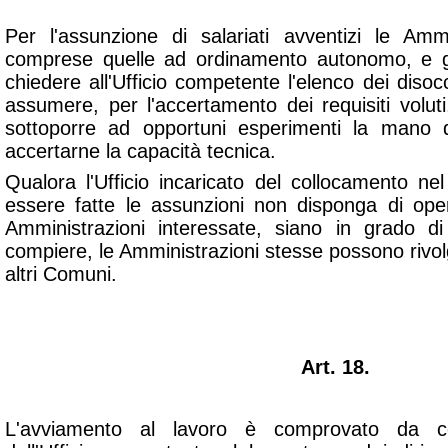
Per l'assunzione di salariati avventizi le Ammi
comprese quelle ad ordinamento autonomo, e gl
chiedere all'Ufficio competente l'elenco dei disocc
assumere, per l'accertamento dei requisiti volut
sottoporre ad opportuni esperimenti la mano d
accertarne la capacità tecnica.
Qualora l'Ufficio incaricato del collocamento 
essere fatte le assunzioni non disponga di oper
Amministrazioni interessate, siano in grado di
compiere, le Amministrazioni stesse possono rivolge
altri Comuni.
Art. 18.
L'avviamento al lavoro è comprovato da com