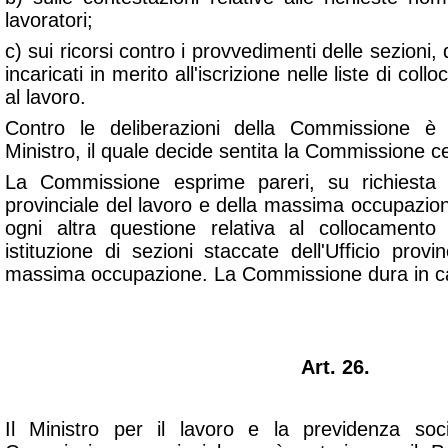
lavoratori;
c) sui ricorsi contro i provvedimenti delle sezioni, 
incaricati in merito all'iscrizione nelle liste di co
al lavoro.
Contro le deliberazioni della Commissione è
Ministro, il quale decide sentita la Commissione ce
La Commissione esprime pareri, su richiesta de
provinciale del lavoro e della massima occupazio
ogni altra questione relativa al collocamento 
istituzione di sezioni staccate dell'Ufficio provi
massima occupazione. La Commissione dura in ca
Art. 26.
Il Ministro per il lavoro e la previdenza soc