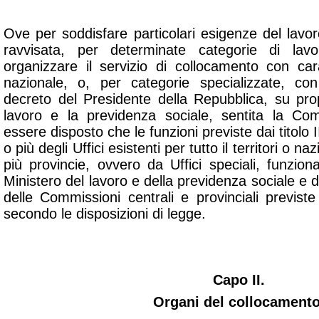
Ove per soddisfare particolari esigenze del lavo
ravvisata, per determinate categorie di lavo
organizzare il servizio di collocamento con cara
nazionale, o, per categorie specializzate, con
decreto del Presidente della Repubblica, su prop
lavoro e la previdenza sociale, sentita la Co
essere disposto che le funzioni previste dai titolo 
o più degli Uffici esistenti per tutto il territori o naz
più provincie, ovvero da Uffici speciali, funzionan
Ministero del lavoro e della previdenza sociale e de
delle Commissioni centrali e provinciali previste
secondo le disposizioni di legge.
Capo II.
Organi del collocamento