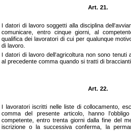
Art. 21.
I datori di lavoro soggetti alla disciplina dell'av
comunicare, entro cinque giorni, al competent
qualifica dei lavoratori di cui per qualunque motiv
di lavoro.
I datori di lavoro dell'agricoltura non sono tenuti
al precedente comma quando si tratti di braccianti 
Art. 22.
I lavoratori iscritti nelle liste di collocamento, esc
comma del presente articolo, hanno l'obbligo d
competente, entro trenta giorni dalla fine del m
iscrizione o la successiva conferma, la perma