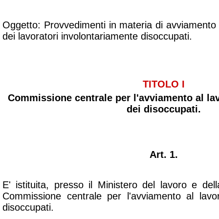
Oggetto: Provvedimenti in materia di avviamento 
dei lavoratori involontariamente disoccupati.
TITOLO I
Commissione centrale per l'avviamento al lav
dei disoccupati.
Art. 1.
E' istituita, presso il Ministero del lavoro e del
Commissione centrale per l'avviamento al lavor
disoccupati.