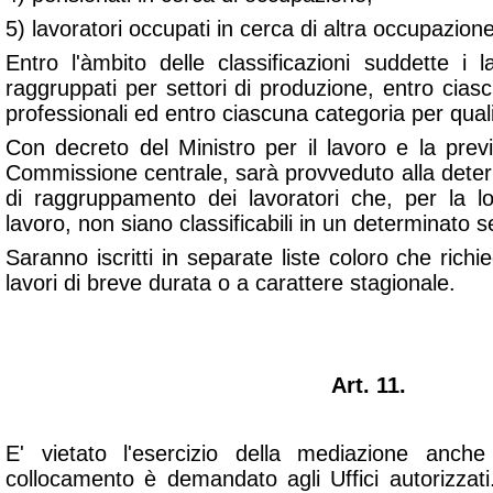
5) lavoratori occupati in cerca di altra occupazione
Entro l'àmbito delle classificazioni suddette i la
raggruppati per settori di produzione, entro cias
professionali ed entro ciascuna categoria per quali
Con decreto del Ministro per il lavoro e la prev
Commissione centrale, sarà provveduto alla deter
di raggruppamento dei lavoratori che, per la l
lavoro, non siano classificabili in un determinato s
Saranno iscritti in separate liste coloro che richi
lavori di breve durata o a carattere stagionale.
Art. 11.
E' vietato l'esercizio della mediazione anch
collocamento è demandato agli Uffici autorizzati