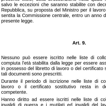
salvo le eccezioni che saranno stabilite con dec
Repubblica, su proposta del Ministro per il lavoro
sentita la Commissione centrale, entro un anno dal
presente legge.
Art. 9.
Nessuno può essere iscritto nelle liste di co
compiuta l'età stabilita dalla legge per essere as
in possesso del libretto di lavoro o del certificato s
tali documenti sono prescritti.
Durante il periodo di iscrizione nelle liste di col
lavoro o il certificato sostitutivo resta in d
competente.
Hanno diritto ad essere iscritti nelle liste di c
invalidi di guerra e i mutilati ed invalidi del l