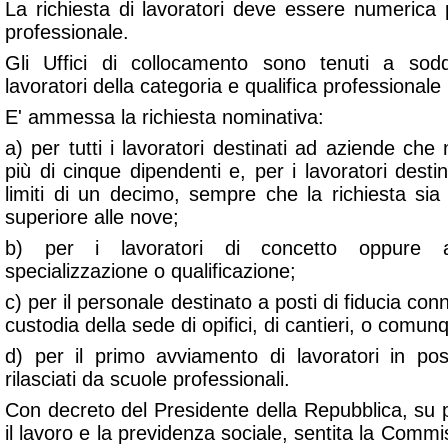
La richiesta di lavoratori deve essere numerica 
professionale.
Gli Uffici di collocamento sono tenuti a sodd
lavoratori della categoria e qualifica professionale 
E' ammessa la richiesta nominativa:
a) per tutti i lavoratori destinati ad aziende ch
più di cinque dipendenti e, per i lavoratori destin
limiti di un decimo, sempre che la richiesta si
superiore alle nove;
b) per i lavoratori di concetto oppure a
specializzazione o qualificazione;
c) per il personale destinato a posti di fiducia conn
custodia della sede di opifici, di cantieri, o comun
d) per il primo avviamento di lavoratori in poss
rilasciati da scuole professionali.
Con decreto del Presidente della Repubblica, su 
il lavoro e la previdenza sociale, sentita la Comm