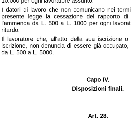
10.000 per ogni lavoratore assunto.
I datori di lavoro che non comunicano nei termini
presente legge la cessazione del rapporto di
l'ammenda da L. 500 a L. 1000 per ogni lavorat
ritardo.
Il lavoratore che, all'atto della sua iscrizione 
iscrizione, non denuncia di essere già occupato
da L. 500 a L. 5000.
Capo IV.
Disposizioni finali.
Art. 28.