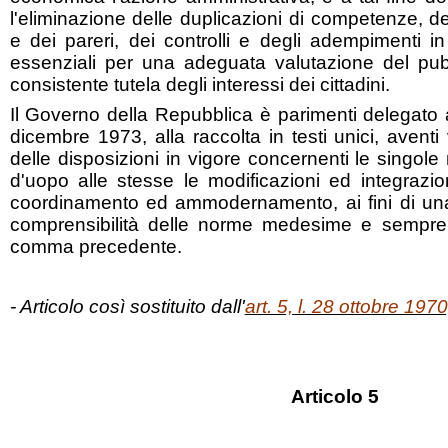
l'eliminazione delle duplicazioni di competenze, d
e dei pareri, dei controlli e degli adempimenti 
essenziali per una adeguata valutazione del pub
consistente tutela degli interessi dei cittadini.
Il Governo della Repubblica è parimenti delegato 
dicembre 1973, alla raccolta in testi unici, aventi 
delle disposizioni in vigore concernenti le singol
d'uopo alle stesse le modificazioni ed integrazio
coordinamento ed ammodernamento, ai fini di una 
comprensibilità delle norme medesime e sempre co
comma precedente.
- Articolo così sostituito dall'
art. 5, l. 28 ottobre 197
Articolo 5