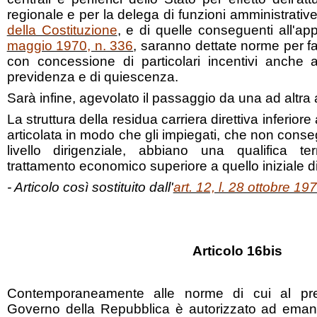
regionale e per la delega di funzioni amministrative 
della Costituzione
, e di quelle conseguenti all'ap
maggio 1970, n. 336
, saranno dettate norme per fa
con concessione di particolari incentivi anche ai
previdenza e di quiescenza.
Sarà infine, agevolato il passaggio da una ad altra
La struttura della residua carriera direttiva inferiore
articolata in modo che gli impiegati, che non cons
livello dirigenziale, abbiano una qualifica t
trattamento economico superiore a quello iniziale di
- Articolo così sostituito dall'
art. 12, l. 28 ottobre 19
Articolo 16bis
Contemporaneamente alle norme di cui al prec
Governo della Repubblica è autorizzato ad eman