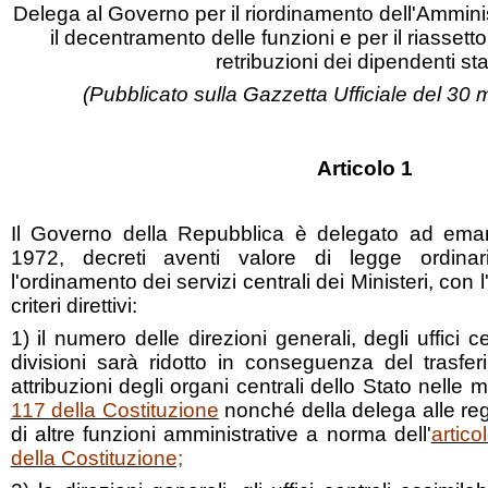
Delega al Governo per il riordinamento dell'Amminis
il decentramento delle funzioni e per il riassetto
retribuzioni dei dipendenti sta
(Pubblicato sulla Gazzetta Ufficiale del 30
Articolo 1
Il Governo della Repubblica è delegato ad eman
1972, decreti aventi valore di legge ordina
l'ordinamento dei servizi centrali dei Ministeri, con
criteri direttivi:
1) il numero delle direzioni generali, degli uffici ce
divisioni sarà ridotto in conseguenza del trasfer
attribuzioni degli organi centrali dello Stato nelle ma
117 della Costituzione
nonché della delega alle regi
di altre funzioni amministrative a norma dell'
artic
della Costituzione;