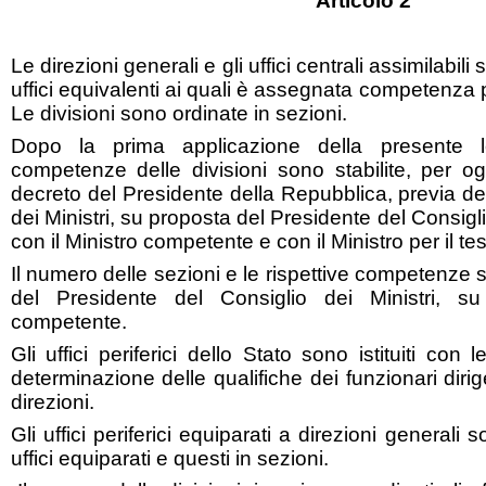
Articolo 2
Le direzioni generali e gli uffici centrali assimilabili 
uffici equivalenti ai quali è assegnata competenza pe
Le divisioni sono ordinate in sezioni.
Dopo la prima applicazione della presente 
competenze delle divisioni sono stabilite, per o
decreto del Presidente della Repubblica, previa de
dei Ministri, su proposta del Presidente del Consigli
con il Ministro competente e con il Ministro per il te
Il numero delle sezioni e le rispettive competenze 
del Presidente del Consiglio dei Ministri, su
competente.
Gli uffici periferici dello Stato sono istituiti con 
determinazione delle qualifiche dei funzionari dirig
direzioni.
Gli uffici periferici equiparati a direzioni generali s
uffici equiparati e questi in sezioni.