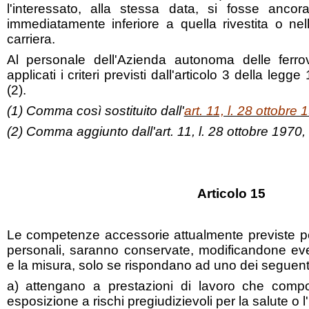
l'interessato, alla stessa data, si fosse ancora
immediatamente inferiore a quella rivestita o nella
carriera.
Al personale dell'Azienda autonoma delle ferro
applicati i criteri previsti dall'articolo 3 della leg
(2).
(1) Comma così sostituito dall'
art. 11, l. 28 ottobre
(2) Comma aggiunto dall'art. 11, l. 28 ottobre 1970,
Articolo 15
Le competenze accessorie attualmente previste per
personali, saranno conservate, modificandone eve
e la misura, solo se rispondano ad uno dei seguenti 
a) attengano a prestazioni di lavoro che compor
esposizione a rischi pregiudizievoli per la salute o 