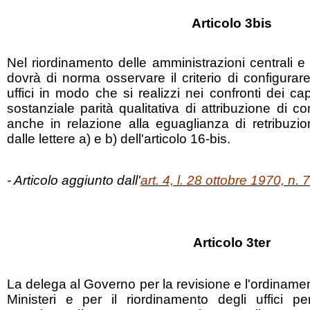
Articolo 3bis
Nel riordinamento delle amministrazioni centrali e 
dovrà di norma osservare il criterio di configura
uffici in modo che si realizzi nei confronti dei cap
sostanziale parità qualitativa di attribuzione di co
anche in relazione alla eguaglianza di retribuzi
dalle lettere a) e b) dell'articolo 16-bis.
- Articolo aggiunto dall'
art. 4, l. 28 ottobre 1970, n. 
Articolo 3ter
La delega al Governo per la revisione e l'ordinament
Ministeri e per il riordinamento degli uffici per