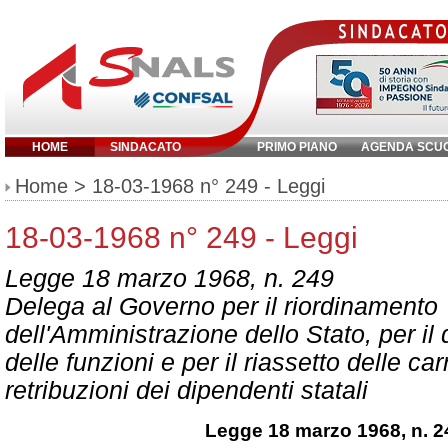
HOME
SINDACATO
PRIMO PIANO
AGENDA SCU
Inserisci parola chiave:
Home
> 18-03-1968 n° 249 - Leggi
18-03-1968 n° 249 - Leggi
Legge 18 marzo 1968, n. 249
Delega al Governo per il riordinamento
dell'Amministrazione dello Stato, per i
delle funzioni e per il riassetto delle car
retribuzioni dei dipendenti statali
Legge 18 marzo 1968, n. 2