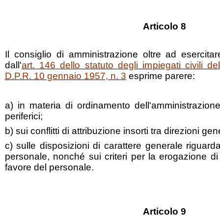
Articolo 8
Il consiglio di amministrazione oltre ad esercitare
dall'
art. 146 dello statuto degli impiegati civili d
D.P.R. 10 gennaio 1957, n. 3
esprime parere:
a) in materia di ordinamento dell'amministrazione
periferici;
b) sui conflitti di attribuzione insorti tra direzioni gene
c) sulle disposizioni di carattere generale riguard
personale, nonché sui criteri per la erogazione di 
favore del personale.
Articolo 9