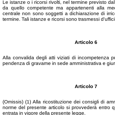
Le istanze o i ricorsi rivolti, nel termine previsto da
da quello competente ma appartenenti alla me
centrale non sono soggetti a dichiarazione di irric
termine. Tali istanze e ricorsi sono trasmessi d'uffi
Articolo 6
Alla convalida degli atti viziati di incompetenza
pendenza di gravame in sede amministrativa e giuri
Articolo 7
(Omissis) (1) Alla ricostituzione dei consigli di a
norme del presente articolo si provvederà entro q
entrata in vigore della presente legge.