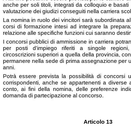
anche per soli titoli, integrati da colloquio e basat
valutazione dei giudizi conseguiti nella carriera scol
La nomina in ruolo dei vincitori sarà subordinata a
corsi di formazione intesi ad integrare la preparaz
relazione alle specifiche funzioni cui saranno destin
I concorsi pubblici di ammissione in carriera potr
per posti d'impiego riferiti a singole regioni
circoscrizioni superiori a quella della provincia, con 
permanere nella sede di prima assegnazione per 
anni.
Potrà essere prevista la possibilità di concorsi un
corrispondenti, anche se appartenenti a diverse 
conto, ai fini della nomina, delle preferenze ind
domanda di partecipazione al concorso.
Articolo 13