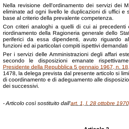
Nella revisione dell'ordinamento dei servizi dei 
eliminate ad ogni livello le duplicazioni di uffici e s
base al criterio della prevalente competenza.
Con criteri analoghi a quelli di cui ai precedent
riordinamento della Ragioneria generale dello Stato
periferici da essa dipendenti, avuto riguardo al
funzioni ed ai particolari compiti ispettivi demandati
Per i servizi delle Amministrazioni degli affari este
secondo le disposizioni emanate rispettiva
Presidente della Repubblica 5 gennaio 1967, n. 18
1478, la delega prevista dal presente articolo si lim
di coordinamento e di adeguamento alle disposizion
dei successivi.
- Articolo così sostituito dall'
art. 1, l. 28 ottobre 1970