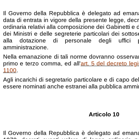
Il Governo della Repubblica è delegato ad emana
data di entrata in vigore della presente legge, decr
ordinaria relativi alla composizione dei Gabinetti e d
dei Ministri e delle segreterie particolari dei sotto
alla dotazione di personale degli uffici 
amministrazione.
Nella emanazione di tali norme dovranno osservarsi i 
primo e terzo comma, ed all'
art. 5 del decreto legi
1100
.
Agli incarichi di segretario particolare e di capo de
essere nominati anche estranei alla pubblica ammin
Articolo 10
Il Governo della Repubblica è delegato ad emana