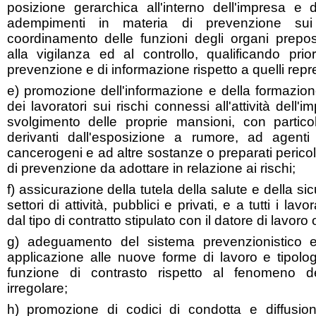
posizione gerarchica all'interno dell'impresa e d
adempimenti in materia di prevenzione sui
coordinamento delle funzioni degli organi prepo
alla vigilanza ed al controllo, qualificando prio
prevenzione e di informazione rispetto a quelli repre
e) promozione dell'informazione e della formazion
dei lavoratori sui rischi connessi all'attività dell'
svolgimento delle proprie mansioni, con particol
derivanti dall'esposizione a rumore, ad agenti ch
cancerogeni e ad altre sostanze o preparati pericol
di prevenzione da adottare in relazione ai rischi;
f) assicurazione della tutela della salute e della sicu
settori di attività, pubblici e privati, e a tutti i la
dal tipo di contratto stipulato con il datore di lavoro
g) adeguamento del sistema prevenzionistico e
applicazione alle nuove forme di lavoro e tipolog
funzione di contrasto rispetto al fenomeno 
irregolare;
h) promozione di codici di condotta e diffusi