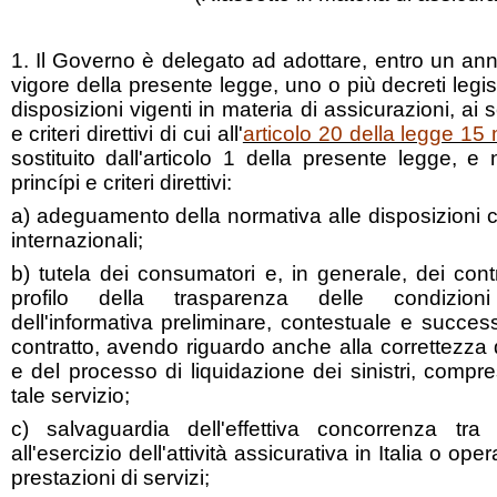
1. Il Governo è delegato ad adottare, entro un anno
vigore della presente legge, uno o più decreti legisla
disposizioni vigenti in materia di assicurazioni, ai 
e criteri direttivi di cui all'
articolo 20 della legge 15
sostituito dall'articolo 1 della presente legge, e 
princípi e criteri direttivi:
a) adeguamento della normativa alle disposizioni c
internazionali;
b) tutela dei consumatori e, in generale, dei contr
profilo della trasparenza delle condizioni
dell'informativa preliminare, contestuale e succes
contratto, avendo riguardo anche alla correttezza 
e del processo di liquidazione dei sinistri, compresi
tale servizio;
c) salvaguardia dell'effettiva concorrenza tra
all'esercizio dell'attività assicurativa in Italia o oper
prestazioni di servizi;