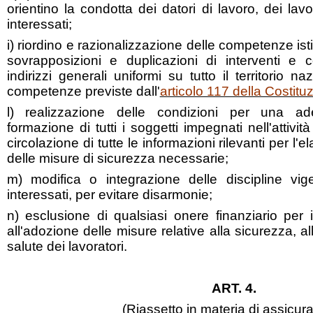
orientino la condotta dei datori di lavoro, dei lavor
interessati;
i) riordino e razionalizzazione delle competenze istit
sovrapposizioni e duplicazioni di interventi e
indirizzi generali uniformi su tutto il territorio na
competenze previste dall'
articolo 117 della Costitu
l) realizzazione delle condizioni per una a
formazione di tutti i soggetti impegnati nell'attivi
circolazione di tutte le informazioni rilevanti per l'
delle misure di sicurezza necessarie;
m) modifica o integrazione delle discipline vigen
interessati, per evitare disarmonie;
n) esclusione di qualsiasi onere finanziario per i
all'adozione delle misure relative alla sicurezza, all
salute dei lavoratori.
ART. 4.
(Riassetto in materia di assicura