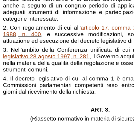
anche a seguito di un congruo periodo di applic
adeguati strumenti di informazione e partecipazi
categorie interessate.
2. Con regolamento di cui all'
articolo 17, comma 
1988, n. 400
, e successive modificazioni, 
attuazione ed esecuzione del decreto legislativo di
3. Nell'ambito della Conferenza unificata di cui a
legislativo 28 agosto 1997, n. 281
, il Governo acqui
nella materia della qualità della regolazione e osse
strumenti comuni.
4. Il decreto legislativo di cui al comma 1 è ema
Commissioni parlamentari competenti reso entro
giorni dal ricevimento della richiesta.
ART. 3.
(Riassetto normativo in materia di sicure