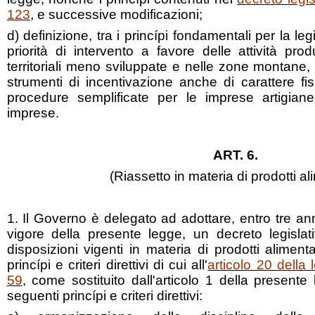
123
, e successive modificazioni;
d) definizione, tra i princípi fondamentali per la le
priorità di intervento a favore delle attività prod
territoriali meno sviluppate e nelle zone montane, 
strumenti di incentivazione anche di carattere fis
procedure semplificate per le imprese artigia
imprese.
ART. 6.
(Riassetto in materia di prodotti al
1. Il Governo è delegato ad adottare, entro tre ann
vigore della presente legge, un decreto legislati
disposizioni vigenti in materia di prodotti aliment
princípi e criteri direttivi di cui all'
articolo 20 della
59
, come sostituito dall'articolo 1 della presente 
seguenti princípi e criteri direttivi: