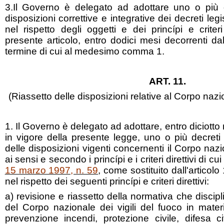
3.Il Governo è delegato ad adottare uno o più dec
disposizioni correttive e integrative dei decreti leg
nel rispetto degli oggetti e dei princípi e criteri
presente articolo, entro dodici mesi decorrenti d
termine di cui al medesimo comma 1.
ART. 11.
(Riassetto delle disposizioni relative al Corpo nazio
1. Il Governo è delegato ad adottare, entro diciotto 
in vigore della presente legge, uno o più decreti le
delle disposizioni vigenti concernenti il Corpo nazio
ai sensi e secondo i princípi e i criteri direttivi di cui 
15 marzo 1997, n. 59
, come sostituito dall'articol
nel rispetto dei seguenti princípi e criteri direttivi:
a) revisione e riassetto della normativa che discipli
del Corpo nazionale dei vigili del fuoco in mater
prevenzione incendi, protezione civile, difesa ci