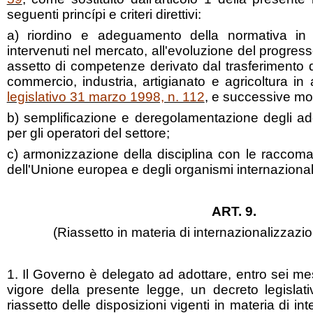
seguenti princípi e criteri direttivi:
a) riordino e adeguamento della normativa in 
intervenuti nel mercato, all'evoluzione del progres
assetto di competenze derivato dal trasferimento d
commercio, industria, artigianato e agricoltura in
legislativo 31 marzo 1998, n. 112
, e successive mod
b) semplificazione e deregolamentazione degli ad
per gli operatori del settore;
c) armonizzazione della disciplina con le raccoma
dell'Unione europea e degli organismi internazionali
ART. 9.
(Riassetto in materia di internazionalizzazi
1. Il Governo è delegato ad adottare, entro sei mes
vigore della presente legge, un decreto legislat
riassetto delle disposizioni vigenti in materia di in