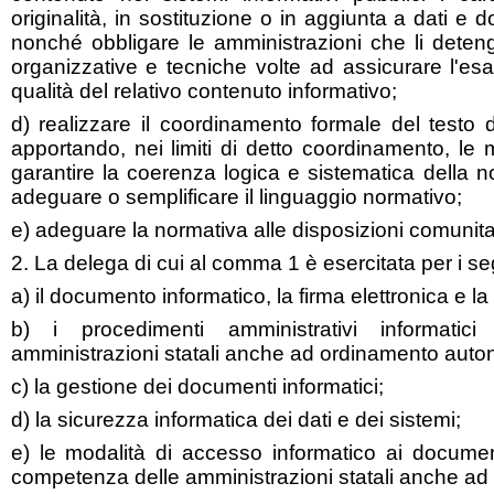
originalità, in sostituzione o in aggiunta a dati e 
nonché obbligare le amministrazioni che li dete
organizzative e tecniche volte ad assicurare l'esa
qualità del relativo contenuto informativo;
d) realizzare il coordinamento formale del testo de
apportando, nei limiti di detto coordinamento, le
garantire la coerenza logica e sistematica della n
adeguare o semplificare il linguaggio normativo;
e) adeguare la normativa alle disposizioni comunita
2. La delega di cui al comma 1 è esercitata per i se
a) il documento informatico, la firma elettronica e la 
b) i procedimenti amministrativi informatic
amministrazioni statali anche ad ordinamento aut
c) la gestione dei documenti informatici;
d) la sicurezza informatica dei dati e dei sistemi;
e) le modalità di accesso informatico ai documen
competenza delle amministrazioni statali anche a