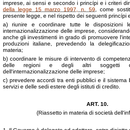
imprese, ai sensi e secondo i princípi e i criteri diret
della legge 15 marzo 1997, n. 59
, come sostitu
presente legge, e nel rispetto dei seguenti princípi e c
a) riunire e coordinare tutte le disposizioni l
internazionalizzazione delle imprese, considerando,
anche gli investimenti in grado di promuovere l'int
produzioni italiane, prevedendo la delegificazi
materia;
b) coordinare le misure di intervento di competen
delle regioni e degli altri soggetti o
dell'internazionalizzazione delle imprese;
c) prevedere accordi tra enti pubblici e il sistema b
servizi e delle sedi estere degli istituti di credito.
ART. 10.
(Riassetto in materia di società dell'i