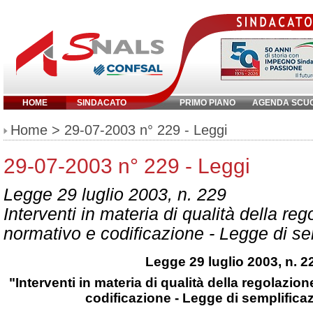
HOME
SINDACATO
PRIMO PIANO
AGENDA SCU
Inserisci parola chiave:
Home
> 29-07-2003 n° 229 - Leggi
29-07-2003 n° 229 - Leggi
Legge 29 luglio 2003, n. 229
Interventi in materia di qualità della reg
normativo e codificazione - Legge di s
Legge 29 luglio 2003, n. 2
"Interventi in materia di qualità della regolazio
codificazione - Legge di semplifica