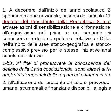
1. A decorrere dall'inizio dell'anno scolastico
sperimentazione nazionale, ai sensi dell'articolo 1
decreto del Presidente della Repubblica 8 ma
attivate azioni di sensibilizzazione e di formazione
all'acquisizione nel primo e nel secondo cic
conoscenze e delle competenze relative a «Citta
nell'ambito delle aree storico-geografica e storic
complessivo previsto per le stesse. Iniziative an
scuola dell'infanzia.
1-bis. Al fine di promuovere la conoscenza del p
definito dalla Carta costituzionale, sono altresì attiv
degli statuti regionali delle regioni ad autonomia or
2. All'attuazione del presente articolo si provvede e
umane, strumentali e finanziarie disponibili a legisl