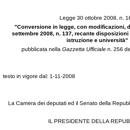
Legge 30 ottobre 2008, n. 1
"Conversione in legge, con modificazioni, d
settembre 2008, n. 137, recante disposizioni 
istruzione e università"
pubblicata nella
Gazzetta Ufficiale
n. 256 de
testo in vigore dal: 1-11-2008
La Camera dei deputati ed il Senato della Repub
IL PRESIDENTE DELLA REPUB