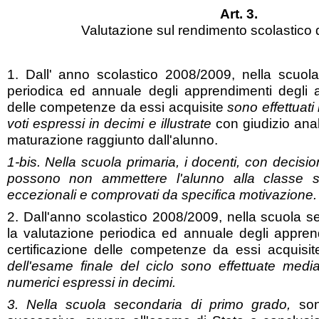
Art. 3.
Valutazione sul rendimento scolastico d
1. Dall' anno scolastico 2008/2009, nella scuola
periodica ed annuale degli apprendimenti degli al
delle competenze da essi acquisite
sono effettuati
voti espressi in decimi e illustrate
con giudizio anali
maturazione raggiunto dall'alunno.
1-bis. Nella scuola primaria, i docenti, con decisi
possono non ammettere l'alunno alla classe s
eccezionali e comprovati da specifica motivazione.
2. Dall'anno scolastico 2008/2009, nella scuola s
la valutazione periodica ed annuale degli apprend
certificazione delle competenze da essi acquisi
dell'esame finale del ciclo sono effettuate median
numerici espressi in decimi.
3. Nella scuola secondaria di primo grado,
son