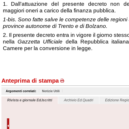
1. Dall'attuazione del presente decreto non d
maggiori oneri a carico della finanza pubblica.
1-bis. Sono fatte salve le competenze delle regioni 
province autonome di Trento e di Bolzano.
2. Il presente decreto entra in vigore il giorno stes
nella
Gazzetta Ufficiale
della Repubblica italian
Camere per la conversione in legge.
Anteprima di stampa
Argomenti correlati:
Notizie Utili
Rivista e giornale Ed.Iscritti
Archivio Ed.Quadri
Edizione Regio