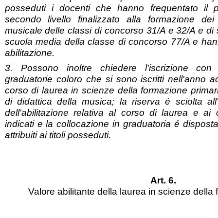
posseduti i docenti che hanno frequentato il 
secondo livello finalizzato alla formazione de
musicale delle classi di concorso 31/A e 32/A e di
scuola media della classe di concorso 77/A e hann
abilitazione.
3. Possono inoltre chiedere l'iscrizione con 
graduatorie coloro che si sono iscritti nell'anno
corso di laurea in scienze della formazione primari
di didattica della musica; la riserva é sciolta a
dell'abilitazione relativa al corso di laurea e ai
indicati e la collocazione in graduatoria é dispost
attribuiti ai titoli posseduti.
Art. 6.
Valore abilitante della laurea in scienze della