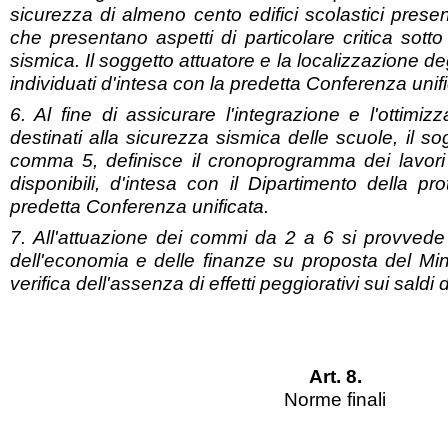
sicurezza di almeno cento edifici scolastici present
che presentano aspetti di particolare critica sotto 
sismica. Il soggetto attuatore e la localizzazione deg
individuati d'intesa con la predetta Conferenza unifi
6. Al fine di assicurare l'integrazione e l'ottimiz
destinati alla sicurezza sismica delle scuole, il sog
comma 5, definisce il cronoprogramma dei lavori 
disponibili, d'intesa con il Dipartimento della pro
predetta Conferenza unificata.
7. All'attuazione dei commi da 2 a 6 si provvede 
dell'economia e delle finanze su proposta del Min
verifica dell'assenza di effetti peggiorativi sui saldi
Art. 8.
Norme finali