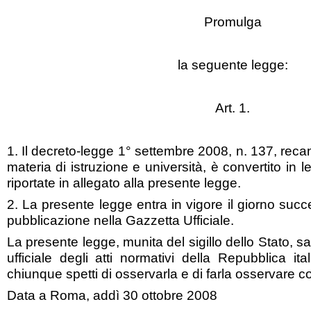
Promulga
la seguente legge:
Art. 1.
1. Il decreto-legge 1° settembre 2008, n. 137, recan
materia di istruzione e università, è convertito in 
riportate in allegato alla presente legge.
2. La presente legge entra in vigore il giorno succ
pubblicazione nella Gazzetta Ufficiale.
La presente legge, munita del sigillo dello Stato, sa
ufficiale degli atti normativi della Repubblica ita
chiunque spetti di osservarla e di farla osservare c
Data a Roma, addì 30 ottobre 2008