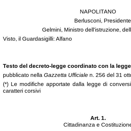
NAPOLITANO
Berlusconi, Presidente 
Gelmini, Ministro dell'istruzione, del
Visto, il Guardasigilli: Alfano
Testo del decreto-legge coordinato con la legg
pubblicato nella
Gazzetta Ufficiale
n. 256 del 31 ot
(*) Le modifiche apportate dalla legge di conve
caratteri corsivi
Art. 1.
Cittadinanza e Costituzion