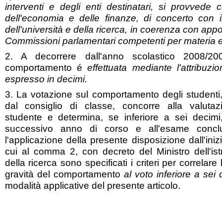
interventi e degli enti destinatari, si provvede 
dell'economia e delle finanze, di concerto con il 
dell'università e della ricerca, in coerenza con appos
Commissioni parlamentari competenti per materia e per
2. A decorrere dall'anno scolastico 2008/20
comportamento é
effettuata mediante l'attribuz
espresso in decimi.
3. La votazione sul comportamento degli studenti, 
dal consiglio di classe, concorre alla valuta
studente e determina, se inferiore a sei decim
successivo anno di corso e all'esame conclu
l'applicazione della presente disposizione dall'iniz
cui al comma 2, con decreto del Ministro dell'istr
della ricerca sono specificati i criteri per correlare
gravità del comportamento
al voto inferiore a sei 
modalità applicative del presente articolo.