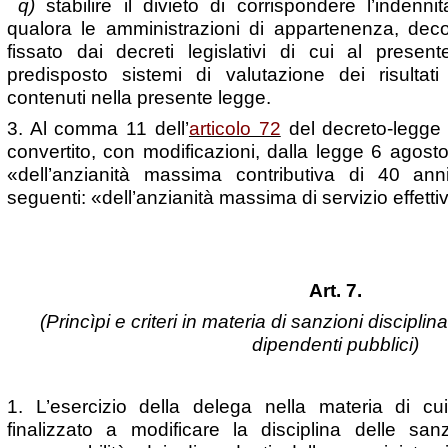
q)
stabilire il divieto di corrispondere l’indennit
qualora le amministrazioni di appartenenza, decor
fissato dai decreti legislativi di cui al presen
predisposto sistemi di valutazione dei risultati
contenuti nella presente legge.
3. Al comma 11 dell’
articolo 72
del decreto-legge
convertito, con modificazioni, dalla legge 6 agosto
«dell’anzianità massima contributiva di 40 anni
seguenti: «dell’anzianità massima di servizio effetti
Art. 7.
(Princìpi e criteri in materia di sanzioni disciplin
dipendenti pubblici)
1. L’esercizio della delega nella materia di cu
finalizzato a modificare la disciplina delle sanz