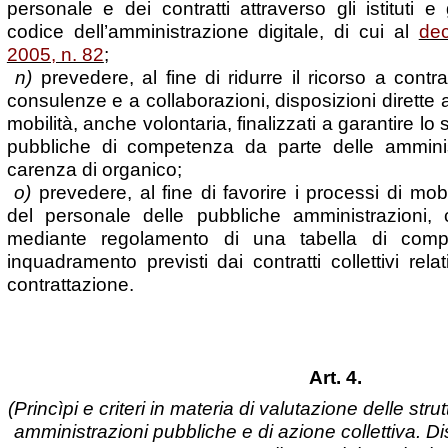
personale e dei contratti attraverso gli istituti e 
codice dell’amministrazione digitale, di cui al
dec
2005, n. 82
;
n)
prevedere, al fine di ridurre il ricorso a contra
consulenze e a collaborazioni, disposizioni dirette 
mobilità, anche volontaria, finalizzati a garantire lo
pubbliche di competenza da parte delle amminis
carenza di organico;
o)
prevedere, al fine di favorire i processi di mob
del personale delle pubbliche amministrazioni, cr
mediante regolamento di una tabella di compar
inquadramento previsti dai contratti collettivi relat
contrattazione.
Art. 4.
(Princìpi e criteri in materia di valutazione delle str
amministrazioni pubbliche e di azione collettiva. Dis