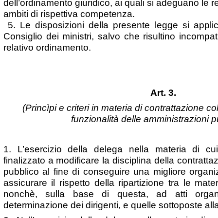
dell’ordinamento giuridico, ai quali si adeguano le reg
ambiti di rispettiva competenza.
5. Le disposizioni della presente legge si appli
Consiglio dei ministri, salvo che risultino incompati
relativo ordinamento.
Art. 3.
(Princìpi e criteri in materia di contrattazione col
funzionalità delle amministrazioni 
1. L’esercizio della delega nella materia di cu
finalizzato a modificare la disciplina della contrattaz
pubblico al fine di conseguire una migliore organ
assicurare il rispetto della ripartizione tra le mate
nonchè, sulla base di questa, ad atti organi
determinazione dei dirigenti, e quelle sottoposte alla