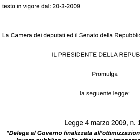
testo in vigore dal: 20-3-2009
La Camera dei deputati ed il Senato della Repubbl
IL PRESIDENTE DELLA REPUB
Promulga
la seguente legge:
Legge 4 marzo 2009, n. 
"
Delega al Governo finalizzata all’ottimizzazion