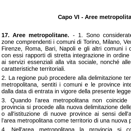
Capo VI - Aree metropolit
17. Aree metropolitane.
- 1. Sono considerat
zone comprendenti i comuni di Torino, Milano, V
Firenze, Roma, Bari, Napoli e gli altri comuni i
con essi rapporti di stretta integrazione in ordine
ai servizi essenziali alla vita sociale, nonché alle 
caratteristiche territoriali.
2. La regione può procedere alla delimitazione terr
metropolitana, sentiti i comuni e le province in
dalla data di entrata in vigore della presente legge
3. Quando l'area metropolitana non coincide c
provincia si procede alla nuova delimitazione delle 
o all'istituzione di nuove province ai sensi dell
l'area metropolitana come territorio di una nuova p
4. Nell'area metropolitana la provincia si c