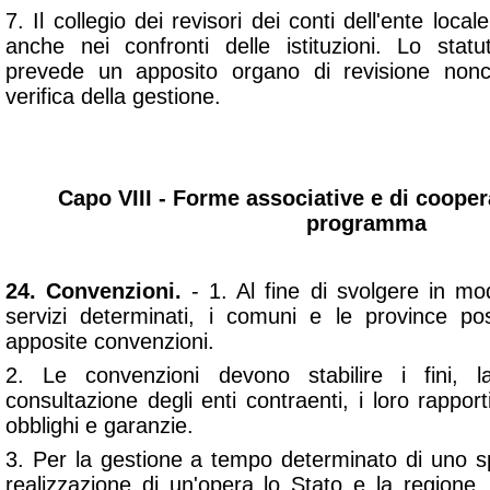
7. Il collegio dei revisori dei conti dell'ente local
anche nei confronti delle istituzioni. Lo statu
prevede un apposito organo di revisione no
verifica della gestione.
Capo VIII - Forme associative e di cooper
programma
24. Convenzioni.
- 1. Al fine di svolgere in mo
servizi determinati, i comuni e le province po
apposite convenzioni.
2. Le convenzioni devono stabilire i fini, 
consultazione degli enti contraenti, i loro rapporti
obblighi e garanzie.
3. Per la gestione a tempo determinato di uno sp
realizzazione di un'opera lo Stato e la regione,