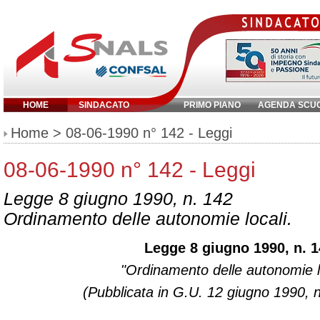
HOME
SINDACATO
PRIMO PIANO
AGENDA SCU
Inserisci parola chiave:
Home
> 08-06-1990 n° 142 - Leggi
08-06-1990 n° 142 - Leggi
Legge 8 giugno 1990, n. 142
Ordinamento delle autonomie locali.
Legge 8 giugno 1990, n. 
"Ordinamento delle autonomie lo
(Pubblicata in G.U. 12 giugno 1990, n