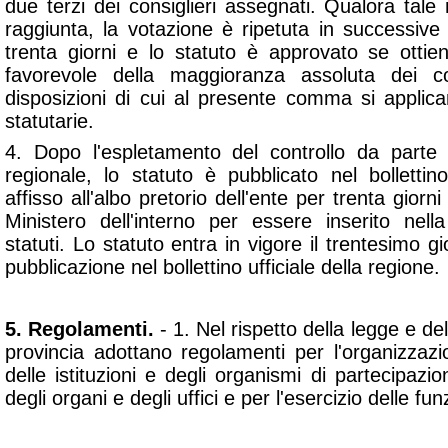
due terzi dei consiglieri assegnati. Qualora ta
raggiunta, la votazione è ripetuta in successive
trenta giorni e lo statuto è approvato se ottie
favorevole della maggioranza assoluta dei co
disposizioni di cui al presente comma si applic
statutarie.
4. Dopo l'espletamento del controllo da part
regionale, lo statuto è pubblicato nel bollettino
affisso all'albo pretorio dell'ente per trenta giorni
Ministero dell'interno per essere inserito nella
statuti. Lo statuto entra in vigore il trentesimo g
pubblicazione nel bollettino ufficiale della regione.
5. Regolamenti.
- 1. Nel rispetto della legge e del
provincia adottano regolamenti per l'organizzaz
delle istituzioni e degli organismi di partecipazi
degli organi e degli uffici e per l'esercizio delle fun