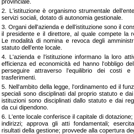
provinciale.
2. L'istituzione è organismo strumentale dell'ente 
servizi sociali, dotato di autonomia gestionale.
3. Organi dell'azienda e dell'istituzione sono il con
il presidente e il direttore, al quale compete la r
Le modalità di nomina e revoca degli amministrat
statuto dell'ente locale.
4. L'azienda e l'istituzione informano la loro attivi
efficienza ed economicità ed hanno l'obbligo del
perseguire attraverso l'equilibrio dei costi e
trasferimenti.
5. Nell'ambito della legge, l'ordinamento ed il fu
speciali sono disciplinati dal proprio statuto e dai
istituzioni sono disciplinati dallo statuto e dai re
da cui dipendono.
6. L'ente locale conferisce il capitale di dotazione; 
indirizzi; approva gli atti fondamentali; esercita
risultati della gestione; provvede alla copertura deg