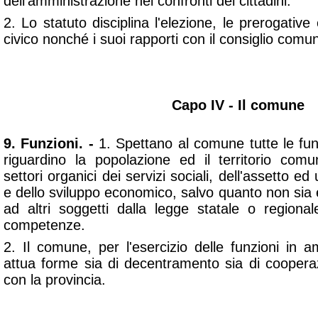
dell'amministrazione nei confronti dei cittadini.
2. Lo statuto disciplina l'elezione, le prerogative
civico nonché i suoi rapporti con il consiglio comun
Capo IV - Il comune
9. Funzioni. -
1. Spettano al comune tutte le fun
riguardino la popolazione ed il territorio com
settori organici dei servizi sociali, dell'assetto ed u
e dello sviluppo economico, salvo quanto non sia
ad altri soggetti dalla legge statale o regional
competenze.
2. Il comune, per l'esercizio delle funzioni in amb
attua forme sia di decentramento sia di coopera
con la provincia.