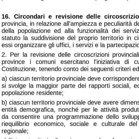
16. Circondari e revisione delle circoscrizio
provincia, in relazione all'ampiezza e peculiarità de
della popolazione ed alla funzionalità dei serviz
statuto la suddivisione del proprio territorio in c
essi organizzare gli uffici, i servizi e la partecipazi
2. Per la revisione delle circoscrizioni provincial
province i comuni esercitano l'iniziativa di cu
Costituzione, tenendo conto dei seguenti criteri ed 
a) ciascun territorio provinciale deve corrisponder
si svolge la maggior parte dei rapporti sociali, ec
popolazione residente;
b) ciascun territorio provinciale deve avere dimen
entità demografica, nonché per le attività produtti
da consentire una programmazione dello svilupp
riequilibrio economico, sociale e culturale del 
regionale;