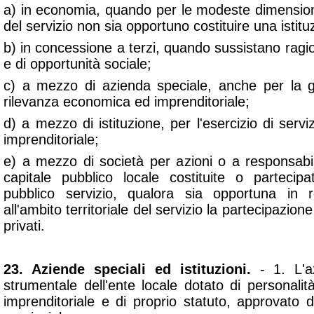
a) in economia, quando per le modeste dimensioni
del servizio non sia opportuno costituire una istit
b) in concessione a terzi, quando sussistano rag
e di opportunità sociale;
c) a mezzo di azienda speciale, anche per la ge
rilevanza economica ed imprenditoriale;
d) a mezzo di istituzione, per l'esercizio di servi
imprenditoriale;
e) a mezzo di società per azioni o a responsabil
capitale pubblico locale costituite o partecipat
pubblico servizio, qualora sia opportuna in 
all'ambito territoriale del servizio la partecipazione
privati.
23. Aziende speciali ed istituzioni.
- 1. L'a
strumentale dell'ente locale dotato di personalit
imprenditoriale e di proprio statuto, approvato 