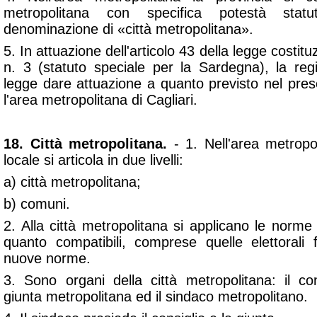
metropolitana con specifica potestà sta
denominazione di «città metropolitana».
5. In attuazione dell'articolo 43 della legge costit
n. 3 (statuto speciale per la Sardegna), la r
legge dare attuazione a quanto previsto nel pres
l'area metropolitana di Cagliari.
18. Città metropolitana.
- 1. Nell'area metropol
locale si articola in due livelli:
a) città metropolitana;
b) comuni.
2. Alla città metropolitana si applicano le norme r
quanto compatibili, comprese quelle elettorali
nuove norme.
3. Sono organi della città metropolitana: il con
giunta metropolitana ed il sindaco metropolitano.