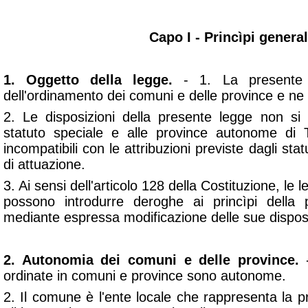
Capo I - Princìpi general
1. Oggetto della legge.
- 1. La presente 
dell'ordinamento dei comuni e delle province e ne 
2. Le disposizioni della presente legge non si 
statuto speciale e alle province autonome di
incompatibili con le attribuzioni previste dagli stat
di attuazione.
3. Ai sensi dell'articolo 128 della Costituzione, le 
possono introdurre deroghe ai princìpi della
mediante espressa modificazione delle sue disposi
2. Autonomia dei comuni e delle province.
-
ordinate in comuni e province sono autonome.
2. Il comune è l'ente locale che rappresenta la 