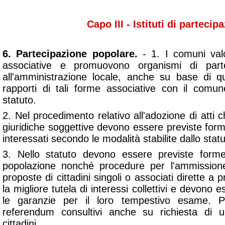
Capo III - Istituti di partecip
6. Partecipazione popolare.
- 1. I comuni val
associative e promuovono organismi di partec
all'amministrazione locale, anche su base di qu
rapporti di tali forme associative con il comune
statuto.
2. Nel procedimento relativo all'adozione di atti c
giuridiche soggettive devono essere previste form
interessati secondo le modalità stabilite dallo statu
3. Nello statuto devono essere previste forme
popolazione nonché procedure per l'ammissione 
proposte di cittadini singoli o associati dirette a
la migliore tutela di interessi collettivi e devono 
le garanzie per il loro tempestivo esame. P
referendum consultivi anche su richiesta di
cittadini.