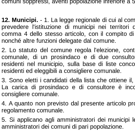
comuni soppressi, aventi popolazione inferiore a 5
12. Municipi.
- 1. La legge regionale di cui al co
prevedere l'istituzione di municipi nei territori
comma 4 dello stesso articolo, con il compito di 
nonché altre funzioni delegate dal comune.
2. Lo statuto del comune regola l'elezione, cont
comunale, di un prosindaco e di due consultori
residenti nel municipio, sulla base di liste concor
residenti ed eleggibili a consigliere comunale.
3. Sono eletti i candidati della lista che ottiene i
La carica di prosindaco e di consultore è inco
consigliere comunale.
4. A quanto non previsto dal presente articolo pr
regolamento comunale.
5. Si applicano agli amministratori dei municipi 
amministratori dei comuni di pari popolazione.