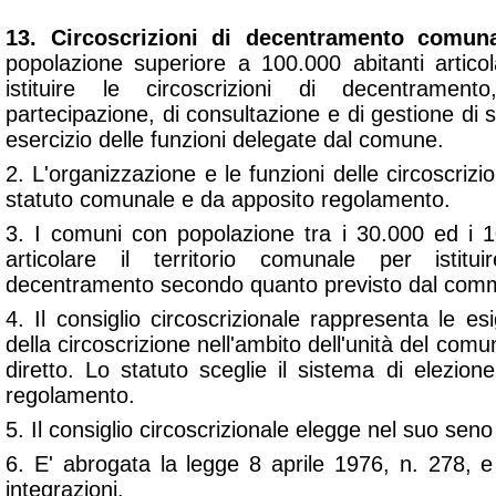
13. Circoscrizioni di decentramento comuna
popolazione superiore a 100.000 abitanti articola
istituire le circoscrizioni di decentramen
partecipazione, di consultazione e di gestione di s
esercizio delle funzioni delegate dal comune.
2. L'organizzazione e le funzioni delle circoscrizio
statuto comunale e da apposito regolamento.
3. I comuni con popolazione tra i 30.000 ed i 
articolare il territorio comunale per istitui
decentramento secondo quanto previsto dal com
4. Il consiglio circoscrizionale rappresenta le e
della circoscrizione nell'ambito dell'unità del comu
diretto. Lo statuto sceglie il sistema di elezion
regolamento.
5. Il consiglio circoscrizionale elegge nel suo sen
6. E' abrogata la legge 8 aprile 1976, n. 278, 
integrazioni.