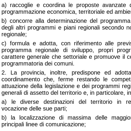
a) raccoglie e coordina le proposte avanzate d
programmazione economica, territoriale ed ambien
b) concorre alla determinazione del programma 
degli altri programmi e piani regionali secondo 
regionale;
c) formula e adotta, con riferimento alle previs
programma regionale di sviluppo, propri progr
carattere generale che settoriale e promuove il co
programmatoria dei comuni.
2. La provincia, inoltre, predispone ed adotta 
coordinamento che, ferme restando le compe
attuazione della legislazione e dei programmi regio
generali di assetto del territorio e, in particolare, i
a) le diverse destinazioni del territorio in r
vocazione delle sue parti;
b) la localizzazione di massima delle maggiori
principali linee di comunicazione;