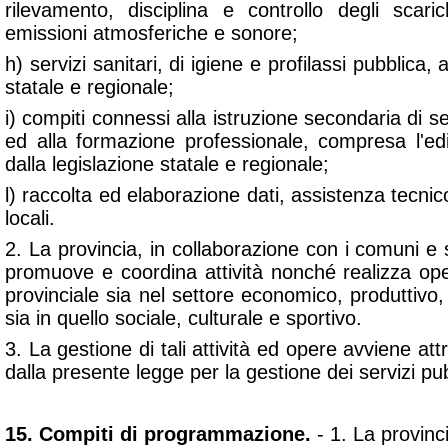
rilevamento, disciplina e controllo degli scar
emissioni atmosferiche e sonore;
h) servizi sanitari, di igiene e profilassi pubblica, a
statale e regionale;
i) compiti connessi alla istruzione secondaria di s
ed alla formazione professionale, compresa l'ediliz
dalla legislazione statale e regionale;
l) raccolta ed elaborazione dati, assistenza tecnic
locali.
2. La provincia, in collaborazione con i comuni e
promuove e coordina attività nonché realizza ope
provinciale sia nel settore economico, produttivo,
sia in quello sociale, culturale e sportivo.
3. La gestione di tali attività ed opere avviene at
dalla presente legge per la gestione dei servizi pub
15. Compiti di programmazione.
- 1. La provinc