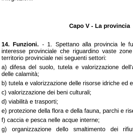
Capo V - La provincia
14. Funzioni.
- 1. Spettano alla provincia le fu
interesse provinciale che riguardino vaste zone 
territorio provinciale nei seguenti settori:
a) difesa del suolo, tutela e valorizzazione del
delle calamità;
b) tutela e valorizzazione delle risorse idriche ed 
c) valorizzazione dei beni culturali;
d) viabilità e trasporti;
e) protezione della flora e della fauna, parchi e ris
f) caccia e pesca nelle acque interne;
g) organizzazione dello smaltimento dei rifiut