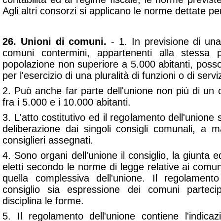
Agli altri consorzi si applicano le norme dettate per 
26. Unioni di comuni.
- 1. In previsione di un
comuni contermini, appartenenti alla stessa 
popolazione non superiore a 5.000 abitanti, poss
per l'esercizio di una pluralità di funzioni o di serviz
2. Può anche far parte dell'unione non più di u
fra i 5.000 e i 10.000 abitanti.
3. L'atto costitutivo ed il regolamento dell'unione
deliberazione dai singoli consigli comunali, a 
consiglieri assegnati.
4. Sono organi dell'unione il consiglio, la giunta 
eletti secondo le norme di legge relative ai comu
quella complessiva dell'unione. Il regolamen
consiglio sia espressione dei comuni parteci
disciplina le forme.
5. Il regolamento dell'unione contiene l'indica