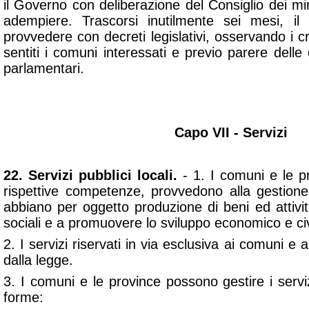
il Governo con deliberazione del Consiglio dei mini
adempiere. Trascorsi inutilmente sei mesi, i
provvedere con decreti legislativi, osservando i crit
sentiti i comuni interessati e previo parere del
parlamentari.
Capo VII - Servizi
22. Servizi pubblici locali.
- 1. I comuni e le pr
rispettive competenze, provvedono alla gestione 
abbiano per oggetto produzione di beni ed attività 
sociali e a promuovere lo sviluppo economico e civi
2. I servizi riservati in via esclusiva ai comuni e a
dalla legge.
3. I comuni e le province possono gestire i serviz
forme: