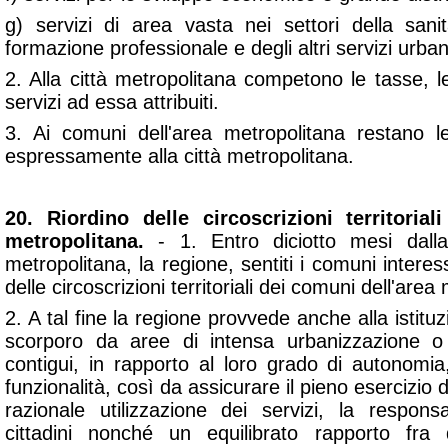
g) servizi di area vasta nei settori della sani
formazione professionale e degli altri servizi urbani
2. Alla città metropolitana competono le tasse, le 
servizi ad essa attribuiti.
3. Ai comuni dell'area metropolitana restano le
espressamente alla città metropolitana.
20. Riordino delle circoscrizioni territoria
metropolitana.
- 1. Entro diciotto mesi dalla 
metropolitana, la regione, sentiti i comuni interes
delle circoscrizioni territoriali dei comuni dell'area
2. A tal fine la regione provvede anche alla istitu
scorporo da aree di intensa urbanizzazione o
contigui, in rapporto al loro grado di autonomia
funzionalità, così da assicurare il pieno esercizio d
razionale utilizzazione dei servizi, la respons
cittadini nonché un equilibrato rapporto fra d