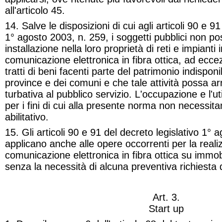
all'articolo 45.
14. Salve le disposizioni di cui agli articoli 90 e 91
1° agosto 2003, n. 259, i soggetti pubblici non po
installazione nella loro proprietà di reti e impianti i
comunicazione elettronica in fibra ottica, ad ecce
tratti di beni facenti parte del patrimonio indisponi
province e dei comuni e che tale attività possa a
turbativa al pubblico servizio. L'occupazione e l'ut
per i fini di cui alla presente norma non
necessita
abilitativo.
15. Gli articoli 90 e 91 del decreto legislativo 1° 
applicano anche alle opere occorrenti per la realiz
comunicazione elettronica in fibra ottica su immobi
senza la necessità di alcuna preventiva richiesta 
Art. 3.
Start up