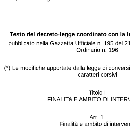
Testo del decreto-legge coordinato con la 
pubblicato nella
Gazzetta Ufficiale
n. 195 del 2
Ordinario n. 196
(*) Le modifiche apportate dalla legge di conve
caratteri corsivi
Titolo I
FINALITà E AMBITO DI INTE
Art. 1.
Finalità e ambito di interve