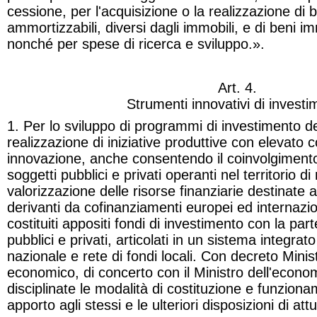
cessione, per l'acquisizione o la realizzazione di b
ammortizzabili, diversi dagli immobili, e di beni im
nonché per spese di ricerca e sviluppo.».
Art. 4.
Strumenti innovativi di invest
1. Per lo sviluppo di programmi di investimento des
realizzazione di iniziative produttive con elevato 
innovazione, anche consentendo il coinvolgimento 
soggetti pubblici e privati operanti nel territorio di
valorizzazione
delle risorse finanziarie destinate 
derivanti da cofinanziamenti europei ed internazi
costituiti appositi fondi di investimento con la part
pubblici e privati, articolati in un sistema integrato 
nazionale e rete di fondi locali. Con decreto Minis
economico, di concerto con il Ministro dell'econo
disciplinate le modalità di costituzione e funziona
apporto agli stessi e le ulteriori disposizioni di att