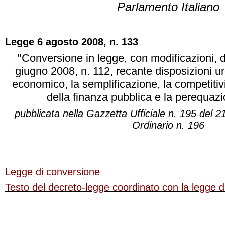
Parlamento Italiano
Legge 6 agosto 2008, n. 133
"Conversione in legge, con modificazioni, 
giugno 2008, n. 112, recante disposizioni ur
economico, la semplificazione, la competitivi
della finanza pubblica e la perequazio
pubblicata nella Gazzetta Ufficiale n. 195 del 
Ordinario n. 196
Legge di conversione
Testo del decreto-legge coordinato con la legge d