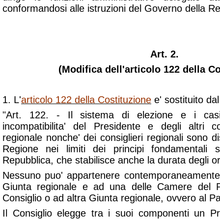
conformandosi alle istruzioni del Governo della Re
Art. 2.
(Modifica dell'articolo 122 della C
1. L'
articolo 122 della Costituzione
e' sostituito da
"Art. 122. - Il sistema di elezione e i casi 
incompatibilita' del Presidente e degli altri 
regionale nonche' dei consiglieri regionali sono di
Regione nei limiti dei principi fondamentali s
Repubblica, che stabilisce anche la durata degli org
Nessuno puo' appartenere contemporaneamente 
Giunta regionale e ad una delle Camere del P
Consiglio o ad altra Giunta regionale, ovvero al 
Il Consiglio elegge tra i suoi componenti un Pr