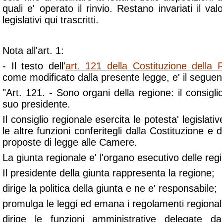
quali e' operato il rinvio. Restano invariati il valo
legislativi qui trascritti.
Nota all'art. 1:
- Il testo dell'
art. 121 della Costituzione della R
come modificato dalla presente legge, e' il seguen
"Art. 121. - Sono organi della regione: il consiglio
suo presidente.
Il consiglio regionale esercita le potesta' legislativ
le altre funzioni conferitegli dalla Costituzione e d
proposte di legge alle Camere.
La giunta regionale e' l'organo esecutivo delle regi
Il presidente della giunta rappresenta la regione;
dirige la politica della giunta e ne e' responsabile;
promulga le leggi ed emana i regolamenti regional
dirige le funzioni amministrative delegate da