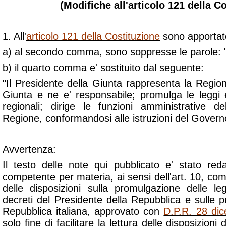
(Modifiche all'articolo 121 della C
1. All'
articolo 121 della Costituzione
sono apportate
a) al secondo comma, sono soppresse le parole: "
b) il quarto comma e' sostituito dal seguente:
"Il Presidente della Giunta rappresenta la Regione;
Giunta e ne e' responsabile; promulga le leggi
regionali; dirige le funzioni amministrative d
Regione, conformandosi alle istruzioni del Govern
Avvertenza:
Il testo delle note qui pubblicato e' stato reda
competente per materia, ai sensi dell'art. 10, com
delle disposizioni sulla promulgazione delle le
decreti del Presidente della Repubblica e sulle pub
Repubblica italiana, approvato con
D.P.R. 28 di
solo fine di facilitare la lettura delle disposizioni