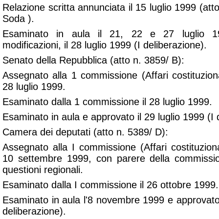
Relazione scritta annunciata il 15 luglio 1999 (att
Soda ).
Esaminato in aula il 21, 22 e 27 luglio 
modificazioni, il 28 luglio 1999 (I deliberazione).
Senato della Repubblica (atto n. 3859/ B):
Assegnato alla 1 commissione (Affari costituzional
28 luglio 1999.
Esaminato dalla 1 commissione il 28 luglio 1999.
Esaminato in aula e approvato il 29 luglio 1999 (I 
Camera dei deputati (atto n. 5389/ D):
Assegnato alla I commissione (Affari costituzional
10 settembre 1999, con parere della commissi
questioni regionali.
Esaminato dalla I commissione il 26 ottobre 1999.
Esaminato in aula l'8 novembre 1999 e approvato
deliberazione).