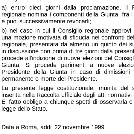
a) entro dieci giorni dalla proclamazione, il 
regionale nomina i componenti della Giunta, fra i
e puo' successivamente revocarli;
b) nel caso in cui il Consiglio regionale approv
una mozione motivata di sfiducia nei confronti de
regionale, presentata da almeno un quinto dei 
in discussione non prima di tre giorni dalla presen
procede all'indizione di nuove elezioni del Consigl
Giunta. Si procede parimenti a nuove elezio
Presidente della Giunta in caso di dimissioni 
permanente o morte del Presidente.
La presente legge costituzionale, munita del si
inserita nella Raccolta ufficiale degli atti normativi
E' fatto obbligo a chiunque spetti di osservarla 
legge dello Stato.
Data a Roma, addi' 22 novembre 1999