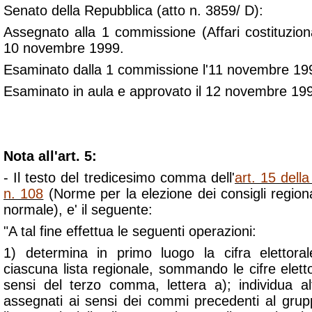
Senato della Repubblica (atto n. 3859/ D):
Assegnato alla 1 commissione (Affari costituzional
10 novembre 1999.
Esaminato dalla 1 commissione l'11 novembre 19
Esaminato in aula e approvato il 12 novembre 1999
Nota all'art. 5:
- Il testo del tredicesimo comma dell'
art. 15 dell
n. 108
(Norme per la elezione dei consigli regional
normale), e' il seguente:
"A tal fine effettua le seguenti operazioni:
1) determina in primo luogo la cifra elettoral
ciascuna lista regionale, sommando le cifre elettor
sensi del terzo comma, lettera a); individua alt
assegnati ai sensi dei commi precedenti al grupp