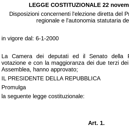
LEGGE COSTITUZIONALE 22 novembr
Disposizioni concernenti l'elezione diretta del 
regionale e l'autonomia statutaria de
in vigore dal: 6-1-2000
La Camera dei deputati ed il Senato della 
votazione e con la maggioranza dei due terzi de
Assemblea, hanno approvato;
IL PRESIDENTE DELLA REPUBBLICA
Promulga
la seguente legge costituzionale:
Art. 1.