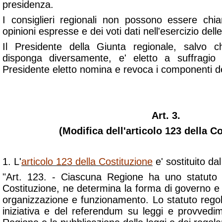
presidenza.
I consiglieri regionali non possono essere chi
opinioni espresse e dei voti dati nell'esercizio delle
Il Presidente della Giunta regionale, salvo c
disponga diversamente, e' eletto a suffragio u
Presidente eletto nomina e revoca i componenti de
Art. 3.
(Modifica dell'articolo 123 della C
1. L'
articolo 123 della Costituzione
e' sostituito da
"Art. 123. - Ciascuna Regione ha uno statuto
Costituzione, ne determina la forma di governo e i
organizzazione e funzionamento. Lo statuto regola l
iniziativa e del referendum su leggi e provvedim