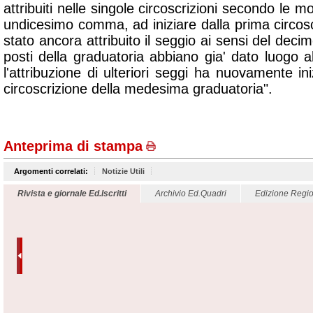
attribuiti nelle singole circoscrizioni secondo le mo
undicesimo comma, ad iniziare dalla prima circosc
stato ancora attribuito il seggio ai sensi del deci
posti della graduatoria abbiano gia' dato luogo a
l'attribuzione di ulteriori seggi ha nuovamente ini
circoscrizione della medesima graduatoria".
Anteprima di stampa
Argomenti correlati:
Notizie Utili
Rivista e giornale Ed.Iscritti
Archivio Ed.Quadri
Edizione Regio