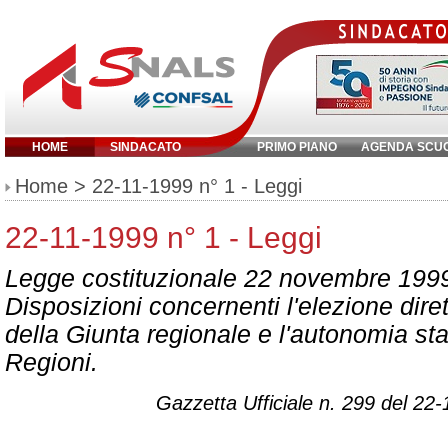
HOME
SINDACATO
PRIMO PIANO
AGENDA SCU
Inserisci parola chiave:
Home
> 22-11-1999 n° 1 - Leggi
22-11-1999 n° 1 - Leggi
Legge costituzionale 22 novembre 1999
Disposizioni concernenti l'elezione dire
della Giunta regionale e l'autonomia sta
Regioni.
Gazzetta Ufficiale n. 299 del 22