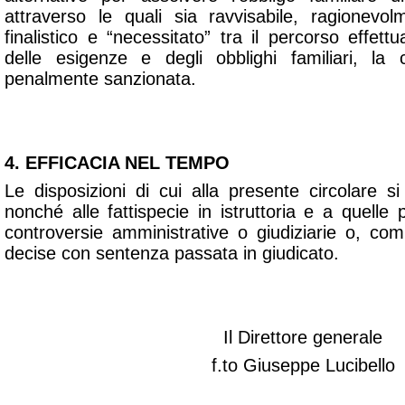
attraverso le quali sia ravvisabile, ragionevo
finalistico e “necessitato” tra il percorso effett
delle esigenze e degli obblighi familiari, la
penalmente sanzionata.
4. EFFICACIA NEL TEMPO
Le disposizioni di cui alla presente circolare si
nonché alle fattispecie in istruttoria e a quelle 
controversie amministrative o giudiziarie o, co
decise con sentenza passata in giudicato.
Il Direttore generale
f.to Giuseppe Lucibello