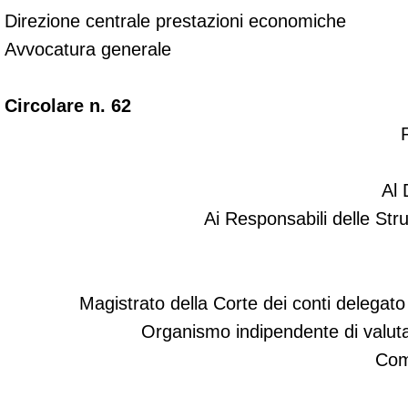
Direzione centrale prestazioni economiche
Avvocatura generale
Circolare n. 62
Al 
Ai Responsabili delle Strut
Magistrato della Corte dei conti delegato a
Organismo indipendente di valut
Comi