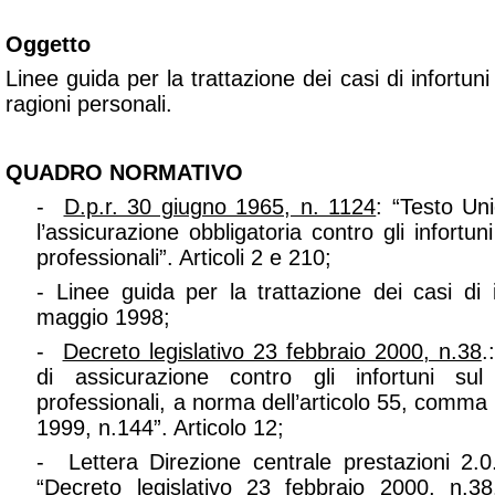
Oggetto
Linee guida per la trattazione dei casi di infortuni 
ragioni personali.
QUADRO NORMATIVO
-
D.p.r. 30 giugno 1965, n. 1124
: “Testo Uni
l’assicurazione obbligatoria contro gli infortun
professionali”. Articoli 2 e 210;
- Linee guida per la trattazione dei casi di i
maggio 1998;
-
Decreto legislativo 23 febbraio 2000, n.38
.
di assicurazione contro gli infortuni su
professionali, a norma dell’articolo 55, comma
1999, n.144”. Articolo 12;
- Lettera Direzione centrale prestazioni 2.
“
Decreto legislativo 23 febbraio 2000, n.38