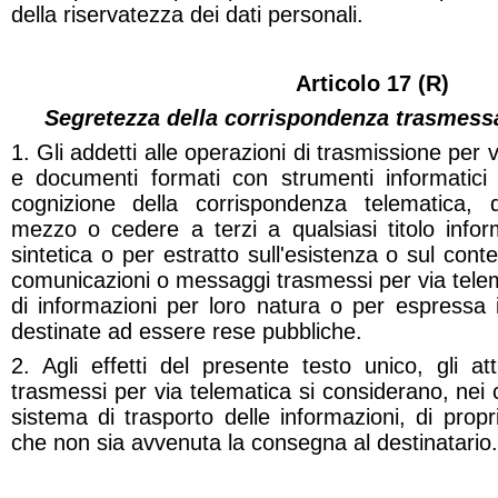
della riservatezza dei dati personali.
Articolo 17 (R)
Segretezza della corrispondenza trasmessa
1. Gli addetti alle operazioni di trasmissione per vi
e documenti formati con strumenti informatic
cognizione della corrispondenza telematica, d
mezzo o cedere a terzi a qualsiasi titolo info
sintetica o per estratto sull'esistenza o sul con
comunicazioni o messaggi trasmessi per via telema
di informazioni per loro natura o per espressa 
destinate ad essere rese pubbliche.
2. Agli effetti del presente testo unico, gli at
trasmessi per via telematica si considerano, nei 
sistema di trasporto delle informazioni, di propr
che non sia avvenuta la consegna al destinatario.