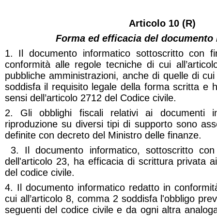
Articolo 10 (R)
Forma ed efficacia del documento 
1. Il documento informatico sottoscritto con fi
conformità alle regole tecniche di cui all’arti
pubbliche amministrazioni, anche di quelle di cui
soddisfa il requisito legale della forma scritta e 
sensi dell’articolo 2712 del Codice civile.
2. Gli obblighi fiscali relativi ai documenti i
riproduzione su diversi tipi di supporto sono ass
definite con decreto del Ministro delle finanze.
3. Il documento informatico, sottoscritto con 
dell'articolo 23, ha efficacia di scrittura privata a
del codice civile.
4. Il documento informatico redatto in conformità
cui all’articolo 8, comma 2 soddisfa l'obbligo prev
seguenti del codice civile e da ogni altra analoga