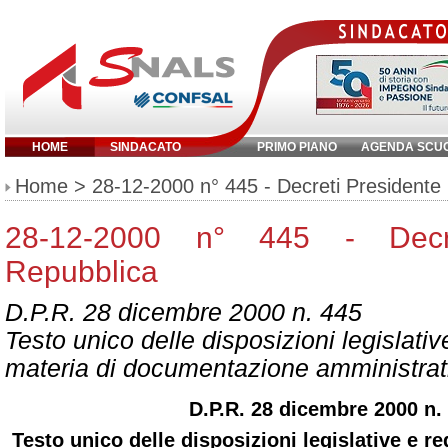
HOME
SINDACATO
PRIMO PIANO
AGENDA SCU
Inserisci parola chiave:
Home
> 28-12-2000 n° 445 - Decreti Presidente
28-12-2000 n° 445 - Decre
Repubblica
D.P.R. 28 dicembre 2000 n. 445
Testo unico delle disposizioni legislativ
materia di documentazione amministrat
D.P.R. 28 dicembre 2000 n.
Testo unico delle disposizioni legislative e r