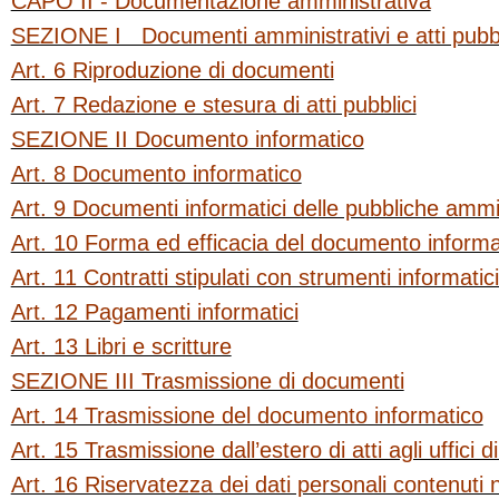
CAPO II - Documentazione amministrativa
SEZIONE I Documenti amministrativi e atti pubbl
Art. 6 Riproduzione di documenti
Art. 7 Redazione e stesura di atti pubblici
SEZIONE II Documento informatico
Art. 8 Documento informatico
Art. 9 Documenti informatici delle pubbliche ammi
Art. 10 Forma ed efficacia del documento informa
Art. 11 Contratti stipulati con strumenti informatic
Art. 12 Pagamenti informatici
Art. 13 Libri e scritture
SEZIONE III Trasmissione di documenti
Art. 14 Trasmissione del documento informatico
Art. 15 Trasmissione dall’estero di atti agli uffici di
Art. 16 Riservatezza dei dati personali contenuti