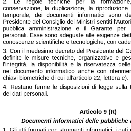
2. Le regole tecniche per la formazione,
conservazione, la duplicazione, la riproduzione
temporale, dei documenti informatici sono de
Presidente del Consiglio dei Ministri sentiti l’Autor
pubblica amministrazione e il Garante per l
personali. Esse sono adeguate alle esigenze detta
conoscenze scientifiche e tecnologiche, con cad
3. Con il medesimo decreto del Presidente del Con
definite le misure tecniche, organizzative e gest
l'integrità, la disponibilità e la riservatezza del
nel documento informatico anche con riferimen
chiavi biometriche di cui all’articolo 22, lettera e).
4. Restano ferme le disposizioni di legge sulla t
dei dati personali.
Articolo 9 (R)
Documenti informatici delle pubbliche
1. Gli atti formati con strumenti informatici, i dati