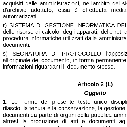
acquisiti dalle amministrazioni, nell'ambito del s
d'archivio adottato; essa è effettuata median
automatizzati.
r) SISTEMA DI GESTIONE INFORMATICA DEI 
delle risorse di calcolo, degli apparati, delle ret
procedure informatiche utilizzati dalle amministra
documenti.
s) SEGNATURA DI PROTOCOLLO l’apposizion
all'originale del documento, in forma permanente 
informazioni riguardanti il documento stesso.
Articolo 2 (L)
Oggetto
1. Le norme del presente testo unico discipli
rilascio, la tenuta e la conservazione, la gestione,
documenti da parte di organi della pubblica ammin
altresì la produzione di atti e documenti agl