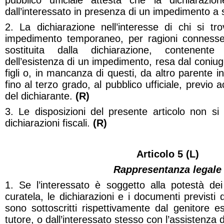
pubblico ufficiale attesta che la dichiarazi
dall’interessato in presenza di un impedimento a 
2. La dichiarazione nell’interesse di chi si tr
impedimento temporaneo, per ragioni connesse 
sostituita dalla dichiarazione, contenente
dell’esistenza di un impedimento, resa dal coniug
figli o, in mancanza di questi, da altro parente in
fino al terzo grado, al pubblico ufficiale, previo 
del dichiarante.
(R)
3. Le disposizioni del presente articolo non si
dichiarazioni fiscali.
(R)
Articolo 5 (L)
Rappresentanza legale
1. Se l’interessato è soggetto alla potestà dei
curatela, le dichiarazioni e i documenti previsti
sono sottoscritti rispettivamente dal genitore e
tutore, o dall’interessato stesso con l’assistenza 