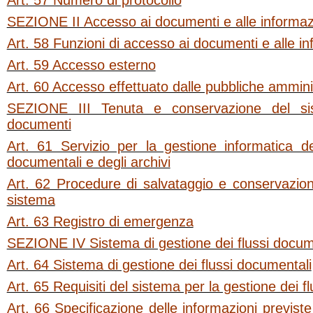
Art. 57 Numero di protocollo
SEZIONE II Accesso ai documenti e alle informaz
Art. 58 Funzioni di accesso ai documenti e alle i
Art. 59 Accesso esterno
Art. 60 Accesso effettuato dalle pubbliche ammini
SEZIONE III Tenuta e conservazione del si
documenti
Art. 61 Servizio per la gestione informatica de
documentali e degli archivi
Art. 62 Procedure di salvataggio e conservazion
sistema
Art. 63 Registro di emergenza
SEZIONE IV Sistema di gestione dei flussi docum
Art. 64 Sistema di gestione dei flussi documentali
Art. 65 Requisiti del sistema per la gestione dei f
Art. 66 Specificazione delle informazioni previst