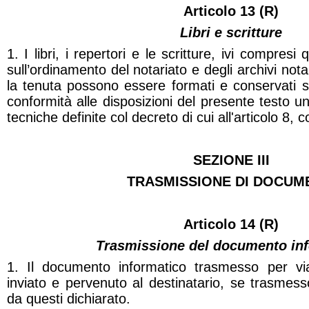
Articolo 13 (R)
Libri e scritture
1. I libri, i repertori e le scritture, ivi compresi 
sull’ordinamento del notariato e degli archivi notari
la tenuta possono essere formati e conservati su
conformità alle disposizioni del presente testo u
tecniche definite col decreto di cui all'articolo 8,
c
SEZIONE III
TRASMISSIONE DI DOCUM
Articolo 14 (R)
Trasmissione del documento in
1. Il documento informatico trasmesso per via
inviato e pervenuto al destinatario, se trasmesso 
da questi dichiarato.