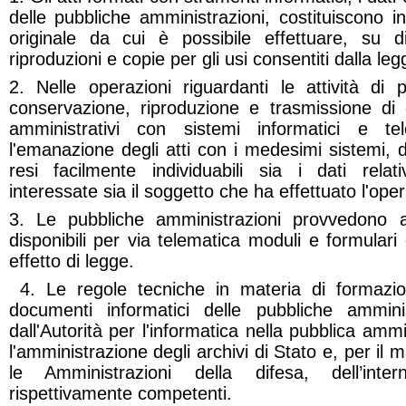
delle pubbliche amministrazioni, costituiscono 
originale da cui è possibile effettuare, su di
riproduzioni e copie per gli usi consentiti dalla leg
2.
Nelle operazioni riguardanti le attività di 
conservazione, riproduzione e trasmissione di 
amministrativi con sistemi informatici e te
l'emanazione degli atti con i medesimi sistemi, 
resi facilmente individuabili sia i dati relati
interessate sia il soggetto che ha effettuato l'ope
3.
Le pubbliche amministrazioni provvedono 
disponibili per via telematica moduli e formulari e
effetto di legge.
4. Le regole tecniche in materia di formazi
documenti informatici delle pubbliche amminis
dall'Autorità per l'informatica nella pubblica amm
l'amministrazione degli archivi di Stato e, per il m
le Amministrazioni della difesa, dell’int
rispettivamente competenti.