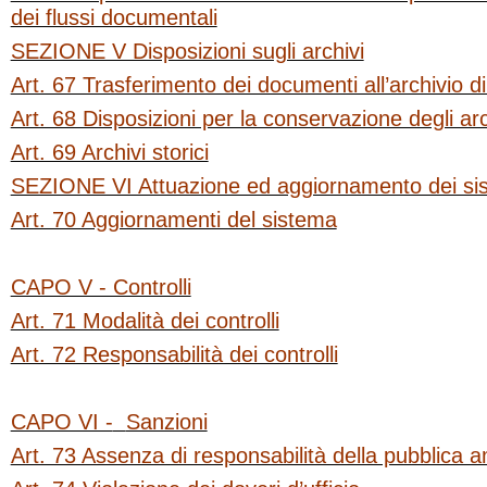
dei flussi documentali
SEZIONE V Disposizioni sugli archivi
Art. 67 Trasferimento dei documenti all’archivio d
Art. 68 Disposizioni per la conservazione degli arc
Art. 69 Archivi storici
SEZIONE VI Attuazione ed aggiornamento dei si
Art. 70 Aggiornamenti del sistema
CAPO V - Controlli
Art. 71 Modalità dei controlli
Art. 72 Responsabilità dei controlli
CAPO VI -
Sanzioni
Art. 73 Assenza di responsabilità della pubblica 