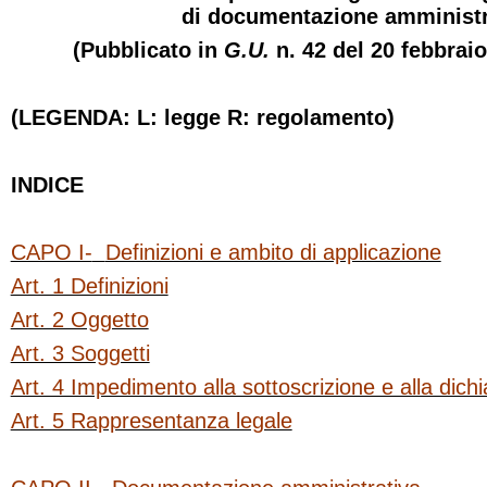
di documentazione amministr
(Pubblicato in
G.U.
n. 42 del 20 febbraio
(LEGENDA: L: legge R: regolamento)
INDICE
CAPO I-
Definizioni e ambito di applicazione
Art. 1 Definizioni
Art. 2 Oggetto
Art. 3 Soggetti
Art. 4 Impedimento alla sottoscrizione e alla dich
Art. 5 Rappresentanza legale