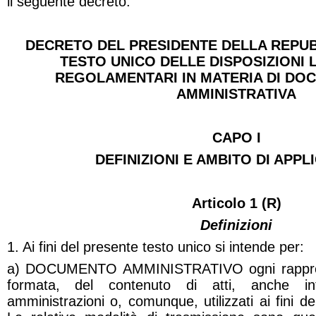
il seguente decreto:
DECRETO DEL PRESIDENTE DELLA REPUB
TESTO UNICO DELLE DISPOSIZIONI 
REGOLAMENTARI IN MATERIA DI DO
AMMINISTRATIVA
CAPO I
DEFINIZIONI E AMBITO DI APPL
Articolo 1 (R)
Definizioni
1. Ai fini del presente testo unico si intende per:
a) DOCUMENTO AMMINISTRATIVO ogni rappre
formata, del contenuto di atti, anche int
amministrazioni o, comunque, utilizzati ai fini del