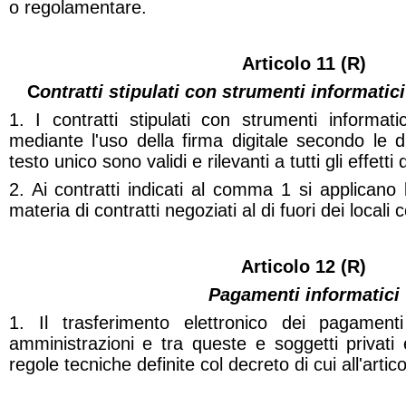
o regolamentare.
Articolo 11 (R)
C
ontratti stipulati con strumenti informatici
1. I contratti stipulati con strumenti informat
mediante l'uso della firma digitale secondo le d
testo unico sono validi e rilevanti a tutti gli effetti 
2. Ai contratti indicati al comma 1 si applicano l
materia di contratti negoziati al di fuori dei locali
Articolo 12
(R)
Pagamenti informatici
1. Il trasferimento elettronico dei pagamenti
amministrazioni e tra queste e soggetti privati
regole tecniche definite col decreto di cui all'artico