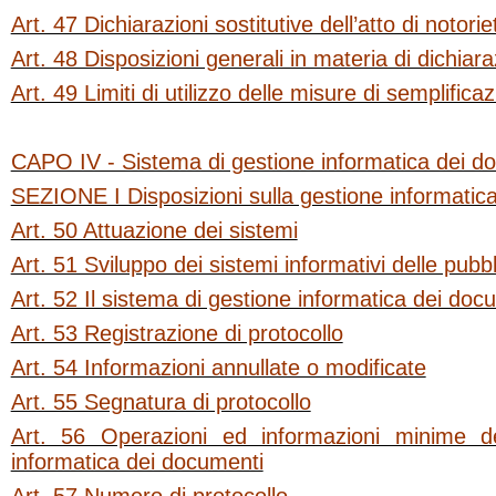
Art. 47 Dichiarazioni sostitutive dell’atto di notorie
Art. 48 Disposizioni generali in materia di dichiara
Art. 49 Limiti di utilizzo delle misure di semplifica
CAPO IV - Sistema di gestione informatica dei d
SEZIONE I Disposizioni sulla gestione informatic
Art. 50 Attuazione dei sistemi
Art. 51 Sviluppo dei sistemi informativi delle pub
Art. 52 Il sistema di gestione informatica dei doc
Art. 53 Registrazione di protocollo
Art. 54 Informazioni annullate o modificate
Art. 55 Segnatura di protocollo
Art. 56 Operazioni ed informazioni minime d
informatica dei documenti