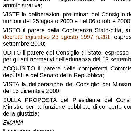
amministrativa;
VISTE le deliberazioni preliminari del Consiglio de
riunioni del 25 agosto 2000 e del 06 ottobre 2000
VISTO il parere della Conferenza Stato-città, ai 
decreto legislativo 28 agosto 1997 n.281
,
espress
settembre 2000;
UDITO il parere del Consiglio di Stato, espresso 
per gli atti normativi nell’adunanza del 18 settem
ACQUISITO il parere delle competenti Commis
deputati e del Senato della Repubblica;
VISTA la deliberazione del Consiglio dei Ministri
del 15 dicembre 2000;
SULLA PROPOSTA del Presidente del Consigl
Ministro per la funzione pubblica, di concerto con 
della giustizia;
EMANA