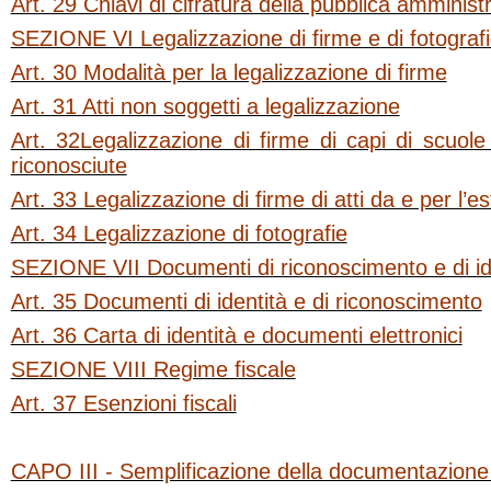
Art. 29 Chiavi di cifratura della pubblica amminist
SEZIONE VI Legalizzazione di firme e di fotograf
Art. 30 Modalità per la legalizzazione di firme
Art. 31 Atti non soggetti a legalizzazione
Art. 32Legalizzazione di firme di capi di scuole
riconosciute
Art. 33 Legalizzazione di firme di atti da e per l’e
Art. 34 Legalizzazione di fotografie
SEZIONE VII Documenti di riconoscimento e di id
Art. 35 Documenti di identità e di riconoscimento
Art. 36 Carta di identità e documenti elettronici
SEZIONE VIII Regime fiscale
Art. 37 Esenzioni fiscali
CAPO III - Semplificazione della documentazione