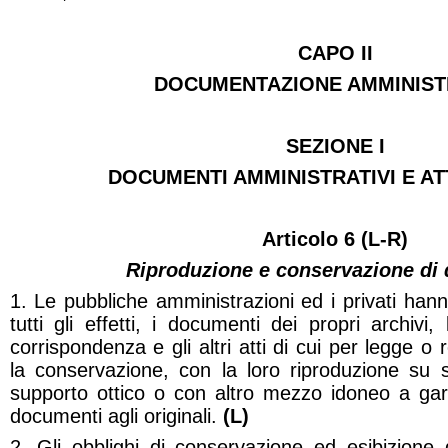
CAPO II
DOCUMENTAZIONE AMMINIST
SEZIONE I
DOCUMENTI AMMINISTRATIVI E AT
Articolo 6 (L-R)
Riproduzione e conservazione di
1. Le pubbliche amministrazioni ed i privati hanno
tutti gli effetti, i documenti dei propri archivi, 
corrispondenza e gli altri atti di cui per legge o
la conservazione, con la loro riproduzione su s
supporto ottico o con altro mezzo idoneo a gara
documenti agli originali.
(L)
2. Gli obblighi di conservazione ed esibizione 