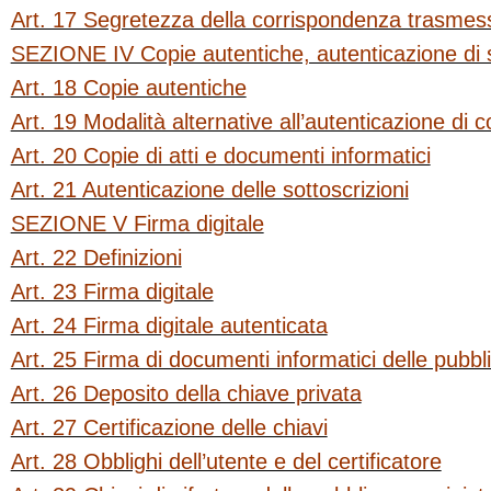
Art. 17 Segretezza della corrispondenza trasmess
SEZIONE IV Copie autentiche, autenticazione di s
Art. 18 Copie autentiche
Art. 19 Modalità alternative all’autenticazione di c
Art. 20 Copie di atti e documenti informatici
Art. 21 Autenticazione delle sottoscrizioni
SEZIONE V Firma digitale
Art. 22 Definizioni
Art. 23 Firma digitale
Art. 24 Firma digitale autenticata
Art. 25 Firma di documenti informatici delle pubb
Art. 26 Deposito della chiave privata
Art. 27 Certificazione delle chiavi
Art. 28 Obblighi dell’utente e del certificatore