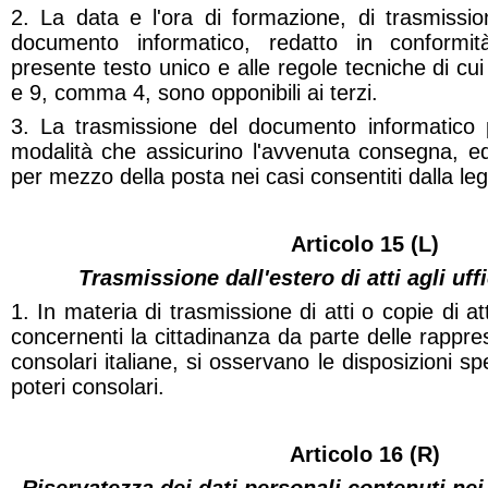
2. La data e l'ora di formazione, di trasmissio
documento informatico, redatto in conformità
presente testo unico e alle regole tecniche di cui
e 9, comma 4, sono opponibili ai terzi.
3. La trasmissione del documento informatico 
modalità che assicurino l'avvenuta consegna, equ
per mezzo della posta nei casi consentiti dalla le
Articolo 15 (L)
Trasmissione dall'estero di atti agli uffi
1. In materia di trasmissione di atti o copie di atti
concernenti la cittadinanza da parte delle rappr
consolari italiane, si osservano le disposizioni spe
poteri consolari.
Articolo 16 (R)