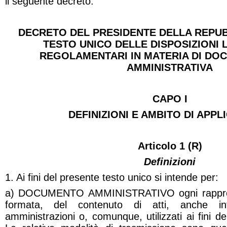
il seguente decreto:
DECRETO DEL PRESIDENTE DELLA REPUB
TESTO UNICO DELLE DISPOSIZIONI 
REGOLAMENTARI IN MATERIA DI DO
AMMINISTRATIVA
CAPO I
DEFINIZIONI E AMBITO DI APPL
Articolo 1 (R)
Definizioni
1. Ai fini del presente testo unico si intende per:
a) DOCUMENTO AMMINISTRATIVO ogni rappre
formata, del contenuto di atti, anche int
amministrazioni o, comunque, utilizzati ai fini del