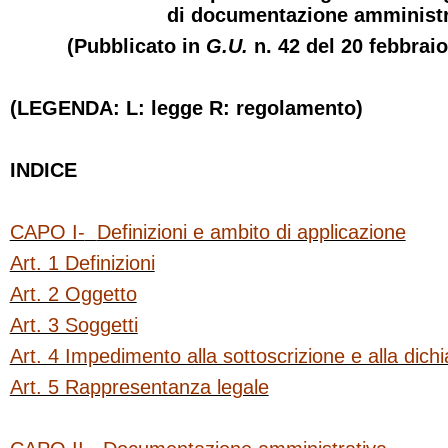
di documentazione amministr
(Pubblicato in
G.U.
n. 42 del 20 febbraio
(LEGENDA: L: legge R: regolamento)
INDICE
CAPO I-
Definizioni e ambito di applicazione
Art. 1 Definizioni
Art. 2 Oggetto
Art. 3 Soggetti
Art. 4 Impedimento alla sottoscrizione e alla dich
Art. 5 Rappresentanza legale