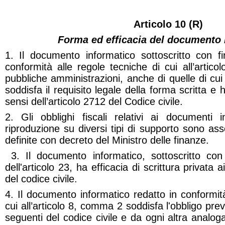
Articolo 10 (R)
Forma ed efficacia del documento 
1. Il documento informatico sottoscritto con fi
conformità alle regole tecniche di cui all’arti
pubbliche amministrazioni, anche di quelle di cui
soddisfa il requisito legale della forma scritta e 
sensi dell’articolo 2712 del Codice civile.
2. Gli obblighi fiscali relativi ai documenti i
riproduzione su diversi tipi di supporto sono ass
definite con decreto del Ministro delle finanze.
3. Il documento informatico, sottoscritto con 
dell'articolo 23, ha efficacia di scrittura privata a
del codice civile.
4. Il documento informatico redatto in conformità
cui all’articolo 8, comma 2 soddisfa l'obbligo prev
seguenti del codice civile e da ogni altra analoga