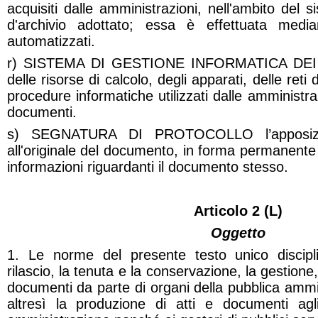
acquisiti dalle amministrazioni, nell'ambito del s
d'archivio adottato; essa è effettuata median
automatizzati.
r) SISTEMA DI GESTIONE INFORMATICA DEI 
delle risorse di calcolo, degli apparati, delle ret
procedure informatiche utilizzati dalle amministra
documenti.
s) SEGNATURA DI PROTOCOLLO l’apposizion
all'originale del documento, in forma permanente 
informazioni riguardanti il documento stesso.
Articolo 2 (L)
Oggetto
1. Le norme del presente testo unico discipli
rilascio, la tenuta e la conservazione, la gestione,
documenti da parte di organi della pubblica ammin
altresì la produzione di atti e documenti agl