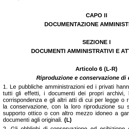
CAPO II
DOCUMENTAZIONE AMMINIST
SEZIONE I
DOCUMENTI AMMINISTRATIVI E AT
Articolo 6 (L-R)
Riproduzione e conservazione di
1. Le pubbliche amministrazioni ed i privati hanno
tutti gli effetti, i documenti dei propri archivi, 
corrispondenza e gli altri atti di cui per legge o
la conservazione, con la loro riproduzione su s
supporto ottico o con altro mezzo idoneo a gara
documenti agli originali.
(L)
2. Gli obblighi di conservazione ed esibizione 