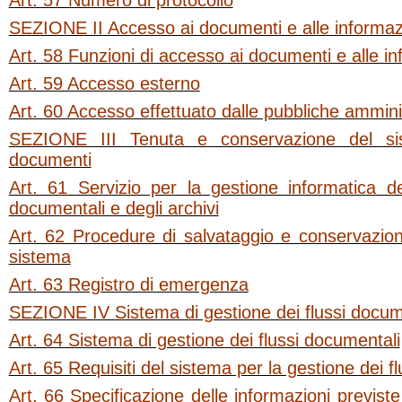
Art. 57 Numero di protocollo
SEZIONE II Accesso ai documenti e alle informaz
Art. 58 Funzioni di accesso ai documenti e alle i
Art. 59 Accesso esterno
Art. 60 Accesso effettuato dalle pubbliche ammini
SEZIONE III Tenuta e conservazione del si
documenti
Art. 61 Servizio per la gestione informatica de
documentali e degli archivi
Art. 62 Procedure di salvataggio e conservazion
sistema
Art. 63 Registro di emergenza
SEZIONE IV Sistema di gestione dei flussi docum
Art. 64 Sistema di gestione dei flussi documentali
Art. 65 Requisiti del sistema per la gestione dei f
Art. 66 Specificazione delle informazioni previst