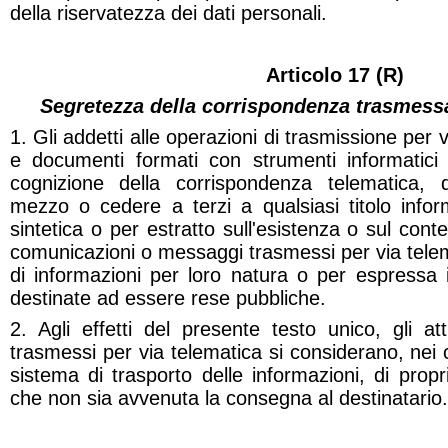
della riservatezza dei dati personali.
Articolo 17 (R)
Segretezza della corrispondenza trasmessa
1. Gli addetti alle operazioni di trasmissione per vi
e documenti formati con strumenti informatic
cognizione della corrispondenza telematica, d
mezzo o cedere a terzi a qualsiasi titolo info
sintetica o per estratto sull'esistenza o sul con
comunicazioni o messaggi trasmessi per via telema
di informazioni per loro natura o per espressa 
destinate ad essere rese pubbliche.
2. Agli effetti del presente testo unico, gli at
trasmessi per via telematica si considerano, nei 
sistema di trasporto delle informazioni, di propr
che non sia avvenuta la consegna al destinatario.