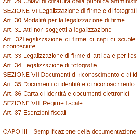
Art. 29 Chiavi di cifratura della pubblica amminist
SEZIONE VI Legalizzazione di firme e di fotograf
Art. 30 Modalità per la legalizzazione di firme
Art. 31 Atti non soggetti a legalizzazione
Art. 32Legalizzazione di firme di capi di scuole
riconosciute
Art. 33 Legalizzazione di firme di atti da e per l’e
Art. 34 Legalizzazione di fotografie
SEZIONE VII Documenti di riconoscimento e di id
Art. 35 Documenti di identità e di riconoscimento
Art. 36 Carta di identità e documenti elettronici
SEZIONE VIII Regime fiscale
Art. 37 Esenzioni fiscali
CAPO III - Semplificazione della documentazione