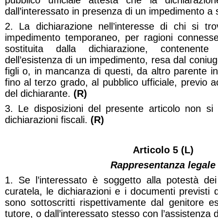
pubblico ufficiale attesta che la dichiarazi
dall’interessato in presenza di un impedimento a 
2. La dichiarazione nell’interesse di chi si tr
impedimento temporaneo, per ragioni connesse 
sostituita dalla dichiarazione, contenente
dell’esistenza di un impedimento, resa dal coniug
figli o, in mancanza di questi, da altro parente in
fino al terzo grado, al pubblico ufficiale, previo 
del dichiarante.
(R)
3. Le disposizioni del presente articolo non si
dichiarazioni fiscali.
(R)
Articolo 5 (L)
Rappresentanza legale
1. Se l’interessato è soggetto alla potestà dei
curatela, le dichiarazioni e i documenti previsti
sono sottoscritti rispettivamente dal genitore e
tutore, o dall’interessato stesso con l’assistenza 