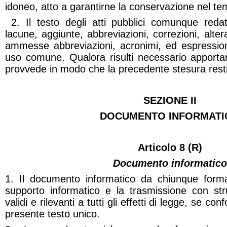
idoneo, atto a garantirne la conservazione nel te
2. Il testo degli atti pubblici comunque reda
lacune, aggiunte, abbreviazioni, correzioni, alte
ammesse abbreviazioni, acronimi, ed espressioni
uso comune. Qualora risulti necessario apportare
provvede in modo che la precedente stesura resti 
SEZIONE II
DOCUMENTO INFORMATI
Articolo 8 (R)
Documento informatico
1. Il documento informatico da chiunque forma
supporto informatico e la trasmissione con str
validi e rilevanti a tutti gli effetti di legge, se con
presente testo unico.