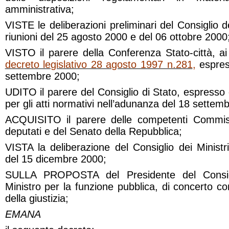
amministrativa;
VISTE le deliberazioni preliminari del Consiglio de
riunioni del 25 agosto 2000 e del 06 ottobre 2000
VISTO il parere della Conferenza Stato-città, ai 
decreto legislativo 28 agosto 1997 n.281
,
espress
settembre 2000;
UDITO il parere del Consiglio di Stato, espresso 
per gli atti normativi nell’adunanza del 18 settem
ACQUISITO il parere delle competenti Commis
deputati e del Senato della Repubblica;
VISTA la deliberazione del Consiglio dei Ministri
del 15 dicembre 2000;
SULLA PROPOSTA del Presidente del Consigl
Ministro per la funzione pubblica, di concerto con 
della giustizia;
EMANA