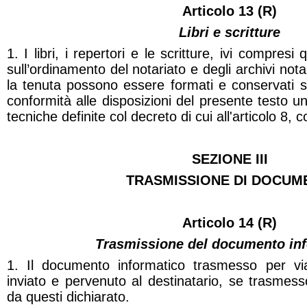
Articolo 13 (R)
Libri e scritture
1. I libri, i repertori e le scritture, ivi compresi 
sull’ordinamento del notariato e degli archivi notari
la tenuta possono essere formati e conservati su
conformità alle disposizioni del presente testo u
tecniche definite col decreto di cui all'articolo 8,
c
SEZIONE III
TRASMISSIONE DI DOCUM
Articolo 14 (R)
Trasmissione del documento in
1. Il documento informatico trasmesso per via
inviato e pervenuto al destinatario, se trasmesso 
da questi dichiarato.