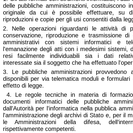
delle pubbliche amministrazioni, costituiscono 
originale da cui è possibile effettuare, su di
riproduzioni e copie per gli usi consentiti dalla leg
2.
Nelle operazioni riguardanti le attività di 
conservazione, riproduzione e trasmissione di 
amministrativi con sistemi informatici e te
l'emanazione degli atti con i medesimi sistemi, 
resi facilmente individuabili sia i dati relati
interessate sia il soggetto che ha effettuato l'ope
3.
Le pubbliche amministrazioni provvedono 
disponibili per via telematica moduli e formulari e
effetto di legge.
4. Le regole tecniche in materia di formazi
documenti informatici delle pubbliche amminis
dall'Autorità per l'informatica nella pubblica amm
l'amministrazione degli archivi di Stato e, per il m
le Amministrazioni della difesa, dell’int
rispettivamente competenti.