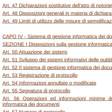
Art. 47 Dichiarazioni sostitutive dell’atto di notorie
Art. 48 Disposizioni generali in materia di dichiara
Art. 49 Limiti di utilizzo delle misure di semplifica
CAPO IV - Sistema di gestione informatica dei d
SEZIONE I Disposizioni sulla gestione informatic
Art. 50 Attuazione dei sistemi
Art. 51 Sviluppo dei sistemi informativi delle pub
Art. 52 Il sistema di gestione informatica dei doc
Art. 53 Registrazione di protocollo
Art. 54 Informazioni annullate o modificate
Art. 55 Segnatura di protocollo
Art. 56 Operazioni ed informazioni minime d
informatica dei documenti