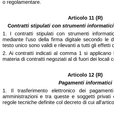
o regolamentare.
Articolo 11 (R)
C
ontratti stipulati con strumenti informatici
1. I contratti stipulati con strumenti informat
mediante l'uso della firma digitale secondo le d
testo unico sono validi e rilevanti a tutti gli effetti 
2. Ai contratti indicati al comma 1 si applicano l
materia di contratti negoziati al di fuori dei locali
Articolo 12
(R)
Pagamenti informatici
1. Il trasferimento elettronico dei pagamenti
amministrazioni e tra queste e soggetti privati
regole tecniche definite col decreto di cui all'artico