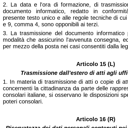
2. La data e l'ora di formazione, di trasmissio
documento informatico, redatto in conformità
presente testo unico e alle regole tecniche di cui
e 9, comma 4, sono opponibili ai terzi.
3. La trasmissione del documento informatico 
modalità che assicurino l'avvenuta consegna, equ
per mezzo della posta nei casi consentiti dalla le
Articolo 15 (L)
Trasmissione dall'estero di atti agli uffi
1. In materia di trasmissione di atti o copie di atti
concernenti la cittadinanza da parte delle rappr
consolari italiane, si osservano le disposizioni spe
poteri consolari.
Articolo 16 (R)