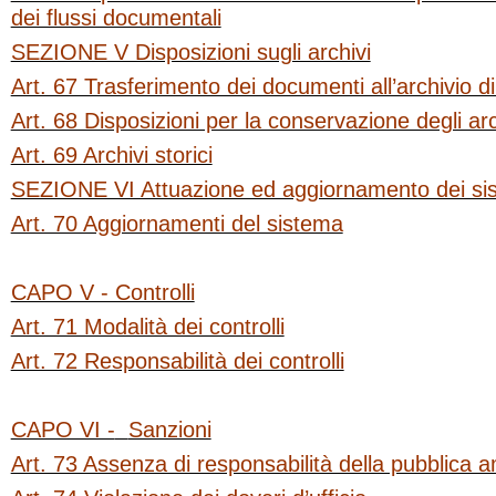
dei flussi documentali
SEZIONE V Disposizioni sugli archivi
Art. 67 Trasferimento dei documenti all’archivio d
Art. 68 Disposizioni per la conservazione degli arc
Art. 69 Archivi storici
SEZIONE VI Attuazione ed aggiornamento dei si
Art. 70 Aggiornamenti del sistema
CAPO V - Controlli
Art. 71 Modalità dei controlli
Art. 72 Responsabilità dei controlli
CAPO VI -
Sanzioni
Art. 73 Assenza di responsabilità della pubblica 