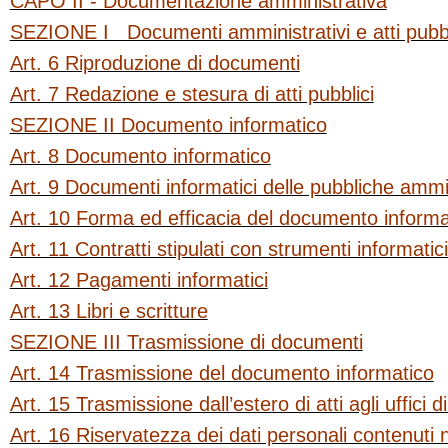
CAPO II - Documentazione amministrativa
SEZIONE I Documenti amministrativi e atti pubbl
Art. 6 Riproduzione di documenti
Art. 7 Redazione e stesura di atti pubblici
SEZIONE II Documento informatico
Art. 8 Documento informatico
Art. 9 Documenti informatici delle pubbliche ammi
Art. 10 Forma ed efficacia del documento informa
Art. 11 Contratti stipulati con strumenti informatic
Art. 12 Pagamenti informatici
Art. 13 Libri e scritture
SEZIONE III Trasmissione di documenti
Art. 14 Trasmissione del documento informatico
Art. 15 Trasmissione dall’estero di atti agli uffici di
Art. 16 Riservatezza dei dati personali contenuti