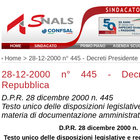
HOME
SINDACATO
PRIMO PIANO
AGENDA SCU
Inserisci parola chiave:
Home
> 28-12-2000 n° 445 - Decreti Presidente
28-12-2000 n° 445 - Decre
Repubblica
D.P.R. 28 dicembre 2000 n. 445
Testo unico delle disposizioni legislativ
materia di documentazione amministrat
D.P.R. 28 dicembre 2000 n.
Testo unico delle disposizioni legislative e r