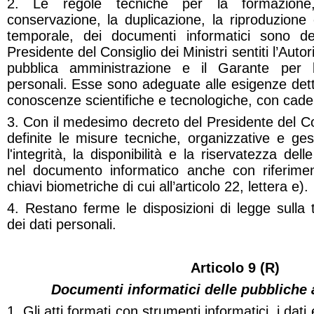
2. Le regole tecniche per la formazione,
conservazione, la duplicazione, la riproduzione
temporale, dei documenti informatici sono de
Presidente del Consiglio dei Ministri sentiti l’Autor
pubblica amministrazione e il Garante per l
personali. Esse sono adeguate alle esigenze detta
conoscenze scientifiche e tecnologiche, con cad
3. Con il medesimo decreto del Presidente del Con
definite le misure tecniche, organizzative e gest
l'integrità, la disponibilità e la riservatezza del
nel documento informatico anche con riferimen
chiavi biometriche di cui all’articolo 22, lettera e).
4. Restano ferme le disposizioni di legge sulla t
dei dati personali.
Articolo 9 (R)
Documenti informatici delle pubbliche
1. Gli atti formati con strumenti informatici, i dati