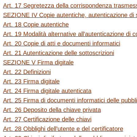
Art. 17 Segretezza della corrispondenza trasmess
SEZIONE IV Copie autentiche, autenticazione di s
Art. 18 Copie autentiche
Art. 19 Modalità alternative all’autenticazione di c
Art. 20 Copie di atti e documenti informatici
Art. 21 Autenticazione delle sottoscrizioni
SEZIONE V Firma digitale
Art. 22 Definizioni
Art. 23 Firma digitale
Art. 24 Firma digitale autenticata
Art. 25 Firma di documenti informatici delle pubb
Art. 26 Deposito della chiave privata
Art. 27 Certificazione delle chiavi
Art. 28 Obblighi dell’utente e del certificatore