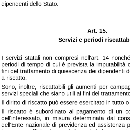
dipendenti dello Stato.
Art. 15.
Servizi e periodi riscattabi
I servizi statali non compresi nell'art. 14 nonché 
periodi di tempo di cui è prevista la imputabilità 
fini del trattamento di quiescenza dei dipendenti
a riscatto.
Sono, inoltre, riscattabili gli aumenti per campa
servizi speciali che siano utili ai fini del trattamen
Il diritto di riscatto può essere esercitato in tutto o
Il riscatto è subordinato al pagamento di un co
dell'interessato, in misura determinata dal cons
dell'Ente nazionale di previdenza ed assistenza per