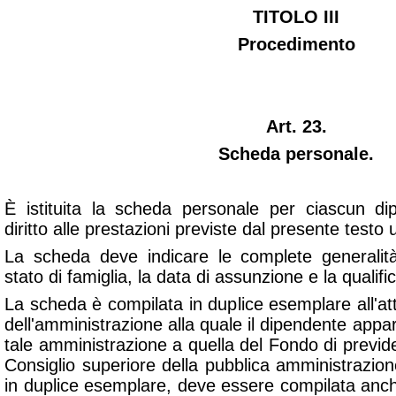
TITOLO III
Procedimento
Art. 23.
Scheda personale.
È istituita la scheda personale per ciascun di
diritto alle prestazioni previste dal presente testo 
La scheda deve indicare le complete generalità
stato di famiglia, la data di assunzione e la qualific
La scheda è compilata in duplice esemplare all'at
dell'amministrazione alla quale il dipendente app
tale amministrazione a quella del Fondo di previden
Consiglio superiore della pubblica amministrazio
in duplice esemplare, deve essere compilata anch