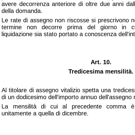
avere decorrenza anteriore di oltre due anni dal
della domanda.
Le rate di assegno non riscosse si prescrivono ne
termine non decorre prima del giorno in cu
liquidazione sia stato portato a conoscenza dell'in
Art. 10.
Tredicesima mensilità.
Al titolare di assegno vitalizio spetta una tredice
di un dodicesimo dell'importo annuo dell'assegn
La mensilità di cui al precedente comma è c
unitamente a quella di dicembre.