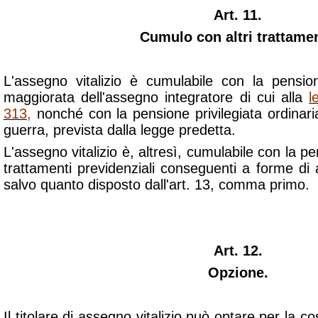
Art. 11.
Cumulo con altri trattamen
L'assegno vitalizio è cumulabile con la pensi
maggiorata dell'assegno integratore di cui alla
l
313
,
nonché con la pensione privilegiata ordinaria
guerra, prevista dalla legge predetta.
L'assegno vitalizio è, altresì, cumulabile con la pe
trattamenti previdenziali conseguenti a forme di 
salvo quanto disposto dall'art. 13, comma primo.
Art. 12.
Opzione.
Il titolare di assegno vitalizio può optare per la co