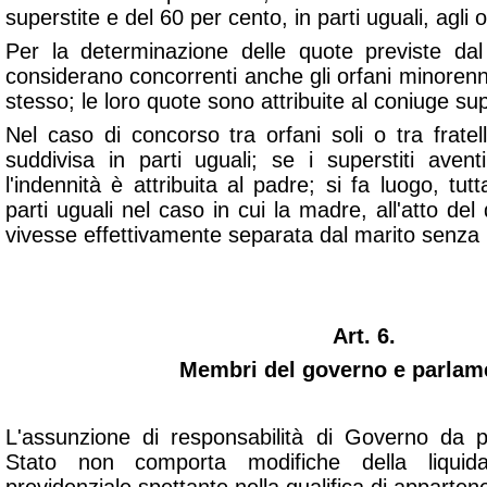
superstite e del 60 per cento, in parti uguali, agli o
Per la determinazione delle quote previste d
considerano concorrenti anche gli orfani minoren
stesso; le loro quote sono attribuite al coniuge sup
Nel caso di concorso tra orfani soli o tra fratelli
suddivisa in parti uguali; se i superstiti aventi
l'indennità è attribuita al padre; si fa luogo, tutt
parti uguali nel caso in cui la madre, all'atto de
vivesse effettivamente separata dal marito senza r
Art. 6.
Membri del governo e parlame
L'assunzione di responsabilità di Governo da p
Stato non comporta modifiche della liquida