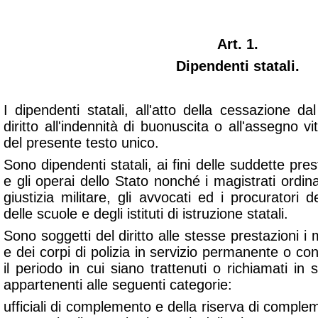
Art. 1.
Dipendenti statali.
I dipendenti statali, all'atto della cessazione da
diritto all'indennità di buonuscita o all'assegno v
del presente testo unico.
Sono dipendenti statali, ai fini delle suddette presta
e gli operai dello Stato nonché i magistrati ordina
giustizia militare, gli avvocati ed i procuratori d
delle scuole e degli istituti di istruzione statali.
Sono soggetti del diritto alle stesse prestazioni i m
e dei corpi di polizia in servizio permanente o co
il periodo in cui siano trattenuti o richiamati in s
appartenenti alle seguenti categorie:
ufficiali di complemento e della riserva di comple