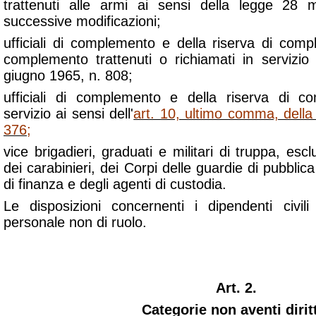
trattenuti alle armi ai sensi della legge 28
successive modificazioni;
ufficiali di complemento e della riserva di compl
complemento trattenuti o richiamati in servizio
giugno 1965, n. 808;
ufficiali di complemento e della riserva di co
servizio ai sensi dell'
art. 10, ultimo comma, della
376
;
vice brigadieri, graduati e militari di truppa, esclu
dei carabinieri, dei Corpi delle guardie di pubblic
di finanza e degli agenti di custodia.
Le disposizioni concernenti i dipendenti civil
personale non di ruolo.
Art. 2.
Categorie non aventi dirit