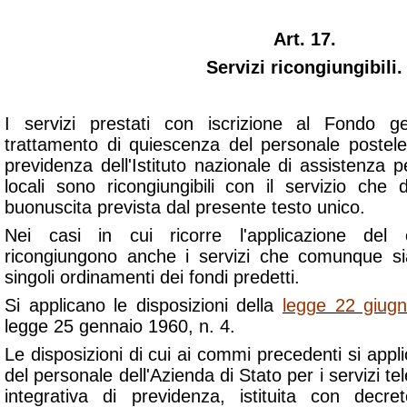
Art. 17.
Servizi ricongiungibili.
I servizi prestati con iscrizione al Fondo gest
trattamento di quiescenza del personale postel
previdenza dell'Istituto nazionale di assistenza pe
locali sono ricongiungibili con il servizio che 
buonuscita prevista dal presente testo unico.
Nei casi in cui ricorre l'applicazione de
ricongiungono anche i servizi che comunque sian
singoli ordinamenti dei fondi predetti.
Si applicano le disposizioni della
legge 22 giug
legge 25 gennaio 1960, n. 4.
Le disposizioni di cui ai commi precedenti si appl
del personale dell'Azienda di Stato per i servizi tel
integrativa di previdenza, istituita con decre