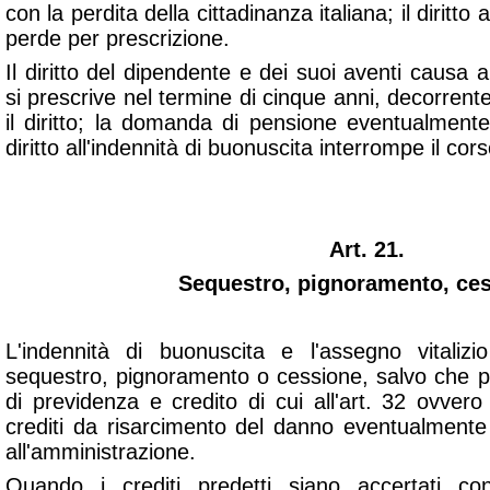
con la perdita della cittadinanza italiana; il diritto 
perde per prescrizione.
Il diritto del dipendente e dei suoi aventi causa a
si prescrive nel termine di cinque anni, decorrente
il diritto; la domanda di pensione eventualmente
diritto all'indennità di buonuscita interrompe il cor
Art. 21.
Sequestro, pignoramento, ces
L'indennità di buonuscita e l'assegno vitali
sequestro, pignoramento o cessione, salvo che pe
di previdenza e credito di cui all'art. 32 ovvero
crediti da risarcimento del danno eventualment
all'amministrazione.
Quando i crediti predetti siano accertati c