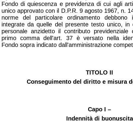
Fondo di quiescenza e previdenza di cui agli art
unico approvato con il D.P.R. 9 agosto 1967, n. 141
norme del particolare ordinamento debbono 
integrate da quelle del presente testo unico, in q
personale anzidetto il contributo previdenziale 
primo comma dell'art. 37 è versato nella ident
Fondo sopra indicato dall'amministrazione compet
TITOLO II
Conseguimento del diritto e misura d
Capo I –
Indennità di buonuscita