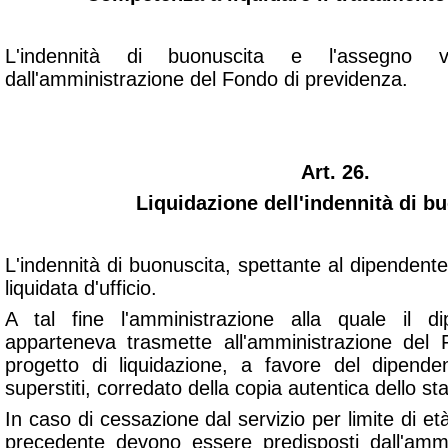
L'indennità di buonuscita e l'assegno vit
dall'amministrazione del Fondo di previdenza.
Art. 26.
Liquidazione dell'indennità di b
L'indennità di buonuscita, spettante al dipendente 
liquidata d'ufficio.
A tal fine l'amministrazione alla quale il d
apparteneva trasmette all'amministrazione del
progetto di liquidazione, a favore del dipend
superstiti, corredato della copia autentica dello sta
In caso di cessazione dal servizio per limite di età
precedente devono essere predisposti dall'amm