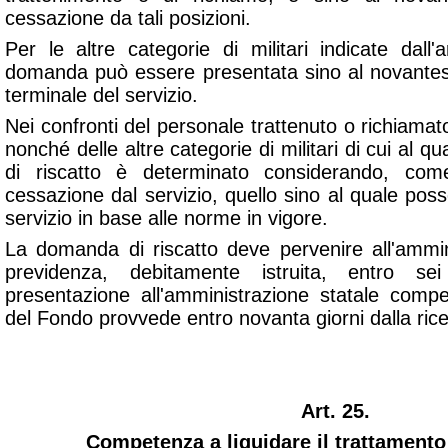
cessazione da tali posizioni.
Per le altre categorie di militari indicate dall
domanda può essere presentata sino al novantes
terminale del servizio.
Nei confronti del personale trattenuto o richiamat
nonché delle altre categorie di militari di cui al q
di riscatto è determinato considerando, com
cessazione dal servizio, quello sino al quale po
servizio in base alle norme in vigore.
La domanda di riscatto deve pervenire all'ammi
previdenza, debitamente istruita, entro s
presentazione all'amministrazione statale compe
del Fondo provvede entro novanta giorni dalla ric
Art. 25.
Competenza a liquidare il trattamento