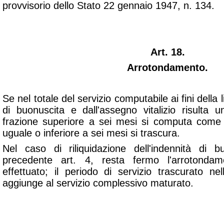
provvisorio dello Stato 22 gennaio 1947, n. 134.
Art. 18.
Arrotondamento.
Se nel totale del servizio computabile ai fini della 
di buonuscita e dall'assegno vitalizio risulta 
frazione superiore a sei mesi si computa come 
uguale o inferiore a sei mesi si trascura.
Nel caso di riliquidazione dell'indennità di b
precedente art. 4, resta fermo l'arrotonda
effettuato; il periodo di servizio trascurato ne
aggiunge al servizio complessivo maturato.