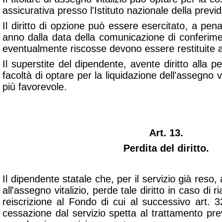
assicurativa presso l'Istituto nazionale della previ
Il diritto di opzione può essere esercitato, a pe
anno dalla data della comunicazione di conferime
eventualmente riscosse devono essere restituite 
Il superstite del dipendente, avente diritto alla pen
facoltà di optare per la liquidazione dell'assegno vi
più favorevole.
Art. 13.
Perdita del diritto.
Il dipendente statale che, per il servizio già reso, 
all'assegno vitalizio, perde tale diritto in caso di
reiscrizione al Fondo di cui al successivo art. 32;
cessazione dal servizio spetta al trattamento pre