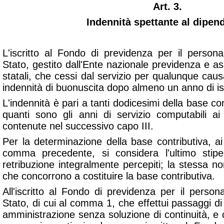
Art. 3.
Indennità spettante al dipen
L'iscritto al Fondo di previdenza per il personal
Stato, gestito dall'Ente nazionale previdenza e as
statali, che cessi dal servizio per qualunque causa
indennità di buonuscita dopo almeno un anno di is
L'indennità è pari a tanti dodicesimi della base cont
quanti sono gli anni di servizio computabili ai 
contenute nel successivo capo III.
Per la determinazione della base contributiva, ai f
comma precedente, si considera l'ultimo stip
retribuzione integralmente percepiti; la stessa n
che concorrono a costituire la base contributiva.
All'iscritto al Fondo di previdenza per il personal
Stato, di cui al comma 1, che effettui passaggi di q
amministrazione senza soluzione di continuità, e