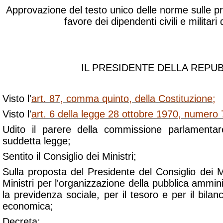
Approvazione del testo unico delle norme sulle pr
favore dei dipendenti civili e militari 
IL PRESIDENTE DELLA REPU
Visto l'
art. 87, comma quinto, della Costituzione
;
Visto l'
art. 6 della legge 28 ottobre 1970, numero
Udito il parere della commissione parlamentare
suddetta legge;
Sentito il Consiglio dei Ministri;
Sulla proposta del Presidente del Consiglio dei Mi
Ministri per l'organizzazione della pubblica ammini
la previdenza sociale, per il tesoro e per il bil
economica;
Decreta: