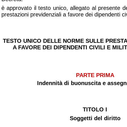
è approvato il testo unico, allegato al presente d
prestazioni previdenziali a favore dei dipendenti civi
TESTO UNICO DELLE NORME SULLE PRESTAZ
A FAVORE DEI DIPENDENTI CIVILI E MIL
PARTE PRIMA
Indennità di buonuscita e assegno
TITOLO I
Soggetti del diritto