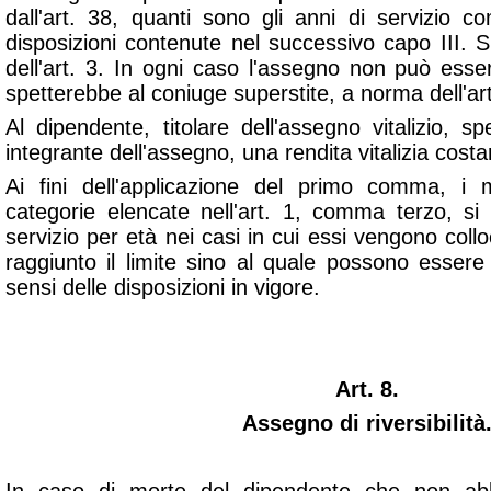
dall'art. 38, quanti sono gli anni di servizio c
disposizioni contenute nel successivo capo III. 
dell'art. 3. In ogni caso l'assegno non può esse
spetterebbe al coniuge superstite, a norma dell'ar
Al dipendente, titolare dell'assegno vitalizio, 
integrante dell'assegno, una rendita vitalizia cost
Ai fini dell'applicazione del primo comma, i mi
categorie elencate nell'art. 1, comma terzo, si
servizio per età nei casi in cui essi vengono coll
raggiunto il limite sino al quale possono essere
sensi delle disposizioni in vigore.
Art. 8.
Assegno di riversibilità