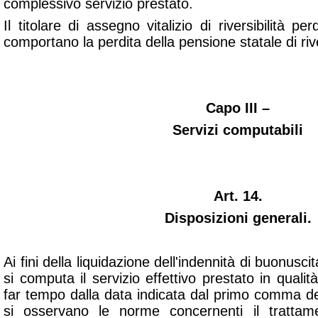
complessivo servizio prestato.
Il titolare di assegno vitalizio di riversibilità per
comportano la perdita della pensione statale di river
Capo III –
Servizi computabili
Art. 14.
Disposizioni generali.
Ai fini della liquidazione dell'indennità di buonuscit
si computa il servizio effettivo prestato in qualit
far tempo dalla data indicata dal primo comma del
si osservano le norme concernenti il trattam