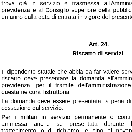
trova già in servizio e trasmessa all'Ammini
previdenza e al Consiglio superiore della pubbli
un anno dalla data di entrata in vigore del present
Art. 24.
Riscatto di servizi.
Il dipendente statale che abbia da far valere ser
riscatto deve presentare la domanda all'ammin
previdenza, per il tramite dell'amministrazion
questa ne cura l'istruttoria.
La domanda deve essere presentata, a pena di
cessazione dal servizio.
Per i militari in servizio permanente o cont
ammessa anche se presentata durante l'
trattenimento o di richiamo, e sino al nova