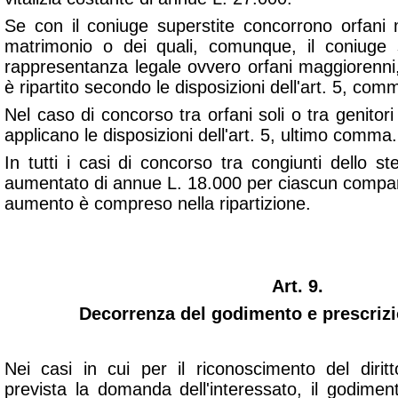
Se con il coniuge superstite concorrono orfani
matrimonio o dei quali, comunque, il coniuge 
rappresentanza legale ovvero orfani maggiorenni, l
è ripartito secondo le disposizioni dell'art. 5, com
Nel caso di concorso tra orfani soli o tra genitori o
applicano le disposizioni dell'art. 5, ultimo comma.
In tutti i casi di concorso tra congiunti dello s
aumentato di annue L. 18.000 per ciascun comparte
aumento è compreso nella ripartizione.
Art. 9.
Decorrenza del godimento e prescrizio
Nei casi in cui per il riconoscimento del diritt
prevista la domanda dell'interessato, il godime