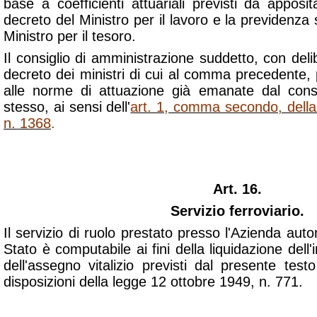
base a coefficienti attuariali previsti da appos
decreto del Ministro per il lavoro e la previdenza 
Ministro per il tesoro.
Il consiglio di amministrazione suddetto, con de
decreto dei ministri di cui al comma precedente,
alle norme di attuazione già emanate dal consi
stesso, ai sensi dell'
art. 1, comma secondo, dell
n. 1368
.
Art. 16.
Servizio ferroviario.
Il servizio di ruolo prestato presso l'Azienda auto
Stato è computabile ai fini della liquidazione dell
dell'assegno vitalizio previsti dal presente tes
disposizioni della legge 12 ottobre 1949, n. 771.