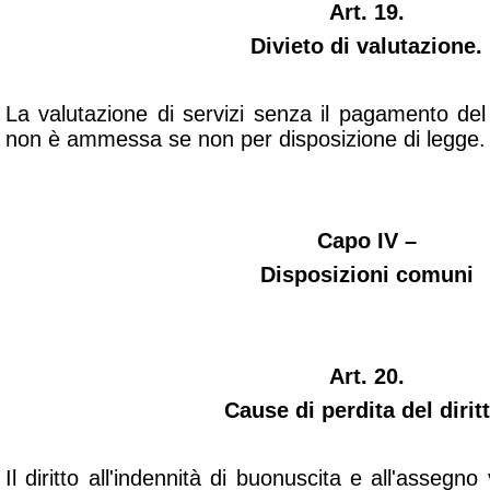
Art. 19.
Divieto di valutazione.
La valutazione di servizi senza il pagamento del
non è ammessa se non per disposizione di legge.
Capo IV –
Disposizioni comuni
Art. 20.
Cause di perdita del diritt
Il diritto all'indennità di buonuscita e all'assegn