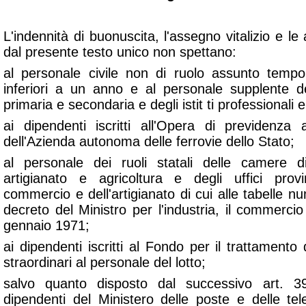
L'indennità di buonuscita, l'assegno vitalizio e le 
dal presente testo unico non spettano:
al personale civile non di ruolo assunto temp
inferiori a un anno e al personale supplente de
primaria e secondaria e degli istit ti professionali e 
ai dipendenti iscritti all'Opera di previdenza
dell'Azienda autonoma delle ferrovie dello Stato;
al personale dei ruoli statali delle camere d
artigianato e agricoltura e degli uffici provinc
commercio e dell'artigianato di cui alle tabelle n
decreto del Ministro per l'industria, il commercio 
gennaio 1971;
ai dipendenti iscritti al Fondo per il trattament
straordinari al personale del lotto;
salvo quanto disposto dal successivo art. 
dipendenti del Ministero delle poste e delle tele