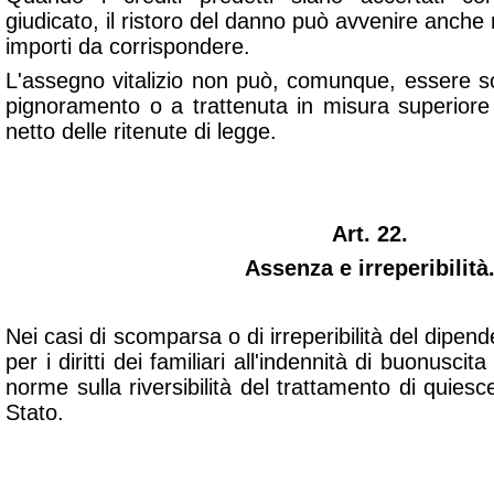
giudicato, il ristoro del danno può avvenire anche 
importi da corrispondere.
L'assegno vitalizio non può, comunque, essere s
pignoramento o a trattenuta in misura superiore 
netto delle ritenute di legge.
Art. 22.
Assenza e irreperibilità
Nei casi di scomparsa o di irreperibilità del dipend
per i diritti dei familiari all'indennità di buonuscita
norme sulla riversibilità del trattamento di quiesc
Stato.