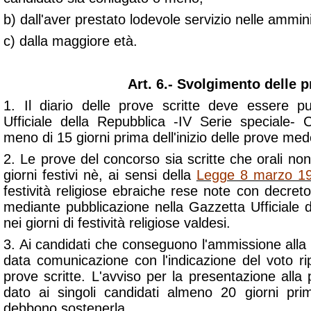
b) dall'aver prestato lodevole servizio nelle ammin
c) dalla maggiore età.
Art. 6.- Svolgimento delle 
1. Il diario delle prove scritte deve essere p
Ufficiale della Repubblica -IV Serie speciale-
meno di 15 giorni prima dell'inizio delle prove me
2. Le prove del concorso sia scritte che orali n
giorni festivi nè, ai sensi della
Legge 8 marzo 19
festività religiose ebraiche rese note con decreto 
mediante pubblicazione nella Gazzetta Ufficiale 
nei giorni di festività religiose valdesi.
3. Ai candidati che conseguono l'ammissione alla
data comunicazione con l'indicazione del voto ri
prove scritte. L'avviso per la presentazione all
dato ai singoli candidati almeno 20 giorni pri
debbono sostenerla.