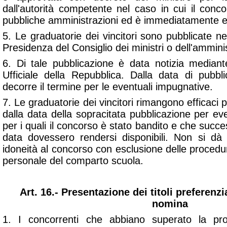
dall'autorità competente nel caso in cui il conc
pubbliche amministrazioni ed è immediatamente e
5. Le graduatorie dei vincitori sono pubblicate nel 
Presidenza del Consiglio dei ministri o dell'ammini
6. Di tale pubblicazione è data notizia median
Ufficiale della Repubblica. Dalla data di pubbl
decorre il termine per le eventuali impugnative.
7. Le graduatorie dei vincitori rimangono efficaci 
dalla data della sopracitata pubblicazione per eve
per i quali il concorso è stato bandito e che succ
data dovessero rendersi disponibili. Non si dà 
idoneità al concorso con esclusione delle procedur
personale del comparto scuola.
Art. 16.- Presentazione dei titoli preferenzia
nomina
1. I concorrenti che abbiano superato la pr