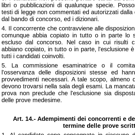
libri o pubblicazioni di qualunque specie. Posso
testi di legge non commentati ed autorizzati dalla
dal bando di concorso, ed i dizionari.
4. Il concorrente che contravviene alle disposizio
comunque abbia copiato in tutto o in parte lo 
escluso dal concorso. Nel caso in cui risulti 
abbiano copiato, in tutto o in parte, l'esclusione è
tutti i candidati coinvolti.
5. La commissione esaminatrice o il comita
l'osservanza delle disposizioni stesse ed hann
provvedimenti necessari. A tale scopo, almeno d
devono trovarsi nella sala degli esami. La mancata 
prova non preclude che l'esclusione sia dispost
delle prove medesime.
Art. 14.- Adempimenti dei concorrenti e d
termine delle prove scrit