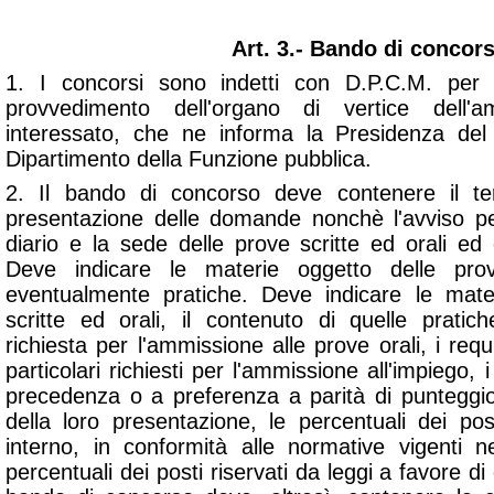
Art. 3.- Bando di concor
1. I concorsi sono indetti con D.P.C.M. per 
provvedimento dell'organo di vertice dell'
interessato, che ne informa la Presidenza del 
Dipartimento della Funzione pubblica.
2. Il bando di concorso deve contenere il te
presentazione delle domande nonchè l'avviso pe
diario e la sede delle prove scritte ed orali ed
Deve indicare le materie oggetto delle pro
eventualmente pratiche. Deve indicare le mate
scritte ed orali, il contenuto di quelle prati
richiesta per l'ammissione alle prove orali, i requi
particolari richiesti per l'ammissione all'impiego, 
precedenza o a preferenza a parità di punteggio,
della loro presentazione, le percentuali dei pos
interno, in conformità alle normative vigenti n
percentuali dei posti riservati da leggi a favore di