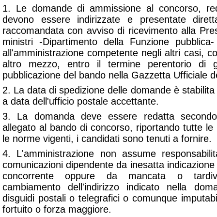
1. Le domande di ammissione al concorso, red
devono essere indirizzate e presentate dir
raccomandata con avviso di ricevimento alla Pres
ministri -Dipartimento della Funzione pubblica
all'amministrazione competente negli altri casi, co
altro mezzo, entro il termine perentorio di 
pubblicazione del bando nella Gazzetta Ufficiale d
2. La data di spedizione delle domande è stabilit
a data dell'ufficio postale accettante.
3. La domanda deve essere redatta second
allegato al bando di concorso, riportando tutte le
le norme vigenti, i candidati sono tenuti a fornire.
4. L'amministrazione non assume responsabilit
comunicazioni dipendente da inesatta indicazione 
concorrente oppure da mancata o tardiv
cambiamento dell'indirizzo indicato nella do
disguidi postali o telegrafici o comunque imputabil
fortuito o forza maggiore.