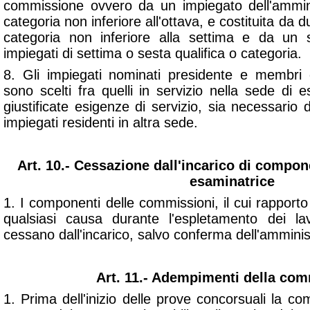
commissione ovvero da un impiegato dell'ammini
categoria non inferiore all'ottava, e costituita da d
categoria non inferiore alla settima e da un s
impiegati di settima o sesta qualifica o categoria.
8. Gli impiegati nominati presidente e membri d
sono scelti fra quelli in servizio nella sede d
giustificate esigenze di servizio, sia necessario 
impiegati residenti in altra sede.
Art. 10.- Cessazione dall'incarico di comp
esaminatrice
1. I componenti delle commissioni, il cui rapporto 
qualsiasi causa durante l'espletamento dei la
cessano dall'incarico, salvo conferma dell'amminis
Art. 11.- Adempimenti della co
1. Prima dell'inizio delle prove concorsuali la co