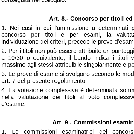
conseguita nel colloquio.
Art. 8.- Concorso per titoli e
1. Nei casi in cui l'ammissione a determinati 
concorso per titoli e per esami, la valutazi
individuazione dei criteri, precede le prove d'esam
2. Per i titoli non può essere attribuito un punteg
a 10/30 o equivalente; il bando indica i titoli v
massimo agli stessi attribuibile singolarmente e per 
3. Le prove di esame si svolgono secondo le modali
art. 7 del presente regolamento.
4. La votazione complessiva è determinata somm
nella valutazione dei titoli al voto complessi
d'esame.
Art. 9.- Commissioni esamina
1. Le commissioni esaminatrici dei concorsi 